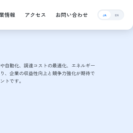
業情報
アクセス
お問い合わせ
JA
EN
や自動化、調達コストの最適化、エネルギー
り、企業の収益性向上と競争力強化が期待で
ントです。