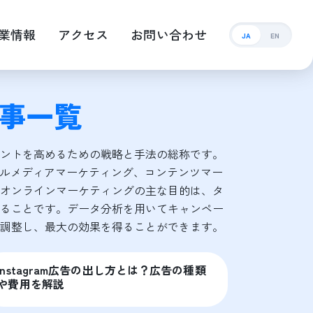
業情報
アクセス
お問い合わせ
JA
EN
事一覧
ントを高めるための戦略と手法の総称です。
ャルメディアマーケティング、コンテンツマー
オンラインマーケティングの主な目的は、タ
ることです。データ分析を用いてキャンペー
調整し、最大の効果を得ることができます。
Instagram広告の出し方とは？広告の種類
や費用を解説