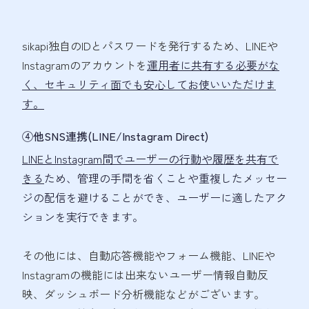
sikapi独自のIDとパスワードを発行するため、LINEや
Instagramのアカウントを
運用者に共有する必要がな
く、セキュリティ面でも安心してお使いいただけま
す。
④他SNS連携(LINE/Instagram Direct)
LINEとInstagram間でユーザーの行動や履歴を共有で
きる
ため、管理の手間を省くことや重複したメッセー
ジの配信を避けることができ、ユーザーに適したアク
ションを実行できます。
その他には、自動応答機能やフォーム機能、LINEや
Instagramの機能には出来ないユーザー情報自動反
映、ダッシュボード分析機能などがございます。