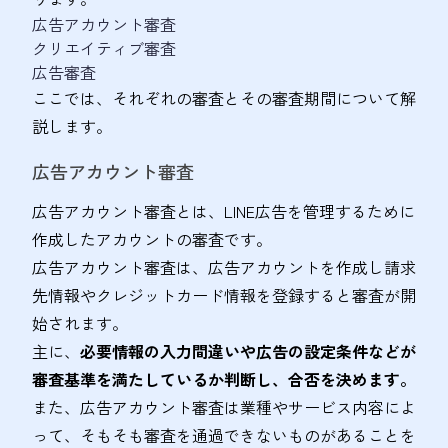
広告アカウント審査
クリエイティブ審査
広告審査
ここでは、それぞれの審査とその審査期間について解
説します。
広告アカウント審査
広告アカウント審査とは、LINE広告を管理するために
作成したアカウントの審査です。
広告アカウント審査は、広告アカウントを作成し請求
先情報やクレジットカード情報を登録すると審査が開
始されます。
主に、
必要情報の入力間違いや広告の設定条件などが
審査基準を満たしているか判断し、合否を決めます。
また、広告アカウント審査は業種やサービス内容によ
って、そもそも審査を通過できないものがあることを