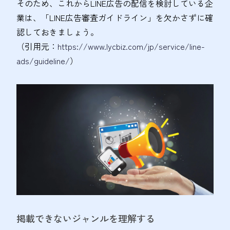
そのため、これからLINE広告の配信を検討している企
業は、「LINE広告審査ガイドライン」を欠かさずに確
認しておきましょう。
（引用元：
https://www.lycbiz.com/jp/service/line-
ads/guideline/
）
掲載できないジャンルを理解する