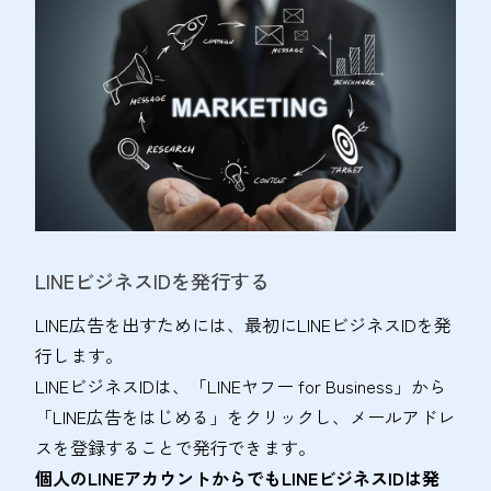
LINEビジネスIDを発行する
LINE広告を出すためには、最初にLINEビジネスIDを発
行します。
LINEビジネスIDは、「LINEヤフー for Business」から
「LINE広告をはじめる」をクリックし、メールアドレ
スを登録することで発行できます。
個人のLINEアカウントからでもLINEビジネスIDは発