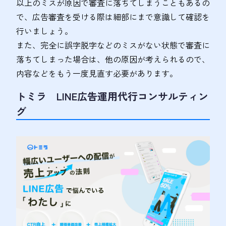
以上のミスが原因で審査に落ちてしまうこともあるの
で、広告審査を受ける際は細部にまで意識して確認を
行いましょう。
また、完全に誤字脱字などのミスがない状態で審査に
落ちてしまった場合は、他の原因が考えられるので、
内容などをもう一度見直す必要があります。
トミラ LINE広告運用代行コンサルティン
グ