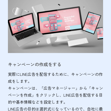
キャンペーンの作成をする
実際にLINE広告を配信するために、キャンペーンの作
成をします。
キャンペーンは、「広告マネージャー」から「キャン
ペーンを作成」をクリックし、LINE広告を配信する目
的や基本情報などを設定します。
LINE広告の目的は選択式になっているので、自社に最