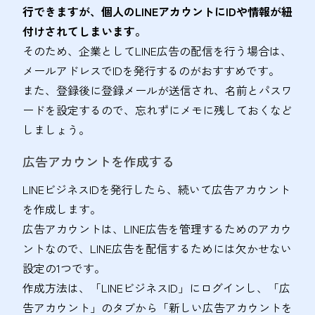
行できますが、個人のLINEアカウントにIDや情報が紐
付けされてしまいます。
そのため、企業としてLINE広告の配信を行う場合は、
メールアドレスでIDを発行するのがおすすめです。
また、登録後に登録メールが送信され、名前とパスワ
ードを設定するので、忘れずにメモに残しておくなど
しましょう。
広告アカウントを作成する
LINEビジネスIDを発行したら、続いて広告アカウント
を作成します。
広告アカウントは、LINE広告を管理するためのアカウ
ントなので、LINE広告を配信するためには欠かせない
設定の1つです。
作成方法は、「LINEビジネスID」にログインし、「広
告アカウント」のタブから「新しい広告アカウントを