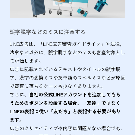
誤字脱字などのミスに注意する
LINE広告は、「LINE広告審査ガイドライン」や法律,
法令など以外に、誤字脱字などのミスも審査対象とし
て評価します。
広告に記載されているテキストやタイトルの誤字脱
字、漢字の変換ミスや英単語のスペルミスなどが原因
で審査に落ちるケースも少なくありません。
さらに、
自社の公式LINEアカウントを追加してもら
うためのボタンを設置する場合、「友達」ではなく
LINEの表記に従い「友だち」と表記する必要があり
ます。
広告のクリエイティブや内容に問題がない場合でも、