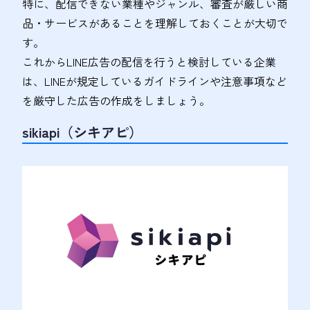
特に、配信できない業種やジャンル、審査が厳しい商
品・サービスがあることを理解しておくことが大切で
す。
これからLINE広告の配信を行うと検討している企業
は、LINEが規定しているガイドラインや注意事項など
を厳守した広告の作成をしましょう。
sikiapi（シキアピ）