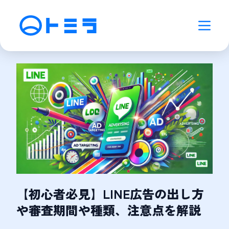
【初心者必見】LINE広告の出し方
や審査期間や種類、注意点を解説