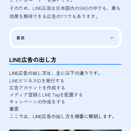
そのため、LINE広告は日本国内のSNSの中でも、最も
効果を期待できる広告の1つでもあります。
目次
LINE広告の出し方
LINE広告の出し方は、主に以下の通りです。
LINEビジネスIDを発行する
広告アカウントを作成する
メディア登録とLINE Tagを配置する
キャンペーンの作成をする
審査
ここでは、LINE広告の出し方を順番に解説します。