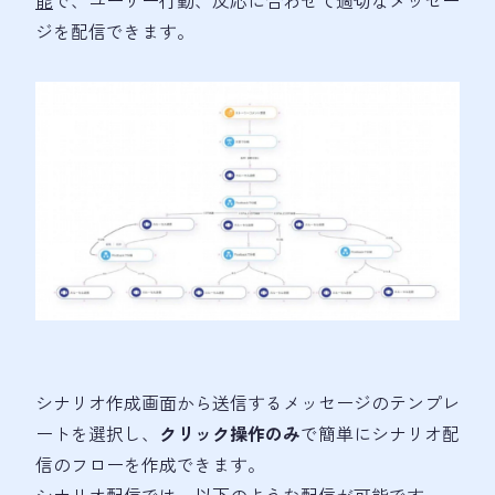
ジを配信できます。
シナリオ作成画面から送信するメッセージのテンプレ
ートを選択し、
クリック操作のみ
で簡単にシナリオ配
信のフローを作成できます。
シナリオ配信では、以下のような配信が可能です。