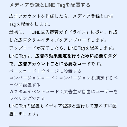
メディア登録とLINE Tagを配置する
広告アカウントを作成したら、メディア登録とLINE
Tagを配置をします。
最初に、「LINE広告審査ガイドライン」に従い、作成
した広告クリエイティブをアップロードします。
アップロードが完了したら、LINE Tagを配置します。
LINE Tagは、
広告の効果測定を行うために必要なタグ
で、広告アカウントごとに必要なコード
です。
ベースコード：全ページに設置する
コンバージョンコード：コンバージョンを測定するペ
ージに設置する
カスタムイベントコード：広告主が自由にユーザーを
ラベリングできる
LINE Tagの配置もメディア登録と並行して忘れずに配
置しましょう。