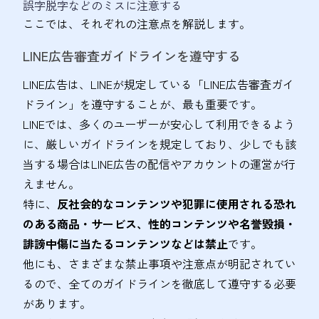
誤字脱字などのミスに注意する
ここでは、それぞれの注意点を解説します。
LINE広告審査ガイドラインを遵守する
LINE広告は、LINEが規定している「LINE広告審査ガイ
ドライン」を遵守することが、最も重要です。
LINEでは、多くのユーザーが安心して利用できるよう
に、厳しいガイドラインを規定しており、少しでも該
当する場合はLINE広告の配信やアカウントの運営が行
えません。
特に、
反社会的なコンテンツや犯罪に使用される恐れ
のある商品・サービス、性的コンテンツや名誉毀損・
誹謗中傷に当たるコンテンツなどは禁止
です。
他にも、さまざまな禁止事項や注意点が明記されてい
るので、全てのガイドラインを徹底して遵守する必要
があります。