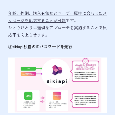
年齢、性別、購入有無などユーザー属性に合わせたメ
ッセージを配信することが可能
です。
ひとりひとりに適切なアプローチを実施することで反
応率を向上させます。
③sikiapi独自のIDパスワードを発行