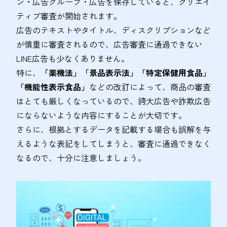
ン・広告グループ・広告を保存していると、クリエイ
ティブ審査が開始されます。
広告のテキストやタイトル、ディスクリプションなど
が慎重に審査されるので、広告審査に通過できない
LINE広告も少なくありません。
特に、
「薬機法」「景品表示法」「特定保健用食品」
「機能性表示食品」
などの改訂によって、商品の審査
はとても厳しくなっているので、誇大広告や詐欺広告
にならないような内容にすることが大切です。
さらに、根拠とするデータを記載する場合も誤解を与
えるような表記をしてしまうと、審査に通過できなく
なるので、十分に注意しましょう。