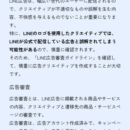
LINE広告は、幅広い世代のユーザーに配信されるの
で、クリエイティブが不適切なものや誤解を生む内
容、不快感を与えるものでないことが重要になりま
す。
特に、
LINEのロゴを使用したクリエイティブでは、
LINEが公式で配信している広告と誤解されてしまう
可能性がある
ので、慎重に確認されます。
そのため、「LINE広告審査ガイドライン」を確認し
て、慎重に広告クリエイティブを作成することが大切
です。
広告審査
広告審査とは、LINE広告に掲載される商品やサービス
の内容、クリエイティブと遷移先の商品・サービスペ
ージの審査です。
広告審査は、広告アカウント作成済みで、キャンペー