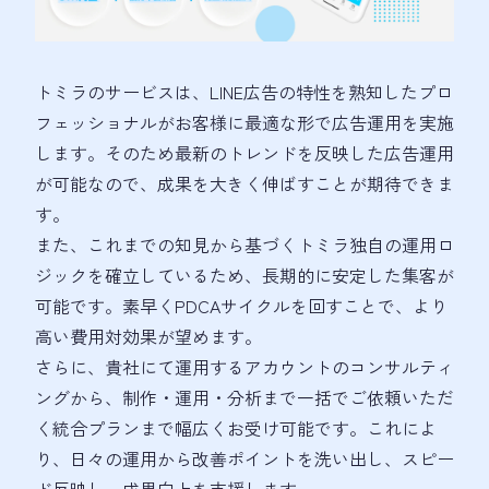
トミラのサービスは、LINE広告の特性を熟知したプロ
フェッショナルがお客様に最適な形で広告運用を実施
します。そのため最新のトレンドを反映した広告運用
が可能なので、成果を大きく伸ばすことが期待できま
す。
また、これまでの知見から基づくトミラ独自の運用ロ
ジックを確立しているため、長期的に安定した集客が
可能です。素早くPDCAサイクルを回すことで、より
高い費用対効果が望めます。
さらに、貴社にて運用するアカウントのコンサルティ
ングから、制作・運用・分析まで一括でご依頼いただ
く統合プランまで幅広くお受け可能です。これによ
り、日々の運用から改善ポイントを洗い出し、スピー
ド反映し、成果向上を支援します。