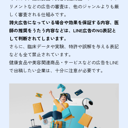
リメントなどの広告の審査は、他のジャンルよりも厳
しく審査される仕組みです。
誇大広告になっている場合や効果を保証する内容、医
師の推奨をうたう内容などは、LINE広告のNG表記と
して判断されてしまいます。
さらに、臨床データや実験、特許や誤解を与える表記
なども全て禁止されています。
健康食品や美容関連商品・サービスなどの広告をLINE
で出稿したい企業は、十分に注意が必要です。