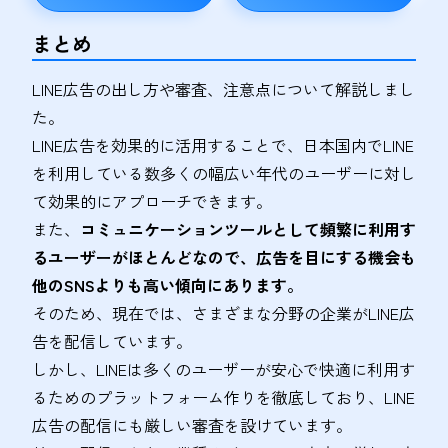
まとめ
LINE広告の出し方や審査、注意点について解説しまし
た。
LINE広告を効果的に活用することで、日本国内でLINE
を利用している数多くの幅広い年代のユーザーに対し
て効果的にアプローチできます。
また、
コミュニケーションツールとして頻繁に利用す
るユーザーがほとんどなので、広告を目にする機会も
他のSNSよりも高い傾向にあります。
そのため、現在では、さまざまな分野の企業がLINE広
告を配信しています。
しかし、LINEは多くのユーザーが安心で快適に利用す
るためのプラットフォーム作りを徹底しており、LINE
広告の配信にも厳しい審査を設けています。