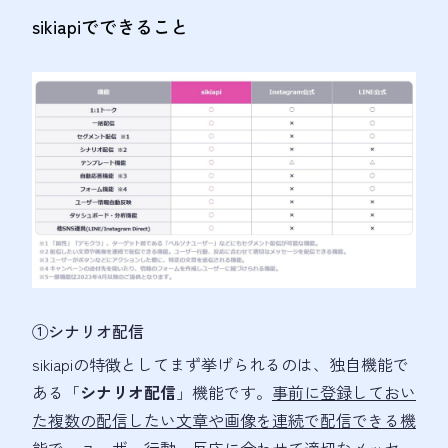
sikiapiでできること
①シナリオ配信
sikiapiの特徴としてまず挙げられるのは、独自機能で
ある「
シナリオ配信
」機能です。
事前に登録しておい
た複数の配信したい文章や画像を連続で配信できる機
能
で、ユーザー行動、反応に合わせて適切なメッセー