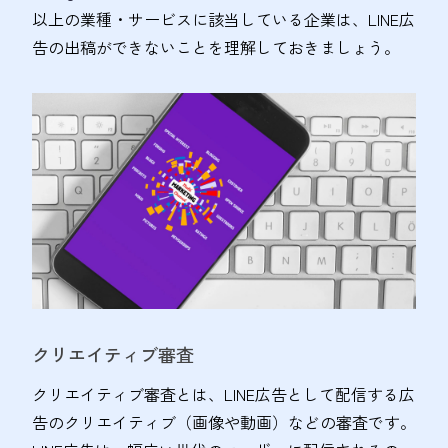
以上の業種・サービスに該当している企業は、LINE広
告の出稿ができないことを理解しておきましょう​。
クリエイティブ審査
クリエイティブ審査とは、LINE広告として配信する広
告のクリエイティブ（画像や動画）などの審査です。