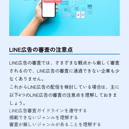
LINE広告の審査の注意点
LINE広告の審査では、さまざまな観点から厳しく審査
されるので、LINE広告の審査に通過できない企業も少
なくありません。
これからLINE広告の配信を検討している場合は、主に
以下4つのLINE広告の審査の注意点を理解しておきま
しょう。
LINE広告審査ガイドラインを遵守する
掲載できないジャンルを理解する
審査が厳しいジャンルがあることを理解する