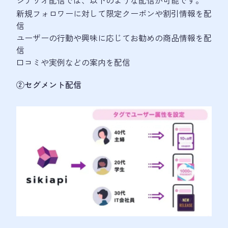
新規フォロワーに対して限定クーポンや割引情報を配
信
ユーザーの行動や興味に応じてお勧めの商品情報を配
信
口コミや実例などの案内を配信
②セグメント配信