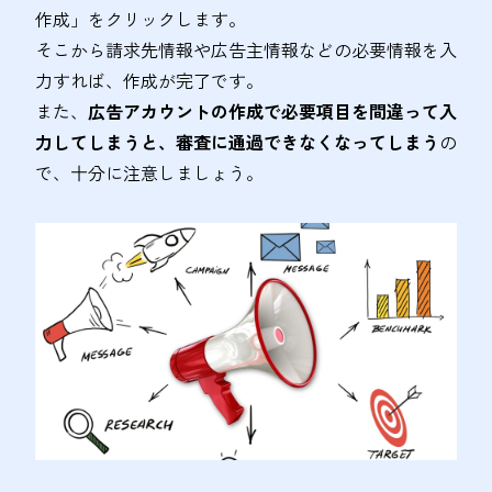
作成」をクリックします。
そこから請求先情報や広告主情報などの必要情報を入
力すれば、作成が完了です。
また、
広告アカウントの作成で必要項目を間違って入
力してしまうと、審査に通過できなくなってしまう
の
で、十分に注意しましょう。