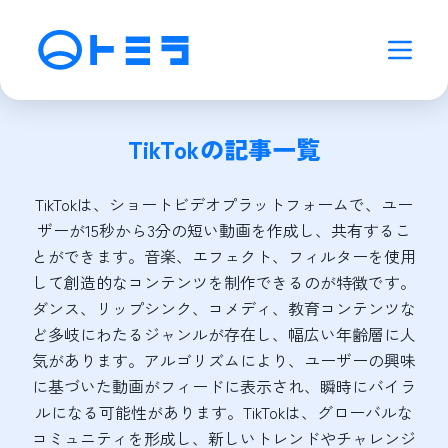
TikTok
の記事一覧
TikTokは、ショートビデオプラットフォームで、ユー
ザーが15秒から3分の短い動画を作成し、共有するこ
とができます。音楽、エフェクト、フィルターを使用
して創造的なコンテンツを制作できるのが特徴です。
ダンス、リップシンク、コメディ、教育コンテンツな
ど多岐にわたるジャンルが存在し、幅広い年齢層に人
気があります。アルゴリズムにより、ユーザーの興味
に基づいた動画がフィードに表示され、瞬時にバイラ
ルになる可能性があります。TikTokは、グローバルな
コミュニティを形成し、新しいトレンドやチャレンジ