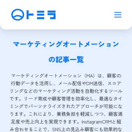
マーケティングオートメーション
の記事一覧
マーケティングオートメーション（MA）は、顧客の
行動データを活用し、メール配信やDM送信、スコア
リングなどのマーケティング活動を自動化するツール
です。リード育成や顧客管理を効率化し、最適なタイ
ミングでパーソナライズされたアプローチが可能にな
ります。これにより、業務負担を軽減しつつ、顧客満
足度や売上向上を実現できます。InstagramCRMと組
み合わせることで、SNS上の見込み顧客にも効果的な