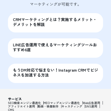
マーケティングが可能です。
CRMマーケティングとは？実施するメリット・
デメリットを解説
LINE広告運用で使えるマーケティングツールお
すすめ6選
もうDM対応で悩まない！Instagram CRMでビジ
ネスを加速する方法
サービス
SEO検索エンジン最適化
MEOマップエンジン最適化
Web広告運用
アフィリエイト運用
動画・映像制作
キャスティング
SNS運用
CMS