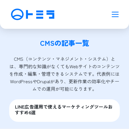
CMS
の記事一覧
CMS（コンテンツ・マネジメント・システム）と
は、専門的な知識がなくてもWebサイトのコンテンツ
を作成・編集・管理できるシステムです。代表例には
WordPressやDrupalがあり、更新作業の効率化やチー
ムでの運用が可能になります。
LINE広告運用で使えるマーケティングツールお
すすめ6選