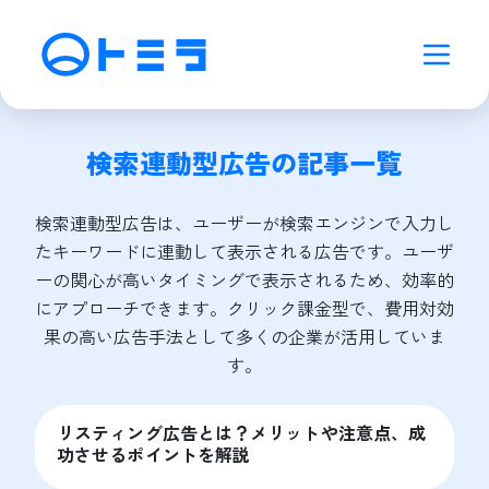
検索連動型広告
の記事一覧
検索連動型広告は、ユーザーが検索エンジンで入力し
たキーワードに連動して表示される広告です。ユーザ
ーの関心が高いタイミングで表示されるため、効率的
にアプローチできます。クリック課金型で、費用対効
果の高い広告手法として多くの企業が活用していま
す。
リスティング広告とは？メリットや注意点、成
功させるポイントを解説