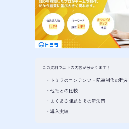
この資料で以下の内容が分かります！
・
トミラのコンテンツ・記事制作の強み
・
他社との比較
・
よくある課題とその解決策
・
導入実績