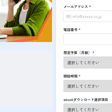
メールアドレス
*
電話番号
*
想定予算（月額）
*
開始時期
*
ebookダウンロード選択項目