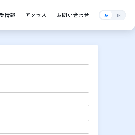
業情報
アクセス
お問い合わせ
JA
EN