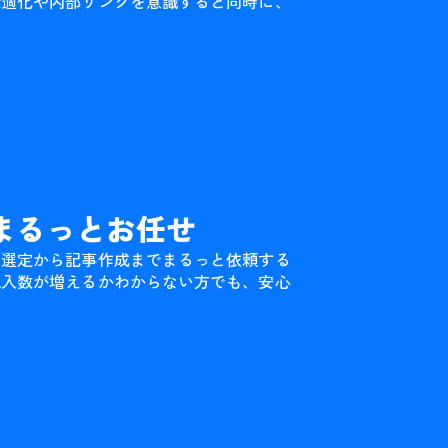
最適化や内部リンクを意識すると同時に、
まるっとお任せ
や選定から記事作成までまるっと依頼する
流入数が増えるかわからない方でも、安心