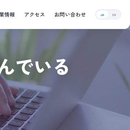
業情報
アクセス
お問い合わせ
JA
EN
んでいる