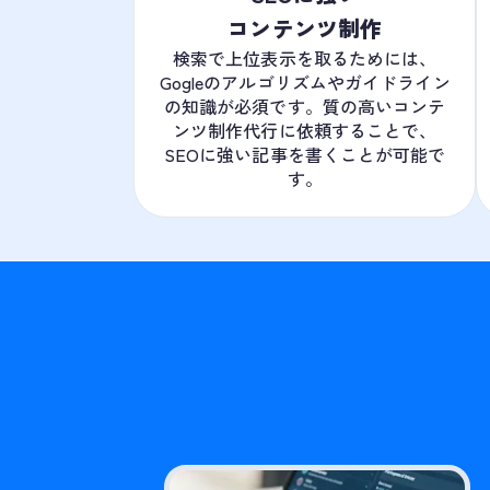
コンテンツ制作
検索で上位表示を取るためには、
Gogleのアルゴリズムやガイドライン
の知識が必須です。質の高いコンテ
ンツ制作代行に依頼することで、
SEOに強い記事を書くことが可能で
す。