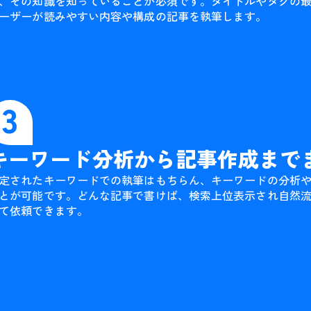
、その知識を知っていることが必須です。タイトルやタグの
ーザーが読みやすい内容や構成の記事を執筆します。
3
キーワード分析から記事作成まで
定されたキーワードでの執筆はもちらん、キーワードの分析
とが可能です。どんな記事で書けば、検索上位表示され自然
て依頼できます。