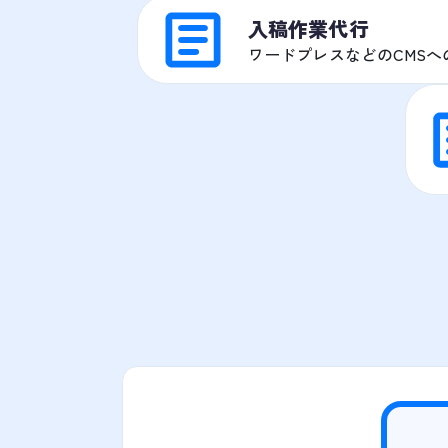
入稿作業代行
ワードプレスなどのCMS