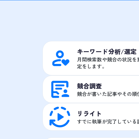
キーワード分析/選定
月間検索数や競合の状況を
定をします。
競合調査
競合が書いた記事やその順
リライト
すでに執筆が完了している