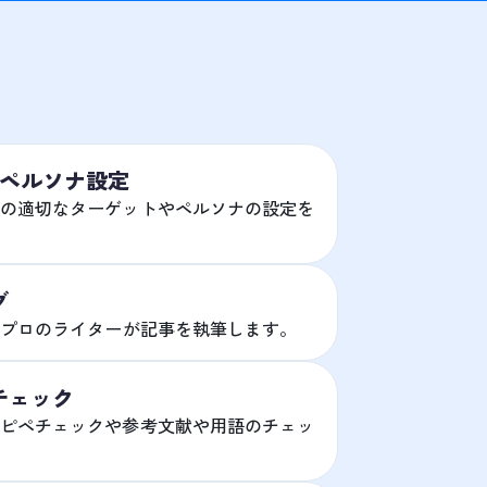
/ペルソナ設定
の適切なターゲットやペルソナの設定を
グ
たプロのライターが記事を執筆します。
チェック
ピペチェックや参考文献や用語のチェッ