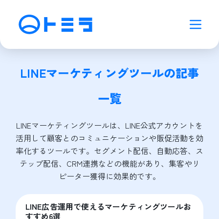
LINEマーケティングツール
の記事
一覧
LINEマーケティングツールは、LINE公式アカウントを
活用して顧客とのコミュニケーションや販促活動を効
率化するツールです。セグメント配信、自動応答、ス
テップ配信、CRM連携などの機能があり、集客やリ
ピーター獲得に効果的です。
LINE広告運用で使えるマーケティングツールお
すすめ6選