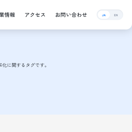
業情報
アクセス
お問い合わせ
JA
EN
効率化に関するタグです。