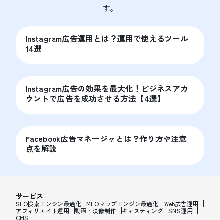
す。
Instagram広告運用とは？運用で使えるツール
14選
Instagram広告の効果を最大化！ビジネスアカ
ウントで広告を成功させる方法【4選】
Facebook広告マネージャとは？作り方や注意
点を解説
サービス
SEO検索エンジン最適化
MEOマップエンジン最適化
Web広告運用
アフィリエイト運用
動画・映像制作
キャスティング
SNS運用
CMS