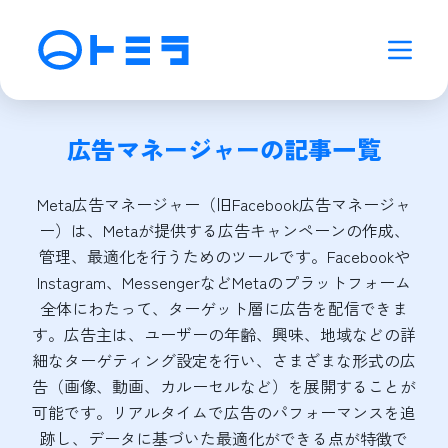
広告マネージャー
の記事一覧
Meta広告マネージャー（旧Facebook広告マネージャ
ー）は、Metaが提供する広告キャンペーンの作成、
管理、最適化を行うためのツールです。Facebookや
Instagram、MessengerなどMetaのプラットフォーム
全体にわたって、ターゲット層に広告を配信できま
す。広告主は、ユーザーの年齢、興味、地域などの詳
細なターゲティング設定を行い、さまざまな形式の広
告（画像、動画、カルーセルなど）を展開することが
可能です。リアルタイムで広告のパフォーマンスを追
跡し、データに基づいた最適化ができる点が特徴で