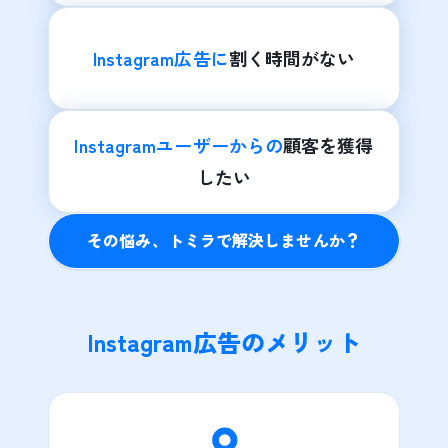
Instagram広告に
割く時間がない
Instagramユーザーからの
顧客を獲得
したい
その悩み、トミラで解決しませんか？
Instagram広告のメリット