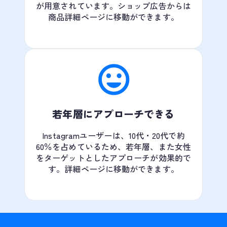
が用意されています。ショップ広告からは
商品詳細ページに移動ができます。
若年層にアプローチできる
Instagramユーザーは、10代・20代で約
60％を占めているため、若年層、また女性
をターゲットとしたアプローチが効果的で
す。詳細ページに移動ができます。