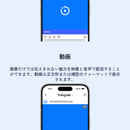
動画
画像だけでは伝えきれない魅力を映像と音声で配信すること
ができます。動画は正方形または横型のフォーマットで表示
されます。