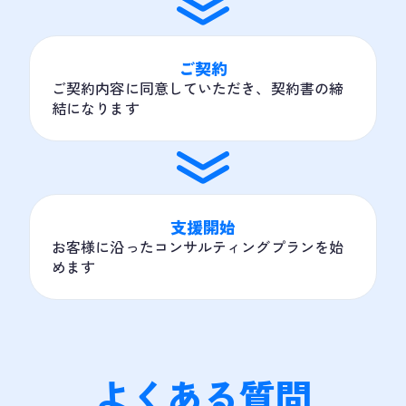
ご契約
ご契約内容に同意していただき、契約書の締
結になります
支援開始
お客様に沿ったコンサルティングプランを始
めます
よくある質問