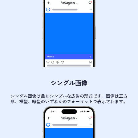
シングル画像
シングル画像は最もシンプルな広告の形式です。画像は正方
形、横型、縦型のいずれかのフォーマットで表示されます。