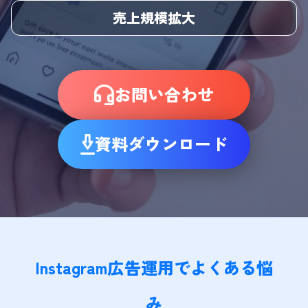
売上規模拡大
お問い合わせ
資料ダウンロード
Instagram広告運用でよくある悩
み