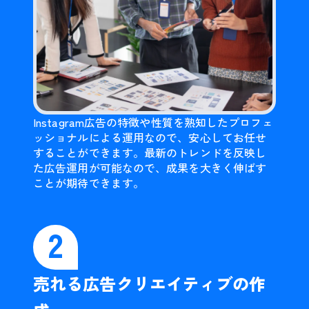
Instagram広告の特徴や性質を熟知したプロフェ
ッショナルによる運用なので、安心してお任せ
することができます。最新のトレンドを反映し
た広告運用が可能なので、成果を大きく伸ばす
ことが期待できます。
2
売れる広告クリエイティブの作