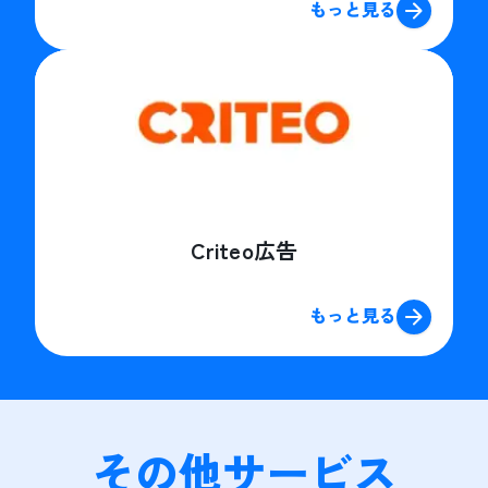
もっと見る
Criteo広告
もっと見る
その他サービス