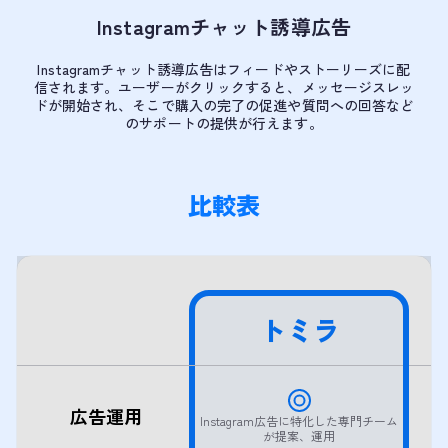
Instagramチャット誘導広告
Instagramチャット誘導広告はフィードやストーリーズに配
信されます。ユーザーがクリックすると、メッセージスレッ
ドが開始され、そこで購入の完了の促進や質問への回答など
のサポートの提供が行えます。
比較表
トミラ
広告運用
Instagram広告に特化した専門チーム
が提案、運用