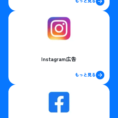
もっと見る
Instagram広告
もっと見る