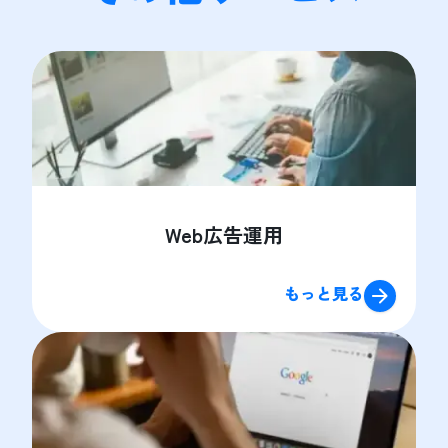
Web広告運用
もっと見る