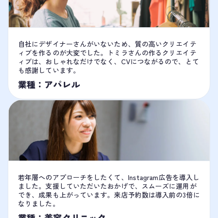
自社にデザイナーさんがいないため、質の高いクリエイテ
ィブを作るのが大変でした。トミラさんの作るクリエイテ
ィブは、おしゃれなだけでなく、CVにつながるので、とて
も感謝しています。
業種：アパレル
若年層へのアプローチをしたくて、Instagram広告を導入し
ました。支援していただいたおかげで、スムーズに運用が
でき、成果も上がっています。来店予約数は導入前の3倍に
なりました。
業種：美容クリニック