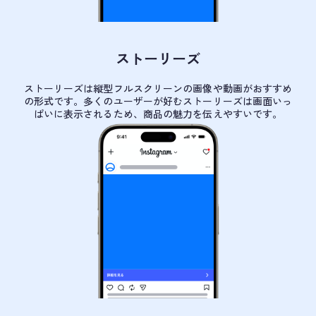
ストーリーズ
ストーリーズは縦型フルスクリーンの画像や動画がおすすめ
の形式です。多くのユーザーが好むストーリーズは画面いっ
ぱいに表示されるため、商品の魅力を伝えやすいです。