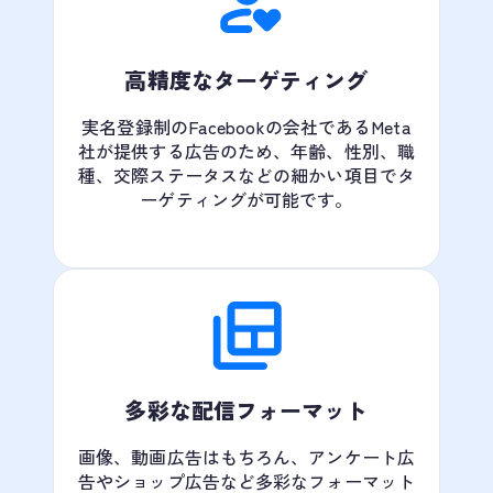
高精度なターゲティング
実名登録制のFacebookの会社であるMeta
社が提供する広告のため、年齢、性別、職
種、交際ステータスなどの細かい項目でタ
ーゲティングが可能です。
多彩な配信フォーマット
画像、動画広告はもちろん、アンケート広
告やショップ広告など多彩なフォーマット