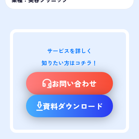
サービスを詳しく

知りたい方はコチラ！
お問い合わせ
資料ダウンロード