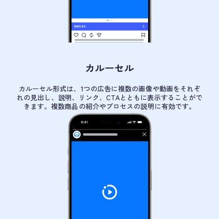
カルーセル
カルーセル形式は、1つの広告に複数の画像や動画をそれぞ
れの見出し、説明、リンク、CTAとともに表示することがで
きます。複数商品の紹介やプロセスの説明に有効です。