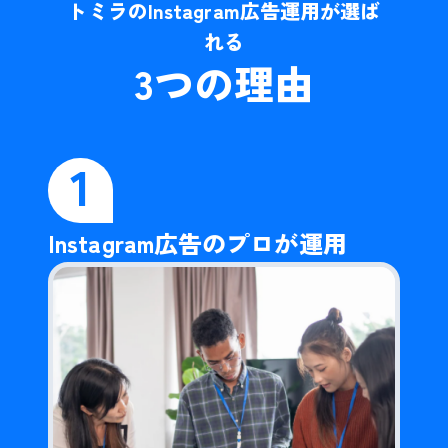
トミラのInstagram広告運用が選ば
れる
3
つの理由
1
Instagram広告のプロが運用