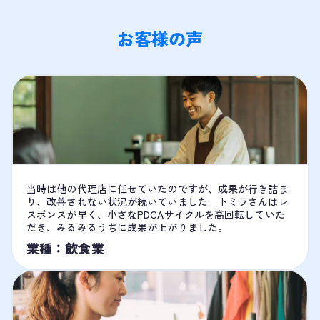
お客様の声
当時は他の代理店に任せていたのですが、成果が行き詰ま
り、改善されない状況が続いていました。トミラさんはレ
スポンスが早く、小さなPDCAサイクルを高回転していた
だき、みるみるうちに成果が上がりました。
業種：飲食業