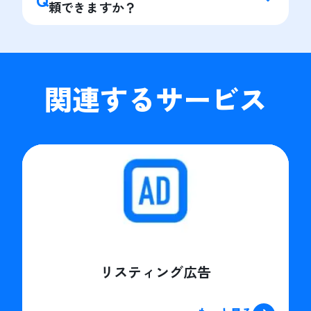
頼できますか？
関連するサービス
リスティング広告