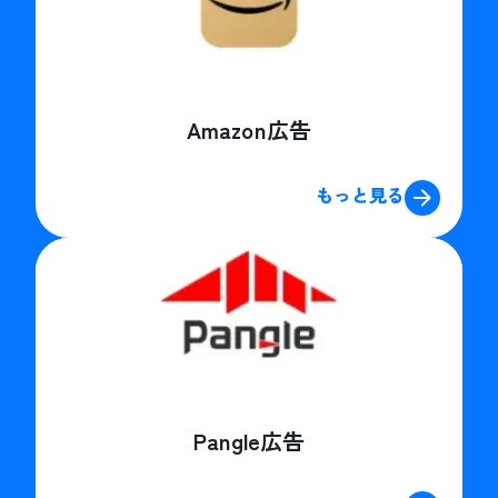
Amazon広告
もっと見る
Pangle広告