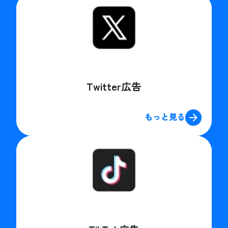
Twitter広告
もっと見る