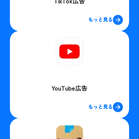
TikTok広告
もっと見る
YouTube広告
もっと見る