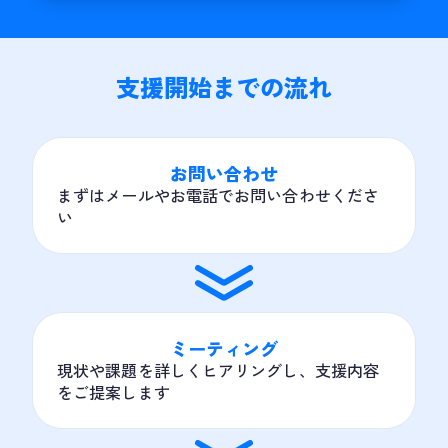
支援開始までの流れ
お問い合わせ
まずはメールやお電話でお問い合わせくださ
い
ミーティング
現状や課題を詳しくヒアリングし、支援内容
をご提案します