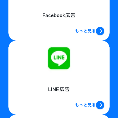
Facebook広告
もっと見る
LINE広告
もっと見る