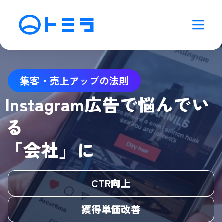
集客・売上アップの法則
Instagram広告で悩んでい
る
「会社」に
CTR向上
獲得単価改善