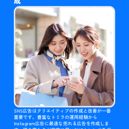
成
SNS広告はクリエイティブの作成と改善が一番
重要です。豊富なトミラの運用経験から
Instagram広告に最適な売れる広告を作成しま