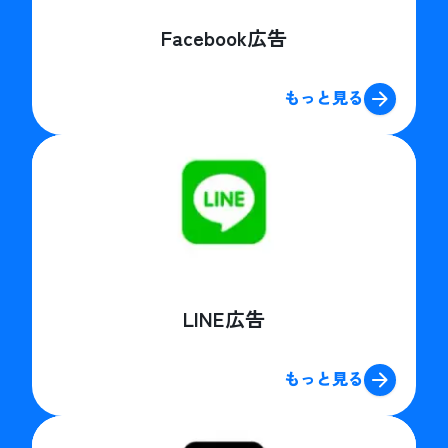
Facebook広告
もっと見る
LINE広告
もっと見る