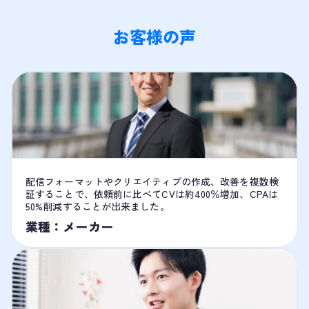
お客様の声
配信フォーマットやクリエイティブの作成、改善を複数検
証することで、依頼前に比べてCVは約400％増加、CPAは
50%削減することが出来ました。
業種：メーカー