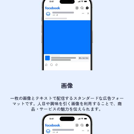
画像
一枚の画像とテキストで配信するスタンダードな広告フォー
マットです。人目や興味を引く画像を利用することで、商
品・サービスの魅力を伝えられます。