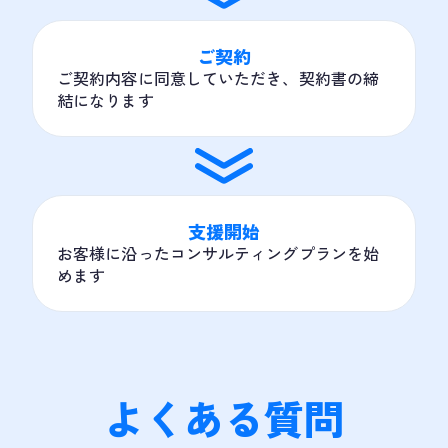
ご契約
ご契約内容に同意していただき、契約書の締
結になります
支援開始
お客様に沿ったコンサルティングプランを始
めます
よくある質問