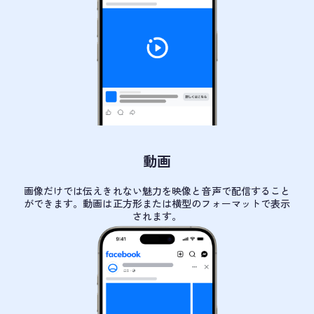
動画
画像だけでは伝えきれない魅力を映像と音声で配信すること
ができます。動画は正方形または横型のフォーマットで表示
されます。