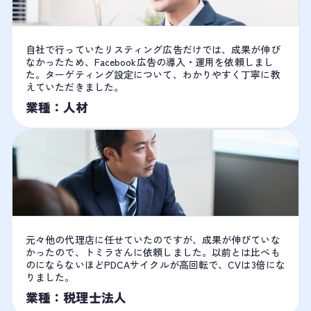
自社で行っていたリスティング広告だけでは、成果が伸び
なかったため、Facebook広告の導入・運用を依頼しまし
た。ターゲティング設定について、わかりやすく丁寧に教
えていただきました。
業種：人材
元々他の代理店に任せていたのですが、成果が伸びていな
かったので、トミラさんに依頼しました。以前とは比べも
のにならないほどPDCAサイクルが高回転で、CVは3倍にな
りました。
業種：税理士法人