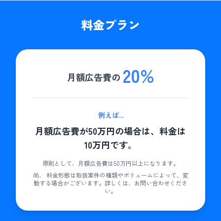
料金プラン
20
%
月額広告費の
例えば
...
月額広告費が50万円の場合は、料金は
10万円です。
原則として、月額広告費は50万円以上になります。
尚、 料金形態は取扱案件の種類やボリュームによって、変
動する場合がございます。詳しくは、お問い合わせくださ
い。