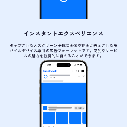
インスタントエクスペリエンス
タップされるとスクリーン全体に画像や動画が表示されるモ
バイルデバイス専用の広告フォーマットです。商品やサービ
スの魅力を視覚的に訴えることができます。