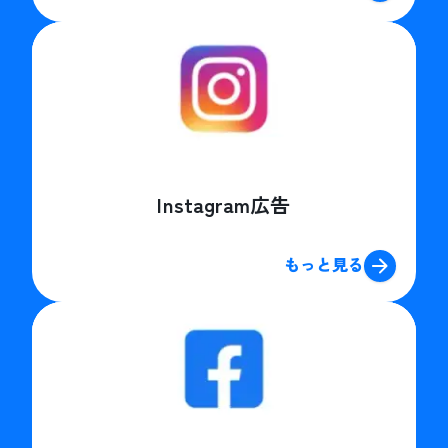
Instagram広告
もっと見る