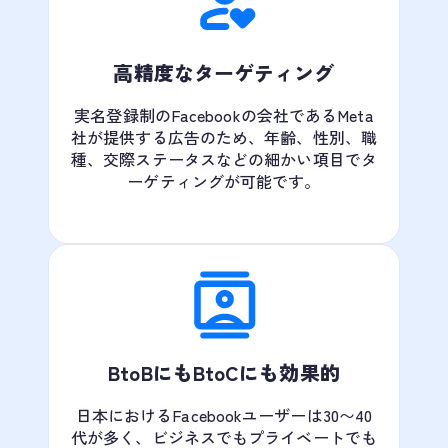
高精度なターゲティング
実名登録制のFacebookの会社であるMeta
社が提供する広告のため、年齢、性別、職
種、交際ステータスなどの細かい項目でタ
ーゲティングが可能です。
BtoBにもBtoCにも効果的
日本におけるFacebookユーザーは30〜40
代が多く、ビジネスでもプライベートでも