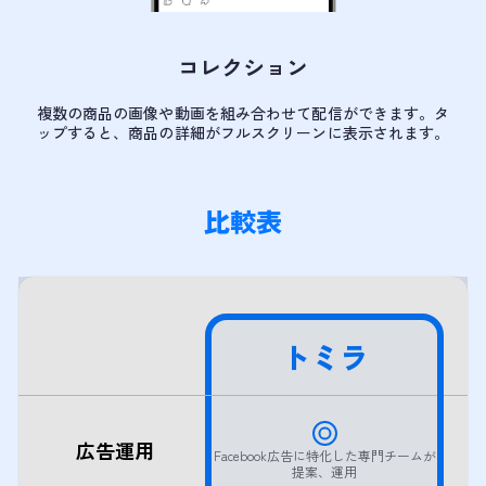
コレクション
複数の商品の画像や動画を組み合わせて配信ができます。タ
ップすると、商品の詳細がフルスクリーンに表示されます。
比較表
トミラ
広告運用
Facebook広告に特化した専門チームが
提案、運用