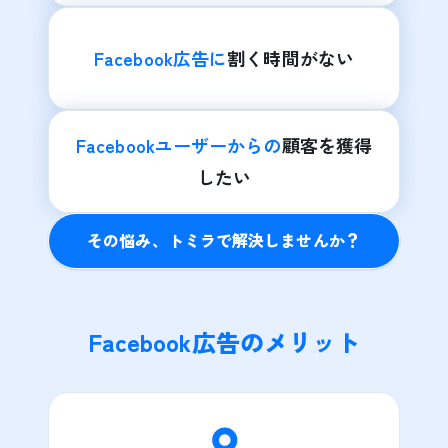
Facebook広告に
割く時間がない
Facebookユーザーからの
顧客を獲得
したい
その悩み、トミラで解決しませんか？
Facebook広告のメリット