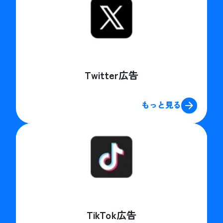
Twitter広告
もっと見る
TikTok広告