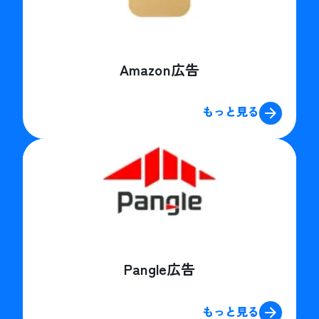
Amazon広告
もっと見る
Pangle広告
もっと見る