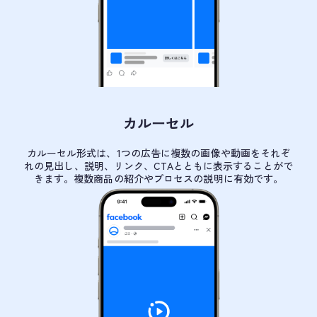
カルーセル
カルーセル形式は、1つの広告に複数の画像や動画をそれぞ
れの見出し、説明、リンク、CTAとともに表示することがで
きます。複数商品の紹介やプロセスの説明に有効です。