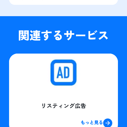
関連するサービス
リスティング広告
もっと見る