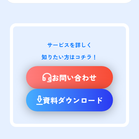
サービスを詳しく

知りたい方はコチラ！
お問い合わせ
資料ダウンロード