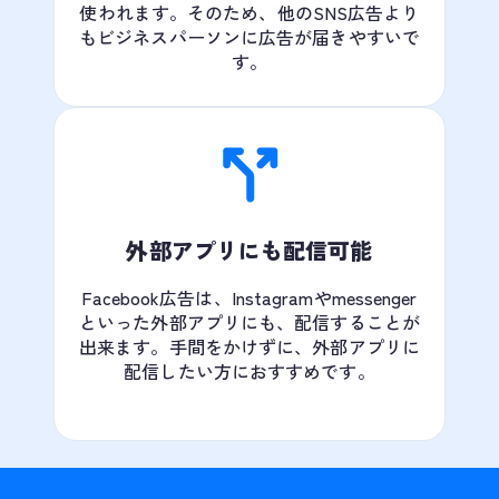
使われます。そのため、他のSNS広告より
もビジネスパーソンに広告が届きやすいで
す。
外部アプリにも配信可能
Facebook広告は、Instagramやmessenger
といった外部アプリにも、配信することが
出来ます。手間をかけずに、外部アプリに
配信したい方におすすめです。