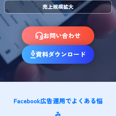
売上規模拡大
お問い合わせ
資料ダウンロード
Facebook広告運用でよくある悩
み