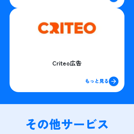
Criteo広告
もっと見る
その他サービス