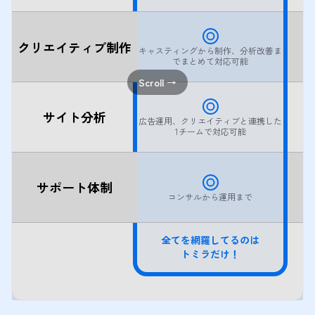
クリエイティブ制作
キャスティングから制作、分析改善ま
でまとめて対応可能
Scroll →
サイト分析
広告運用、クリエイティブと連携した
1チームで対応可能
サポート体制
コンサルから運用まで
全てを網羅してるのは
トミラだけ！