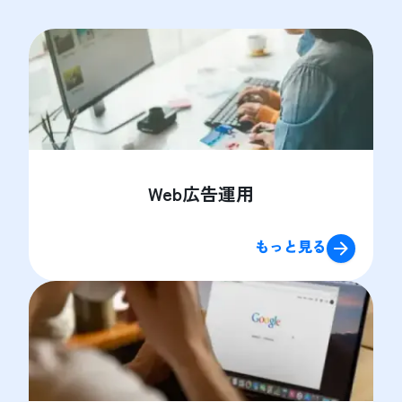
Web広告運用
もっと見る