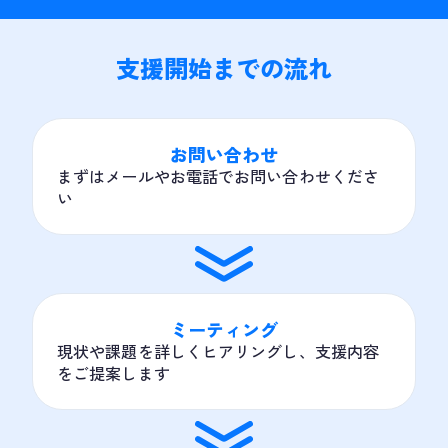
支援開始までの流れ
お問い合わせ
まずはメールやお電話でお問い合わせくださ
い
ミーティング
現状や課題を詳しくヒアリングし、支援内容
をご提案します