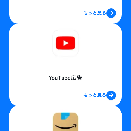
もっと見る
YouTube広告
もっと見る