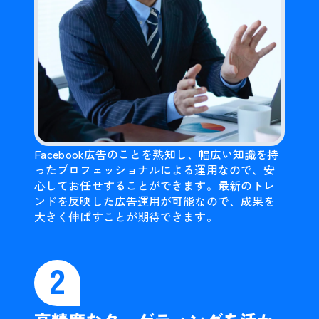
Facebook広告のことを熟知し、幅広い知識を持
ったプロフェッショナルによる運用なので、安
心してお任せすることができます。最新のトレ
ンドを反映した広告運用が可能なので、成果を
大きく伸ばすことが期待できます。
2