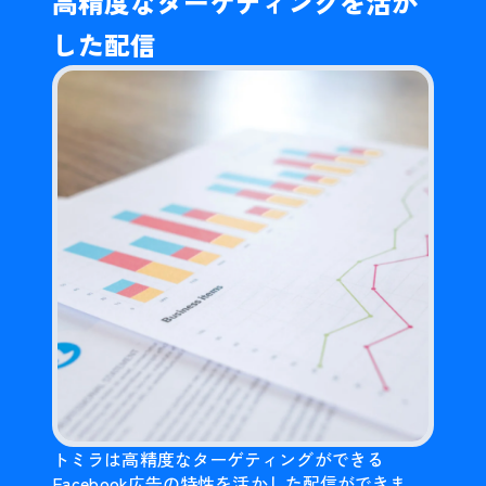
高精度なターゲティングを活か
した配信
トミラは高精度なターゲティングができる
Facebook広告の特性を活かした配信ができま