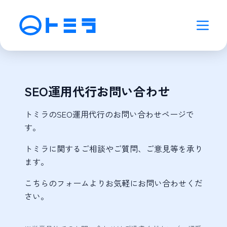
SEO運用代行お問い合わせ
トミラのSEO運用代行のお問い合わせページで
す。
トミラに関するご相談やご質問、ご意見等を承り
ます。
こちらのフォームよりお気軽にお問い合わせくだ
さい。