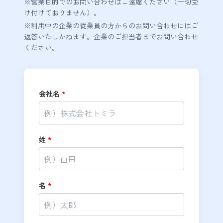
※営業目的でのお問い合わせはご遠慮ください（一切受
け付けておりません）。
※利用中の企業の従業員の方からのお問い合わせにはご
返答いたしかねます。企業のご担当者までお問い合わせ
ください。
会社名
*
姓
*
名
*