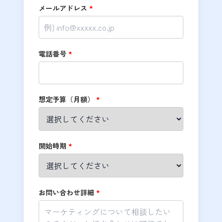
メールアドレス
*
電話番号
*
想定予算（月額）
*
開始時期
*
お問い合わせ詳細
*