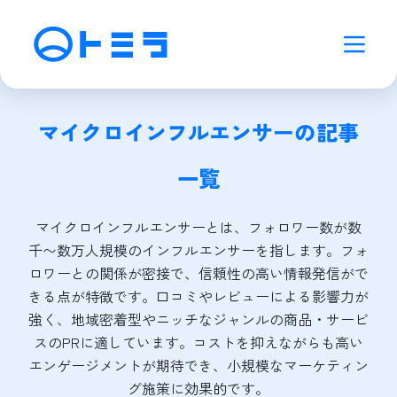
マイクロインフルエンサー
の記事
一覧
マイクロインフルエンサーとは、フォロワー数が数
千〜数万人規模のインフルエンサーを指します。フォ
ロワーとの関係が密接で、信頼性の高い情報発信がで
きる点が特徴です。口コミやレビューによる影響力が
強く、地域密着型やニッチなジャンルの商品・サービ
スのPRに適しています。コストを抑えながらも高い
エンゲージメントが期待でき、小規模なマーケティン
グ施策に効果的です。