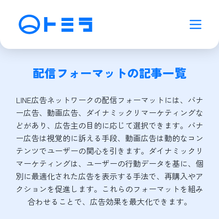
配信フォーマット
の記事一覧
LINE広告ネットワークの配信フォーマットには、バナ
ー広告、動画広告、ダイナミックリマーケティングな
どがあり、広告主の目的に応じて選択できます。バナ
ー広告は視覚的に訴える手段、動画広告は動的なコン
テンツでユーザーの関心を引きます。ダイナミックリ
マーケティングは、ユーザーの行動データを基に、個
別に最適化された広告を表示する手法で、再購入やア
クションを促進します。これらのフォーマットを組み
合わせることで、広告効果を最大化できます。