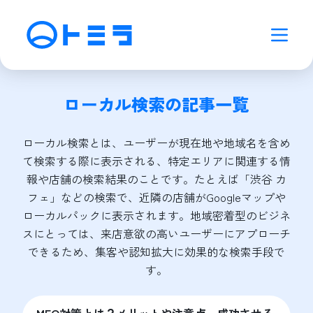
ローカル検索
の記事一覧
ローカル検索とは、ユーザーが現在地や地域名を含め
て検索する際に表示される、特定エリアに関連する情
報や店舗の検索結果のことです。たとえば「渋谷 カ
フェ」などの検索で、近隣の店舗がGoogleマップや
ローカルパックに表示されます。地域密着型のビジネ
スにとっては、来店意欲の高いユーザーにアプローチ
できるため、集客や認知拡大に効果的な検索手段で
す。
MEO対策とは？メリットや注意点、成功させる