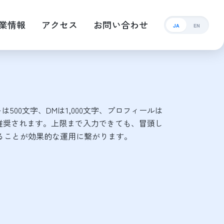
業情報
アクセス
お問い合わせ
JA
EN
は500文字、DMは1,000文字、プロフィールは
が推奨されます。上限まで入力できても、冒頭し
ることが効果的な運用に繋がります。