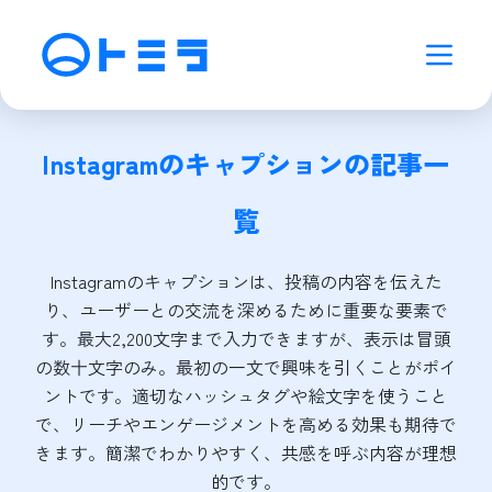
Instagramのキャプション
の記事一
覧
Instagramのキャプションは、投稿の内容を伝えた
り、ユーザーとの交流を深めるために重要な要素で
す。最大2,200文字まで入力できますが、表示は冒頭
の数十文字のみ。最初の一文で興味を引くことがポイ
ントです。適切なハッシュタグや絵文字を使うこと
で、リーチやエンゲージメントを高める効果も期待で
きます。簡潔でわかりやすく、共感を呼ぶ内容が理想
的です。