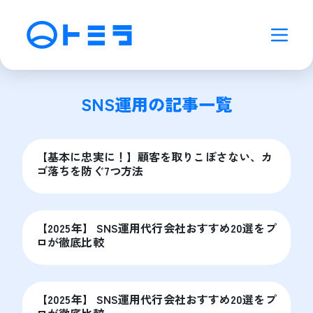
SNS運用
の記事一覧
【基本に忠実に！】顧客を取りこぼさない、カ
ゴ落ちを防ぐ7つ方法
【2025年】 SNS運用代行会社おすすめ20選をプ
ロが徹底比較
【2025年】 SNS運用代行会社おすすめ20選をプ
ロが徹底比較