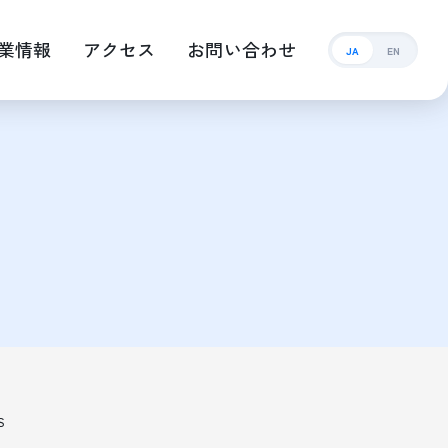
業情報
アクセス
お問い合わせ
JA
EN
S