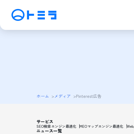
サービス
SEO検索エンジン最適化
M
アフィリエイト運用
動
SNS運用
C
ホーム
>
メディア
>
Pinterest広告
サービス
SEO検索エンジン最適化
MEOマップエンジン最適化
We
ニュース一覧