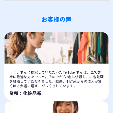
お客様の声
トミラさんに提案していただいたTikTokerさんは、全て弊
社に最適な方々でした。その中から2名に依頼し、広告動画
を投稿していただきました。結果、TikTokからの流入が驚
くほど大幅に増え、びっくりしています。
業種：化粧品系