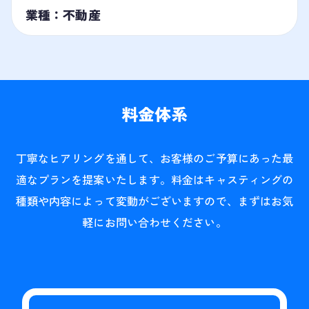
業種：不動産
料金体系
丁寧なヒアリングを通して、お客様のご予算にあった最
適なプランを提案いたします。料金はキャスティングの
種類や内容によって変動がございますので、まずはお気
軽にお問い合わせください。