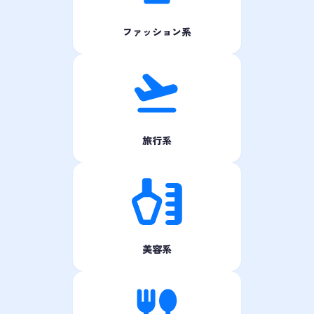
ファッション系
旅行系
美容系