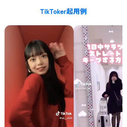
TikToker起用例