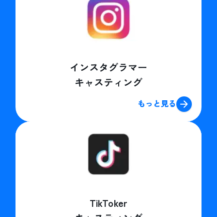
インスタグラマー
キャスティング
もっと見る
TikToker