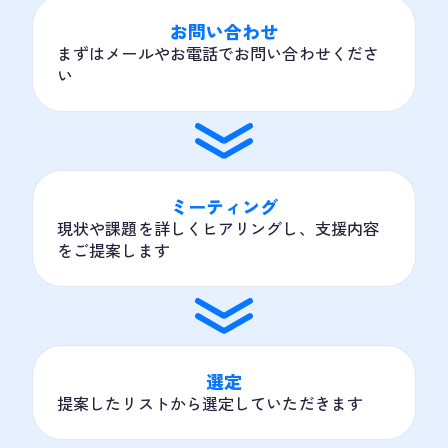
お問い合わせ
まずはメールやお電話でお問い合わせくださ
い
ミーティング
現状や課題を詳しくヒアリングし、支援内容
をご提案します
選定
提案したリストから選定していただきます