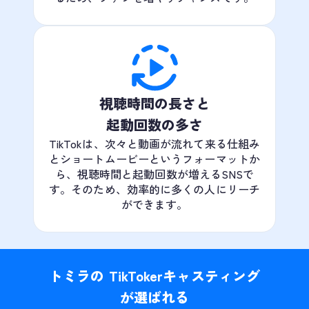
視聴時間の長さと
起動回数の多さ
TikTokは、次々と動画が流れて来る仕組み
とショートムービーというフォーマットか
ら、視聴時間と起動回数が増えるSNSで
す。そのため、効率的に多くの人にリーチ
ができます。
トミラの TikTokerキャスティング
が選ばれる