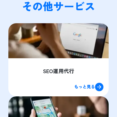
その他サービス
SEO運用代行
もっと見る