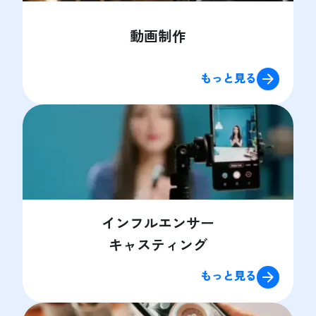
動画制作
もっと見る
インフルエンサー
キャスティング
もっと見る