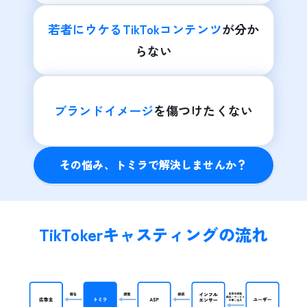
若者にウケるTikTokコンテンツ
が分か
らない
ブランドイメージ
を傷つけたくない
その悩み、トミラで解決しませんか？
TikTokerキャスティングの流れ