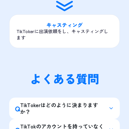
キャスティング
TikTokerに出演依頼をし、キャスティングし
ます
よくある質問
TikTokerはどのように決まります
Q
か？
TikTokのアカウントを持っていなく