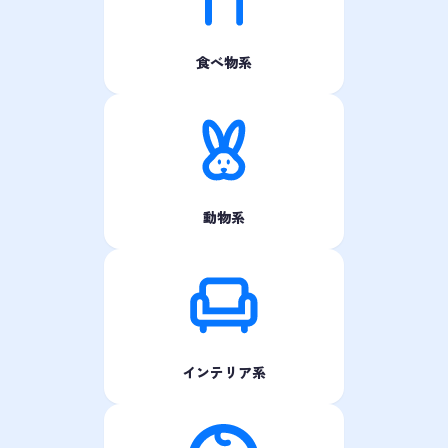
食べ物系
動物系
インテリア系