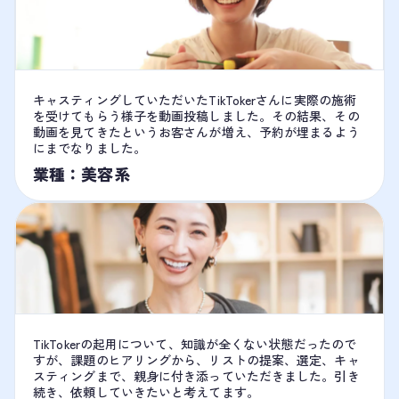
キャスティングしていただいたTikTokerさんに実際の施術
を受けてもらう様子を動画投稿しました。その結果、その
動画を見てきたというお客さんが増え、予約が埋まるよう
にまでなりました。
業種：美容系
TikTokerの起用について、知識が全くない状態だったので
すが、課題のヒアリングから、リストの提案、選定、キャ
スティングまで、親身に付き添っていただきました。引き
続き、依頼していきたいと考えてます。