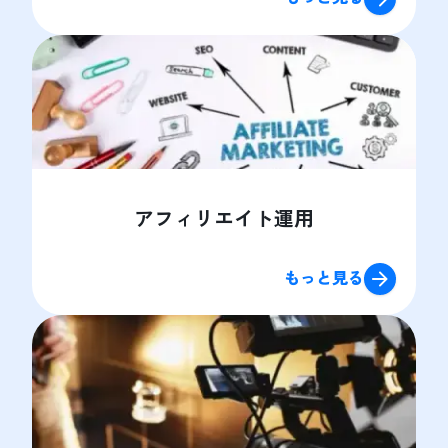
アフィリエイト運用
もっと見る