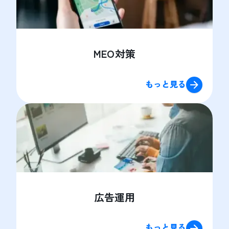
MEO対策
もっと見る
広告運用
もっと見る