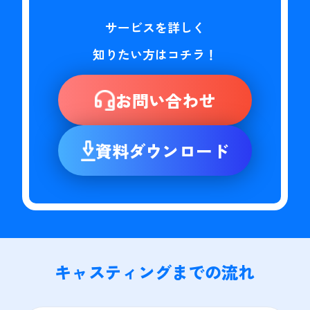
サービスを詳しく

知りたい方はコチラ！
お問い合わせ
資料ダウンロード
キャスティングまでの流れ