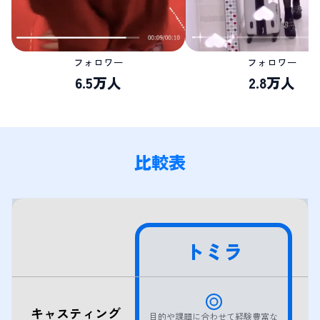
フォロワー
フォロワー
6.5万人
2.8万人
比較表
トミラ
キャスティング
目的や課題に合わせて経験豊富な