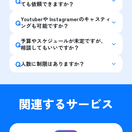
Q
ても依頼できますか？
Youtuberや Instagramerのキャスティ
Q
ングも可能ですか？
予算やスケジュールが未定ですが、
Q
相談してもいいですか？
Q
人数に制限はありますか？
関連するサービス