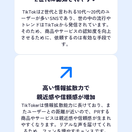
TikTokはZ世代と言われる10代〜20代のユ
ーザーが多いSNSであり、世の中の流行や
トレンドはTikTokから発信されています。
そのため、商品やサービスの認知度を向上
させるために、依頼するのは有効な手段で
す。
高い情報拡散力で
親近感や信頼感が増加
TikTokerは情報拡散能力に長けており、ま
たユーザーとの距離が近いので、PRする
商品やサービスは親近感や信頼感が生まれ
やすくなります。リアルな声を届けてくれ
るため、ファンを増やすチャンスです。