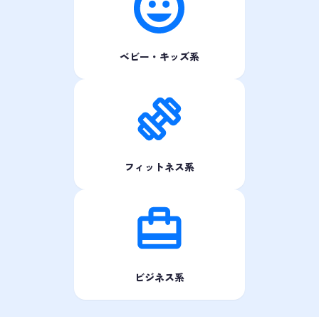
ベビー・キッズ系
フィットネス系
ビジネス系