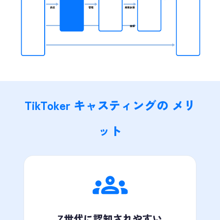
TikToker キャスティングの メリ
ット
Z世代に認知されやすい