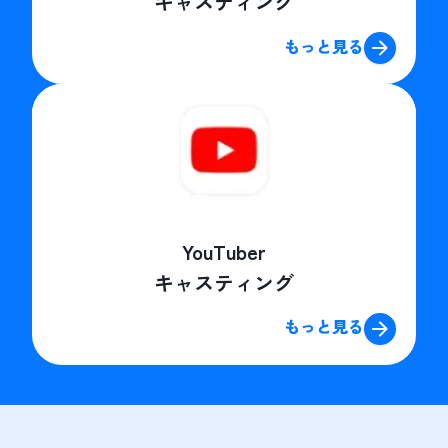
キャスティング
もっと見る
YouTuber
キャスティング
もっと見る