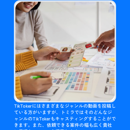
TikTokerにはさまざまなジャンルの動画を投稿し
ている方がいますが、トミラではそのどんなジ
ャンルのTikTokerもキャスティングすることがで
きます。また、依頼できる案件の幅も広く貴社