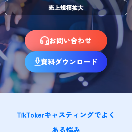
売上規模拡大
お問い合わせ
資料ダウンロード
TikTokerキャスティングでよく
ある悩み