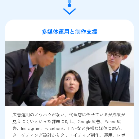
多媒体運用と制作支援
広告運用のノウハウがない、代理店に任せているが成果が
見えにくいといった課題に対し、Google広告、Yahoo広
告、Instagram、Facebook、LINEなど多様な媒体に対応。
ターゲティング設計からクリエイティブ制作、運用、レポ