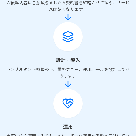
ご依頼内容に合意頂きましたら契約書を締結させて頂き、サービ
ス開始となります。
設計・導入
コンサルタント監督の下、業務フロー、運用ルールを設計してい
きます。
運用