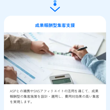
成果報酬型集客支援
ASPとの連携やSNSアフィリエイトの活用を通じて、成果
報酬型の集客施策を設計・運用し、費用対効果の高い集客
を実現します。