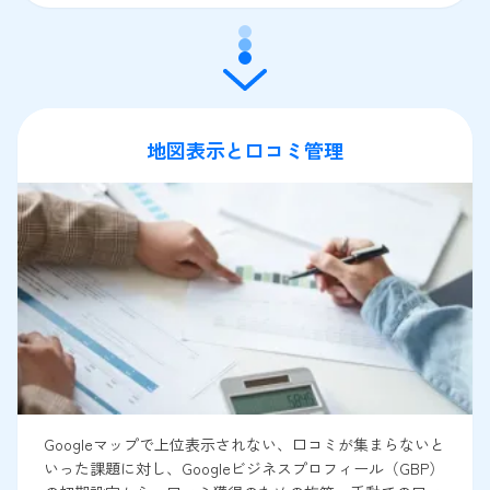
地図表示と口コミ管理
Googleマップで上位表示されない、口コミが集まらないと
いった課題に対し、Googleビジネスプロフィール（GBP）