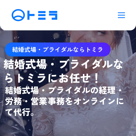
結婚式場・ブライダルならトミラ
結婚式場・ブライダルな
らトミラにお任せ！
結婚式場・ブライダルの経理・
労務・営業事務をオンラインに
て代行。