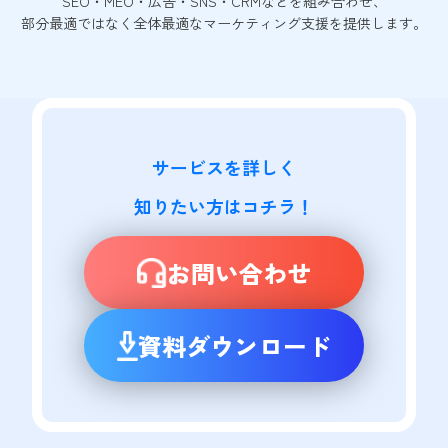
SEO・MEO・広告・SNS・CRMなどを組み合わせ、
部分最適ではなく全体最適なマーケティング支援を提供します。
サービスを詳しく

知りたい方はコチラ！
お問い合わせ
資料ダウンロード