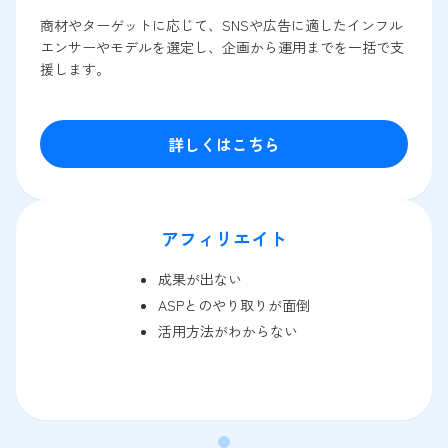
商材やターゲットに応じて、SNSや広告に適したインフル
エンサーやモデルを選定し、企画から運用までを一括で支
援します。
詳しくはこちら
アフィリエイト
成果が出ない
ASPとのやり取りが面倒
活用方法がわからない