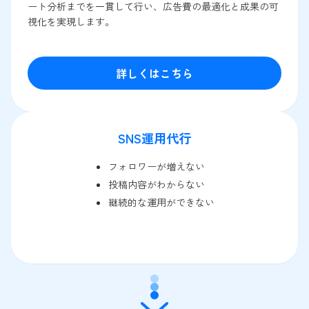
ート分析までを一貫して行い、広告費の最適化と成果の可
視化を実現します。
詳しくはこちら
SNS運用代行
フォロワーが増えない
投稿内容がわからない
継続的な運用ができない