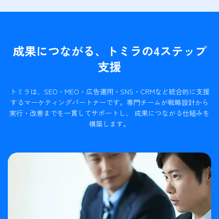
成果につながる、トミラの4ステップ
支援
トミラは、SEO・MEO・広告運用・SNS・CRMなど統合的に支援
するマーケティングパートナーです。
専門チームが戦略設計から
実行・改善までを一貫してサポートし、 成果につながる仕組みを
構築します。