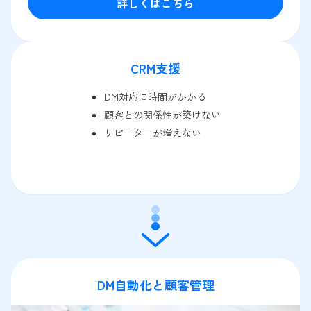
詳しくはこちら
CRM支援
DM対応に時間がかかる
顧客との関係性が築けない
リピーターが増えない
DM自動化と顧客管理