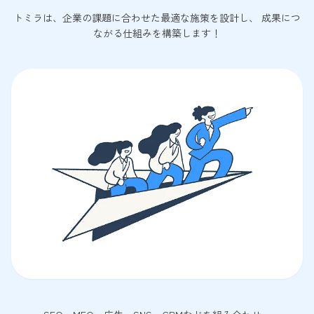
トミラは、企業の課題に合わせた最適な施策を設計し、 成果につ
ながる仕組みを構築します！