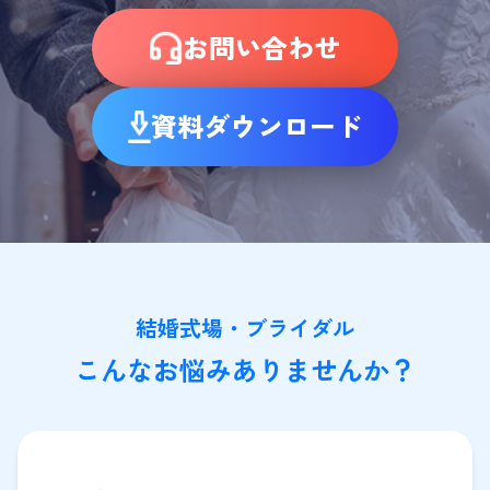
お問い合わせ
資料ダウンロード
結婚式場・ブライダル
こんなお悩みありませんか？