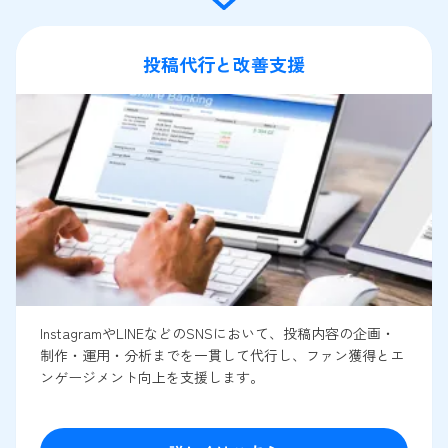
投稿代行と改善支援
InstagramやLINEなどのSNSにおいて、投稿内容の企画・
制作・運用・分析までを一貫して代行し、ファン獲得とエ
ンゲージメント向上を支援します。