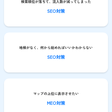
検索順位が落ちて、流入数が減ってしまった
SEO対策
地検がなく、何から始めればいいかわからない
SEO対策
マップの上位に表示させたい
MEO対策