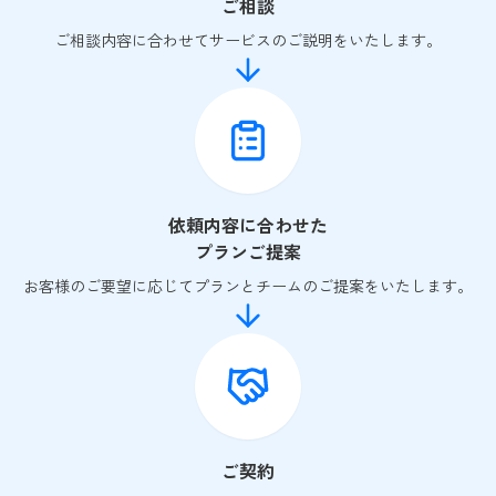
ご相談
ご相談内容に合わせてサービスのご説明をいたします。
依頼内容に合わせた
プランご提案
お客様のご要望に応じてプランとチームのご提案をいたします。
ご契約