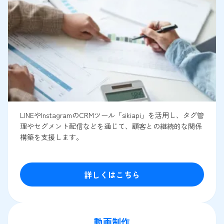
LINEやInstagramのCRMツール「sikiapi」を活用し、タグ管
理やセグメント配信などを通じて、顧客との継続的な関係
構築を支援します。
詳しくはこちら
動画制作