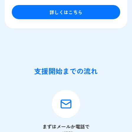
詳しくはこちら
支援開始までの流れ
まずはメールか電話で