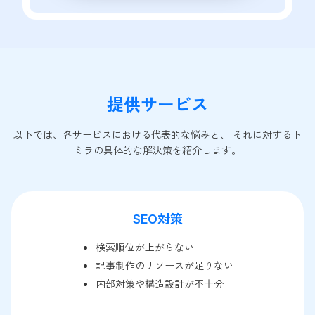
提供サービス
以下では、各サービスにおける代表的な悩みと、 それに対するト
ミラの具体的な解決策を紹介します。
SEO対策
検索順位が上がらない
記事制作のリソースが足りない
内部対策や構造設計が不十分