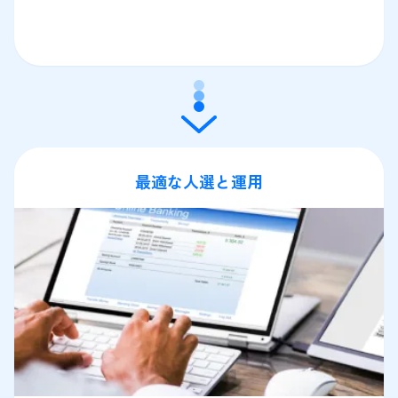
最適な人選と運用