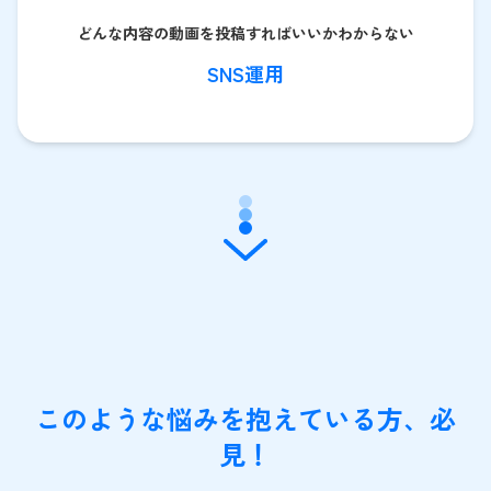
どんな内容の動画を投稿すればいいかわからない
SNS運用
このような悩みを抱えている方、必
見！