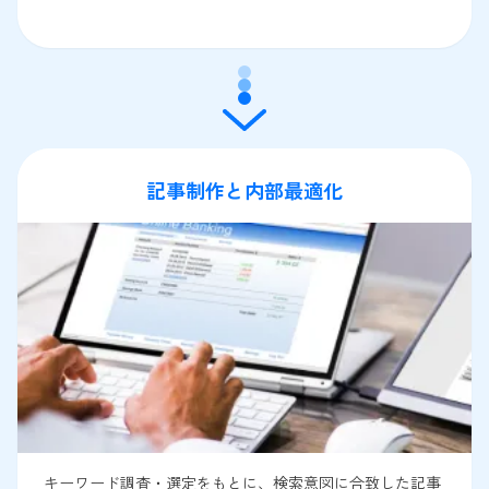
記事制作と内部最適化
キーワード調査・選定をもとに、検索意図に合致した記事