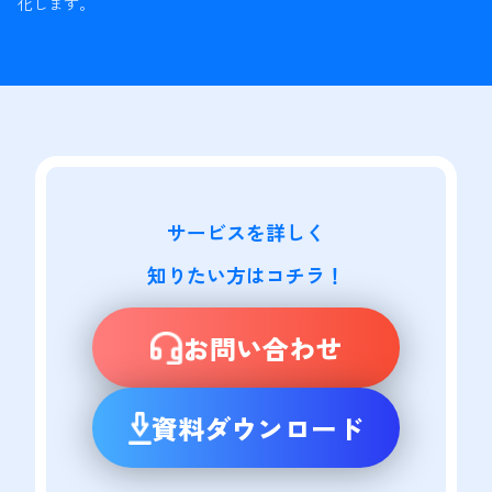
化します。
サービスを詳しく

知りたい方はコチラ！
お問い合わせ
資料ダウンロード