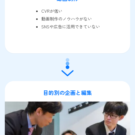
CVRが低い
動画制作のノウハウがない
SNSや広告に活用できていない
目的別の企画と編集