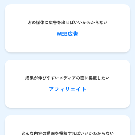
どの媒体に広告を出せばいいかわからない
WEB広告
成果が伸びやすいメディアの面に掲載したい
アフィリエイト
どんな内容の動画を投稿すればいいかわからない