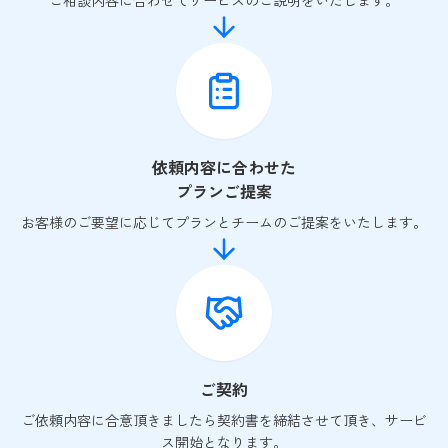
ご相談内容に合わせてサービスのご説明をいたします。
依頼内容に合わせた
プランご提案
お客様のご要望に応じてプランとチームのご提案をいたします。
ご契約
ご依頼内容に合意頂きましたら契約書を締結させて頂き、サービ
ス開始となります。