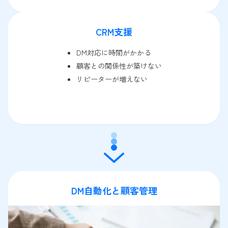
CRM支援
DM対応に時間がかかる
顧客との関係性が築けない
リピーターが増えない
DM自動化と顧客管理