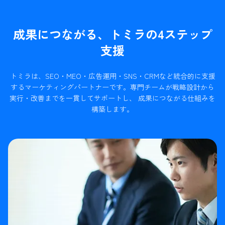
成果につながる、トミラの4ステップ
支援
トミラは、SEO・MEO・広告運用・SNS・CRMなど統合的に支援
するマーケティングパートナーです。
専門チームが戦略設計から
実行・改善までを一貫してサポートし、 成果につながる仕組みを
構築します。