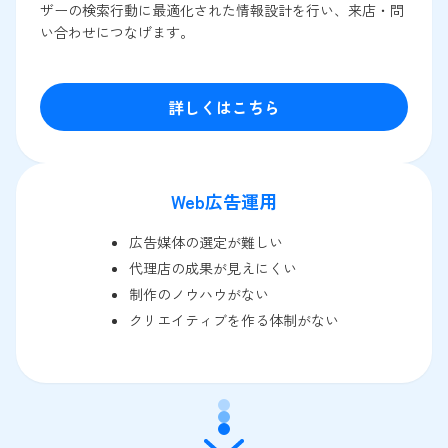
ザーの検索行動に最適化された情報設計を行い、来店・問
い合わせにつなげます。
詳しくはこちら
Web広告運用
広告媒体の選定が難しい
代理店の成果が見えにくい
制作のノウハウがない
クリエイティブを作る体制がない