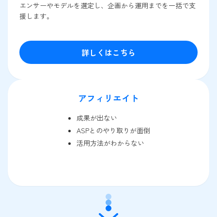
エンサーやモデルを選定し、企画から運用までを一括で支
援します。
詳しくはこちら
アフィリエイト
成果が出ない
ASPとのやり取りが面倒
活用方法がわからない