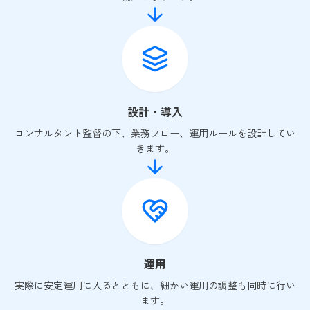
設計・導入
コンサルタント監督の下、業務フロー、運用ルールを設計してい
きます。
運用
実際に安定運用に入るとともに、細かい運用の調整も同時に行い
ます。