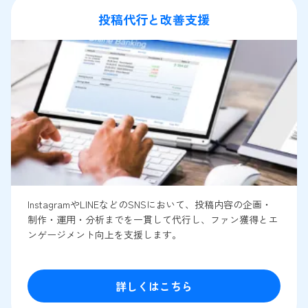
投稿代行と改善支援
InstagramやLINEなどのSNSにおいて、投稿内容の企画・
制作・運用・分析までを一貫して代行し、ファン獲得とエ
ンゲージメント向上を支援します。
詳しくはこちら