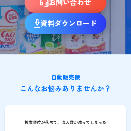
お問い合わせ
資料ダウンロード
自動販売機
こんなお悩みありませんか？
検索順位が落ちて、流入数が減ってしまった