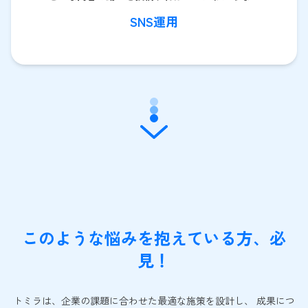
SNS運用
このような悩みを抱えている方、必
見！
トミラは、企業の課題に合わせた最適な施策を設計し、 成果につ