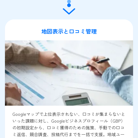
地図表示と口コミ管理
Googleマップで上位表示されない、口コミが集まらないと
いった課題に対し、Googleビジネスプロフィール（GBP）
の初期設定から、口コミ獲得のための施策、手動での口コ
ミ返信、競合調査、投稿代行までを一括で支援。地域ユー