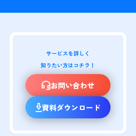
サービスを詳しく

知りたい方はコチラ！
お問い合わせ
資料ダウンロード