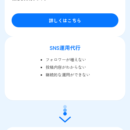
詳しくはこちら
SNS運用代行
フォロワーが増えない
投稿内容がわからない
継続的な運用ができない