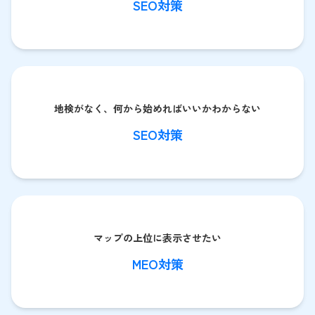
SEO対策
地検がなく、何から始めればいいかわからない
SEO対策
マップの上位に表示させたい
MEO対策