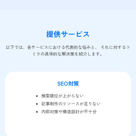
提供サービス
以下では、各サービスにおける代表的な悩みと、 それに対するト
ミラの具体的な解決策を紹介します。
SEO対策
検索順位が上がらない
記事制作のリソースが足りない
内部対策や構造設計が不十分