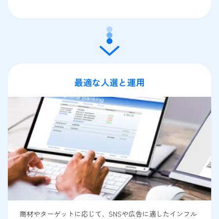
最適な人選と運用
商材やターゲットに応じて、SNSや広告に適したインフル