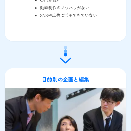
動画制作のノウハウがない
SNSや広告に活用できていない
目的別の企画と編集