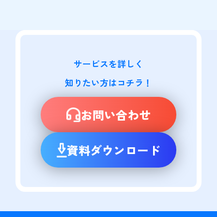
サービスを詳しく

知りたい方はコチラ！
お問い合わせ
資料ダウンロード