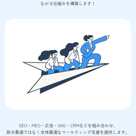
ながる仕組みを構築します！
SEO・MEO・広告・SNS・CRMなどを組み合わせ、
部分最適ではなく全体最適なマーケティング支援を提供します。