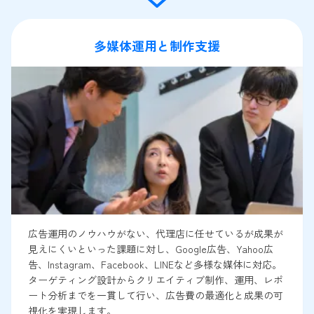
多媒体運用と制作支援
広告運用のノウハウがない、代理店に任せているが成果が
見えにくいといった課題に対し、Google広告、Yahoo広
告、Instagram、Facebook、LINEなど多様な媒体に対応。
ターゲティング設計からクリエイティブ制作、運用、レポ
ート分析までを一貫して行い、広告費の最適化と成果の可
視化を実現します。