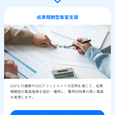
成果報酬型集客支援
ASPとの連携やSNSアフィリエイトの活用を通じて、成果
報酬型の集客施策を設計・運用し、費用対効果の高い集客
を実現します。