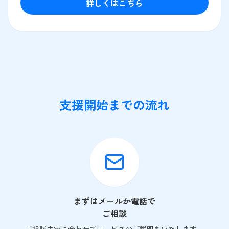
詳しくはこちら
支援開始までの流れ
まずはメールか電話で
ご相談