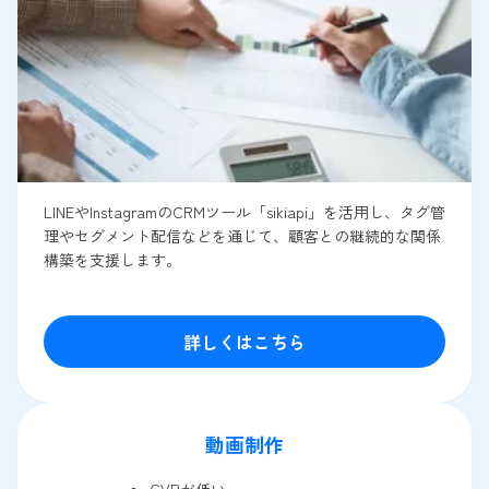
LINEやInstagramのCRMツール「sikiapi」を活用し、タグ管
理やセグメント配信などを通じて、顧客との継続的な関係
構築を支援します。
詳しくはこちら
動画制作
CVRが低い