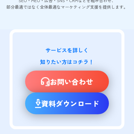
SEO・MEO・広告・SNS・CRMなどを組み合わせ、
部分最適ではなく全体最適なマーケティング支援を提供します。
サービスを詳しく

知りたい方はコチラ！
お問い合わせ
資料ダウンロード