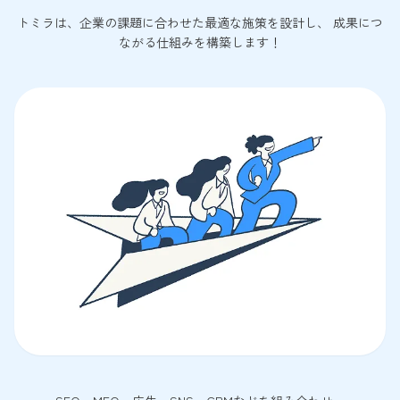
トミラは、企業の課題に合わせた最適な施策を設計し、 成果につ
ながる仕組みを構築します！