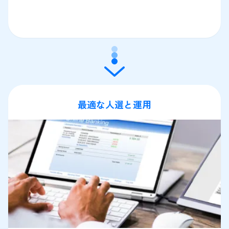
最適な人選と運用