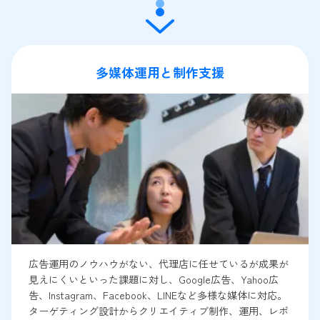
多媒体運用と制作支援
広告運用のノウハウがない、代理店に任せているが成果が
見えにくいといった課題に対し、Google広告、Yahoo広
告、Instagram、Facebook、LINEなど多様な媒体に対応。
ターゲティング設計からクリエイティブ制作、運用、レポ