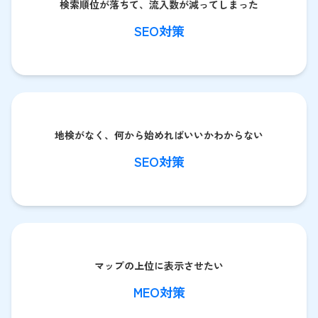
検索順位が落ちて、流入数が減ってしまった
SEO対策
地検がなく、何から始めればいいかわからない
SEO対策
マップの上位に表示させたい
MEO対策