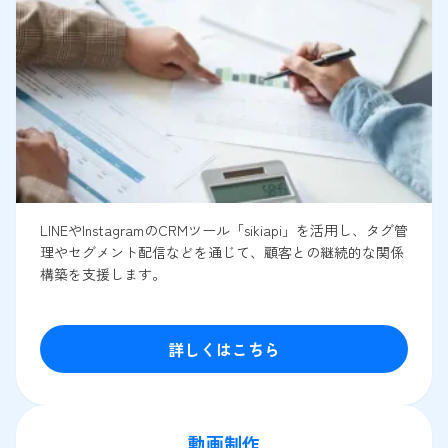
LINEやInstagramのCRMツール「sikiapi」を活用し、タグ管
理やセグメント配信などを通じて、顧客との継続的な関係
構築を支援します。
詳しくはこちら
動画制作