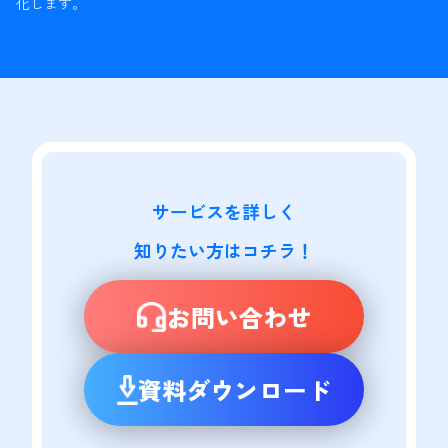
化します。
サービスを詳しく

知りたい方はコチラ！
お問い合わせ
資料ダウンロード