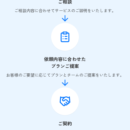
ご相談
ご相談内容に合わせてサービスのご説明をいたします。
依頼内容に合わせた
プランご提案
お客様のご要望に応じてプランとチームのご提案をいたします。
ご契約