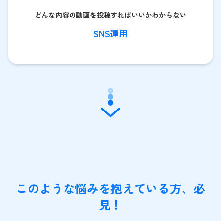
どんな内容の動画を投稿すればいいかわからない
SNS運用
このような悩みを抱えている方、必
見！