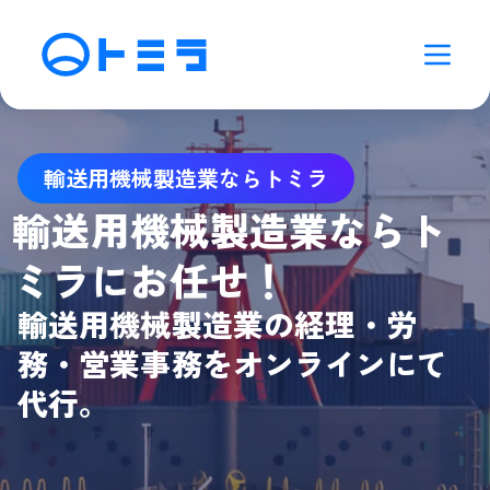
輸送用機械製造業ならトミラ
輸送用機械製造業ならト
ミラにお任せ！
輸送用機械製造業の経理・労
務・営業事務をオンラインにて
代行。