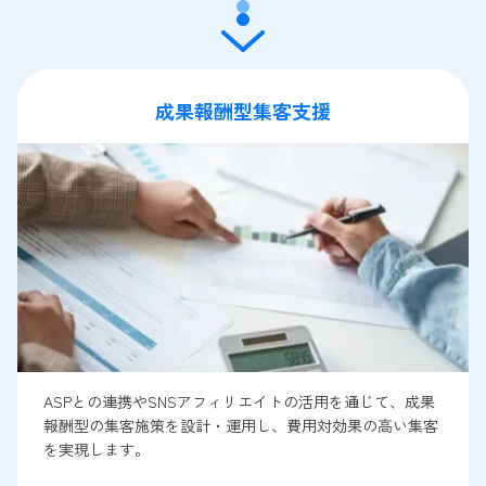
成果報酬型集客支援
ASPとの連携やSNSアフィリエイトの活用を通じて、成果
報酬型の集客施策を設計・運用し、費用対効果の高い集客
を実現します。