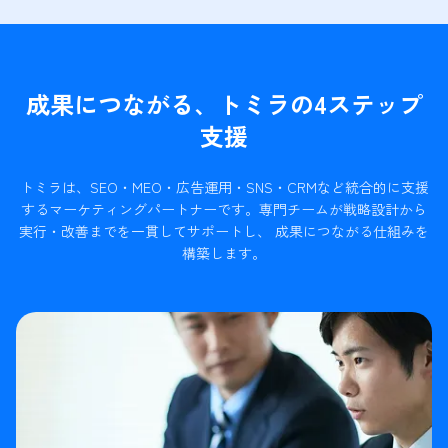
成果につながる、トミラの4ステップ
支援
トミラは、SEO・MEO・広告運用・SNS・CRMなど統合的に支援
するマーケティングパートナーです。
専門チームが戦略設計から
実行・改善までを一貫してサポートし、 成果につながる仕組みを
構築します。