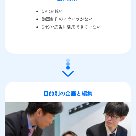
CVRが低い
動画制作のノウハウがない
SNSや広告に活用できていない
目的別の企画と編集