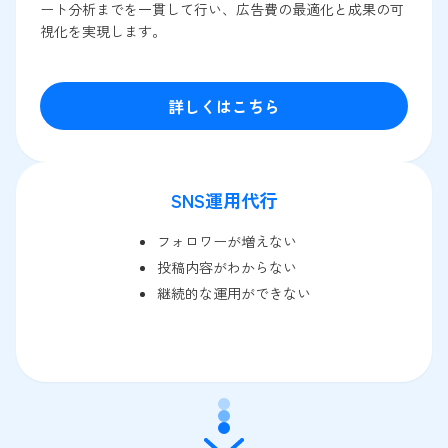
ート分析までを一貫して行い、広告費の最適化と成果の可
視化を実現します。
詳しくはこちら
SNS運用代行
フォロワーが増えない
投稿内容がわからない
継続的な運用ができない