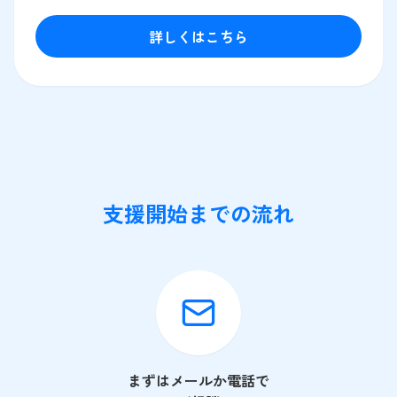
詳しくはこちら
支援開始までの流れ
まずはメールか電話で