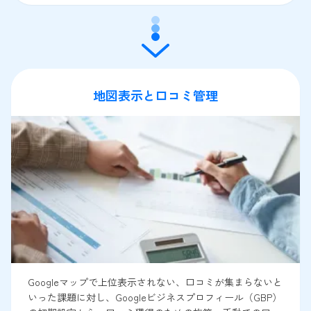
地図表示と口コミ管理
Googleマップで上位表示されない、口コミが集まらないと
いった課題に対し、Googleビジネスプロフィール（GBP）