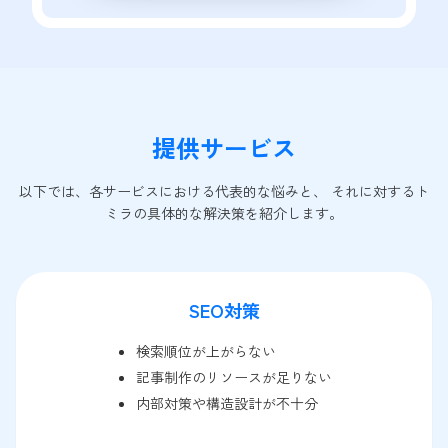
提供サービス
以下では、各サービスにおける代表的な悩みと、 それに対するト
ミラの具体的な解決策を紹介します。
SEO対策
検索順位が上がらない
記事制作のリソースが足りない
内部対策や構造設計が不十分