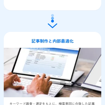
記事制作と内部最適化
キーワード調査・選定をもとに、検索意図に合致した記事