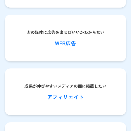
どの媒体に広告を出せばいいかわからない
WEB広告
成果が伸びやすいメディアの面に掲載したい
アフィリエイト