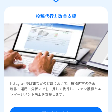
投稿代行と改善支援
InstagramやLINEなどのSNSにおいて、投稿内容の企画・
制作・運用・分析までを一貫して代行し、ファン獲得とエ
ンゲージメント向上を支援します。