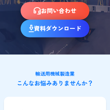
お問い合わせ
資料ダウンロード
輸送用機械製造業
こんなお悩みありませんか？