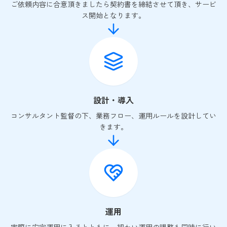
ご依頼内容に合意頂きましたら契約書を締結させて頂き、サービ
ス開始となります。
設計・導入
コンサルタント監督の下、業務フロー、運用ルールを設計してい
きます。
運用