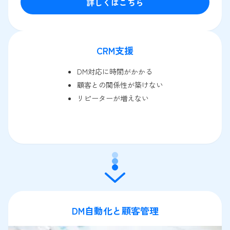
詳しくはこちら
CRM支援
DM対応に時間がかかる
顧客との関係性が築けない
リピーターが増えない
DM自動化と顧客管理