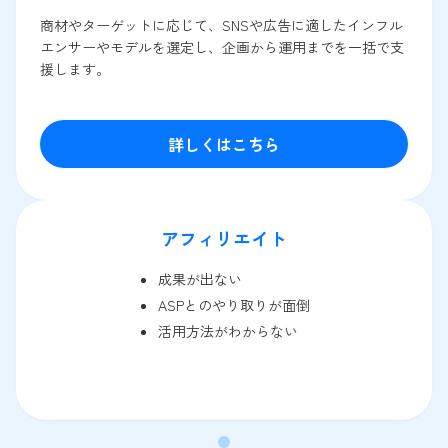
商材やターゲットに応じて、SNSや広告に適したインフル
エンサーやモデルを選定し、企画から運用までを一括で支
援します。
詳しくはこちら
アフィリエイト
成果が出ない
ASPとのやり取りが面倒
活用方法がわからない