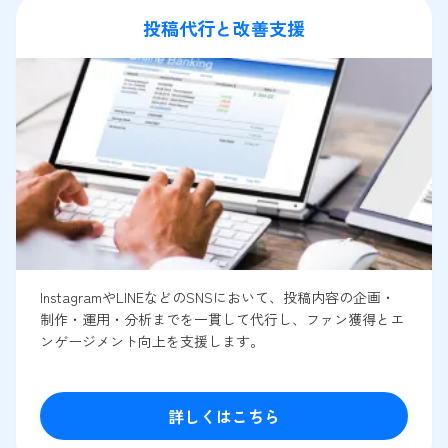
投稿代行と改善支援
InstagramやLINEなどのSNSにおいて、投稿内容の企画・
制作・運用・分析までを一貫して代行し、ファン獲得とエ
ンゲージメント向上を支援します。
詳しくはこちら