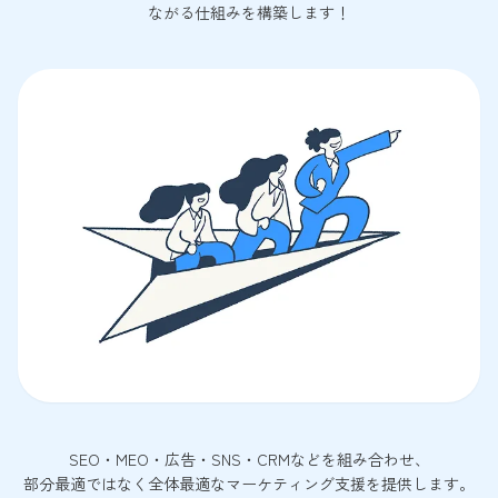
ながる仕組みを構築します！
SEO・MEO・広告・SNS・CRMなどを組み合わせ、
部分最適ではなく全体最適なマーケティング支援を提供します。