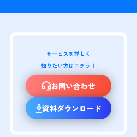
サービスを詳しく

知りたい方はコチラ！
お問い合わせ
資料ダウンロード