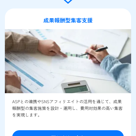
成果報酬型集客支援
ASPとの連携やSNSアフィリエイトの活用を通じて、成果
報酬型の集客施策を設計・運用し、費用対効果の高い集客
を実現します。