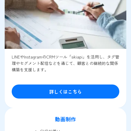
LINEやInstagramのCRMツール「sikiapi」を活用し、タグ管
理やセグメント配信などを通じて、顧客との継続的な関係
構築を支援します。
詳しくはこちら
動画制作
CVRが低い