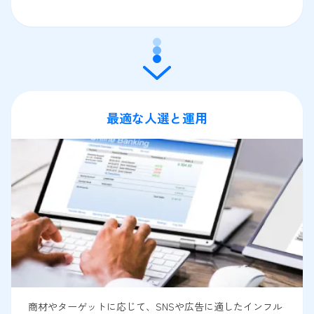
最適な人選と運用
商材やターゲットに応じて、SNSや広告に適したインフル