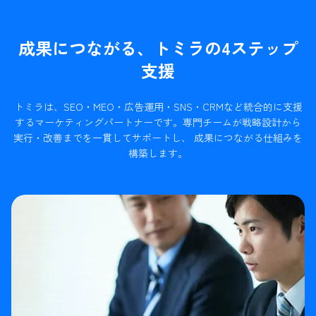
成果につながる、トミラの4ステップ
支援
トミラは、SEO・MEO・広告運用・SNS・CRMなど統合的に支援
するマーケティングパートナーです。
専門チームが戦略設計から
実行・改善までを一貫してサポートし、 成果につながる仕組みを
構築します。