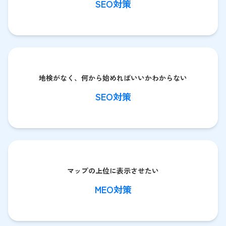
SEO対策
地検がなく、何から始めればいいかわからない
SEO対策
マップの上位に表示させたい
MEO対策