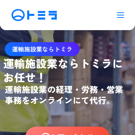
運輸施設業ならトミラ
運輸施設業ならトミラに
お任せ！
運輸施設業の経理・労務・営業
事務をオンラインにて代行。