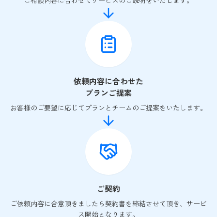
ご相談内容に合わせてサービスのご説明をいたします。
依頼内容に合わせた
プランご提案
お客様のご要望に応じてプランとチームのご提案をいたします。
ご契約
ご依頼内容に合意頂きましたら契約書を締結させて頂き、サービ
ス開始となります。