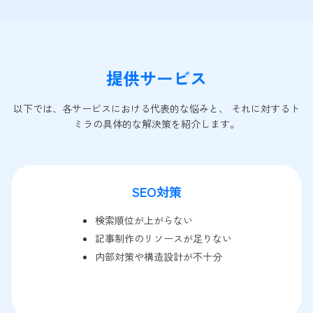
提供サービス
以下では、各サービスにおける代表的な悩みと、 それに対するト
ミラの具体的な解決策を紹介します。
SEO対策
検索順位が上がらない
記事制作のリソースが足りない
内部対策や構造設計が不十分