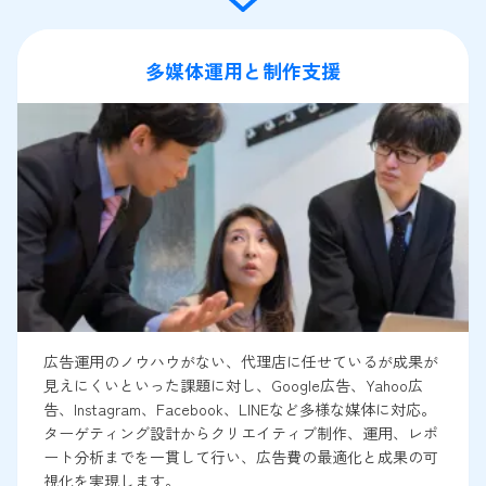
多媒体運用と制作支援
広告運用のノウハウがない、代理店に任せているが成果が
見えにくいといった課題に対し、Google広告、Yahoo広
告、Instagram、Facebook、LINEなど多様な媒体に対応。
ターゲティング設計からクリエイティブ制作、運用、レポ
ート分析までを一貫して行い、広告費の最適化と成果の可
視化を実現します。