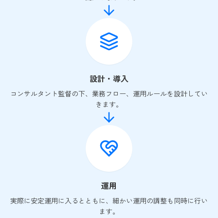
設計・導入
コンサルタント監督の下、業務フロー、運用ルールを設計してい
きます。
運用
実際に安定運用に入るとともに、細かい運用の調整も同時に行い
ます。