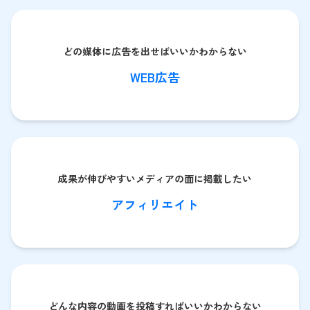
どの媒体に広告を出せばいいかわからない
WEB広告
成果が伸びやすいメディアの面に掲載したい
アフィリエイト
どんな内容の動画を投稿すればいいかわからない