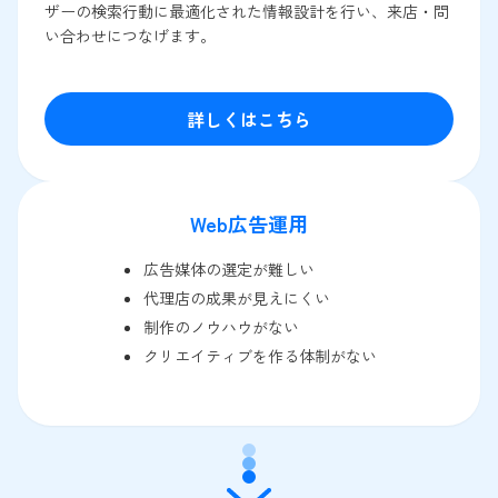
ザーの検索行動に最適化された情報設計を行い、来店・問
い合わせにつなげます。
詳しくはこちら
Web広告運用
広告媒体の選定が難しい
代理店の成果が見えにくい
制作のノウハウがない
クリエイティブを作る体制がない