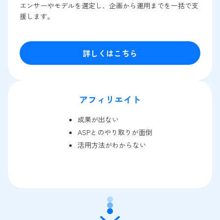
エンサーやモデルを選定し、企画から運用までを一括で支
援します。
詳しくはこちら
アフィリエイト
成果が出ない
ASPとのやり取りが面倒
活用方法がわからない