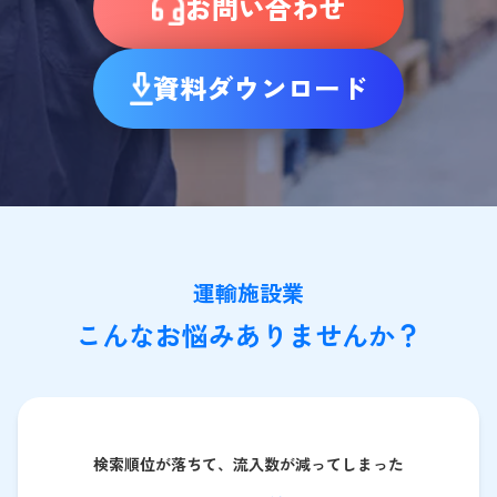
お問い合わせ
資料ダウンロード
運輸施設業
こんなお悩みありませんか？
検索順位が落ちて、流入数が減ってしまった