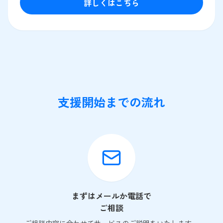
詳しくはこちら
支援開始までの流れ
まずはメールか電話で
ご相談