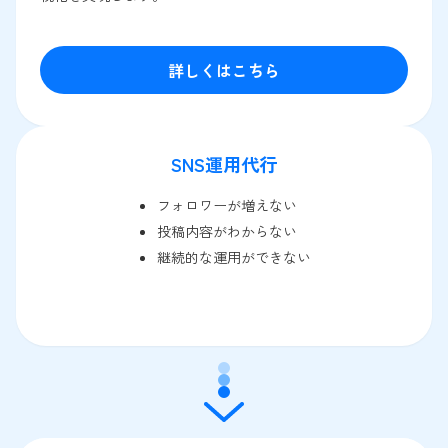
詳しくはこちら
SNS運用代行
フォロワーが増えない
投稿内容がわからない
継続的な運用ができない