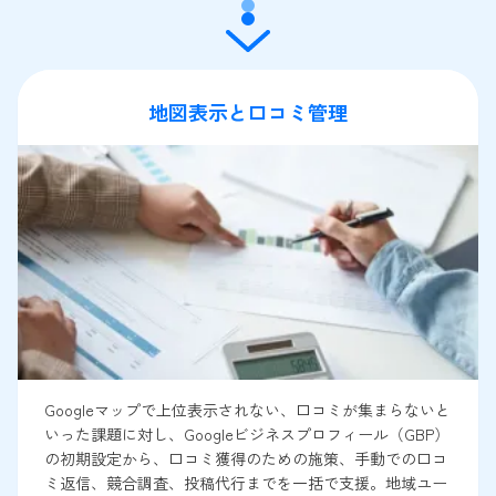
地図表示と口コミ管理
Googleマップで上位表示されない、口コミが集まらないと
いった課題に対し、Googleビジネスプロフィール（GBP）
の初期設定から、口コミ獲得のための施策、手動での口コ
ミ返信、競合調査、投稿代行までを一括で支援。地域ユー