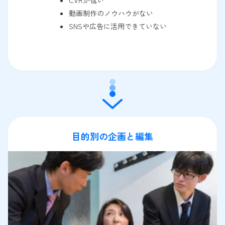
動画制作のノウハウがない
SNSや広告に活用できていない
目的別の企画と編集