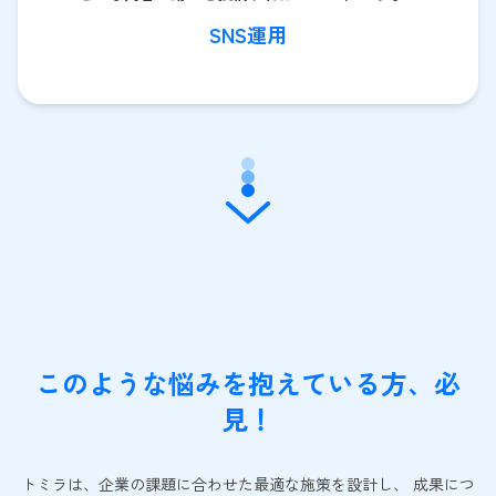
SNS運用
このような悩みを抱えている方、必
見！
トミラは、企業の課題に合わせた最適な施策を設計し、 成果につ