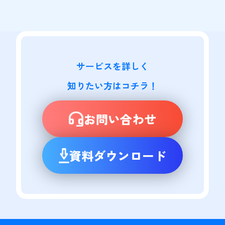
サービスを詳しく

知りたい方はコチラ！
お問い合わせ
資料ダウンロード