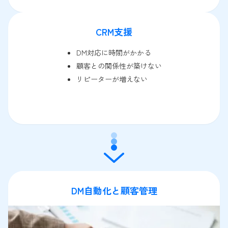
CRM支援
DM対応に時間がかかる
顧客との関係性が築けない
リピーターが増えない
DM自動化と顧客管理