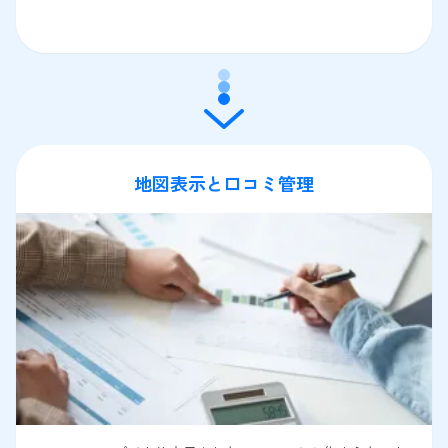
地図表示と口コミ管理