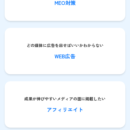
MEO対策
どの媒体に広告を出せばいいかわからない
WEB広告
成果が伸びやすいメディアの面に掲載したい
アフィリエイト