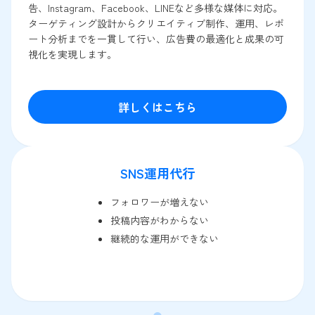
告、Instagram、Facebook、LINEなど多様な媒体に対応。
ターゲティング設計からクリエイティブ制作、運用、レポ
ート分析までを一貫して行い、広告費の最適化と成果の可
視化を実現します。
詳しくはこちら
SNS運用代行
フォロワーが増えない
投稿内容がわからない
継続的な運用ができない