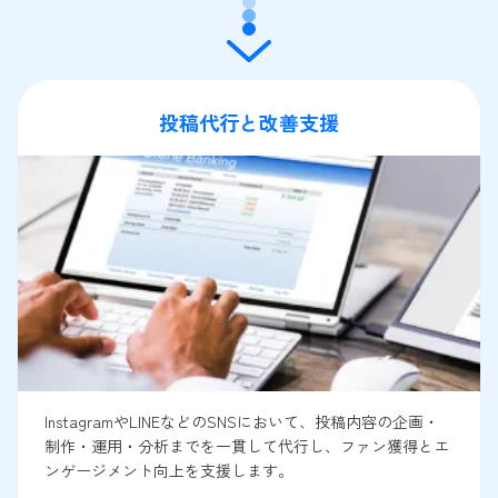
投稿代行と改善支援
InstagramやLINEなどのSNSにおいて、投稿内容の企画・
制作・運用・分析までを一貫して代行し、ファン獲得とエ
ンゲージメント向上を支援します。