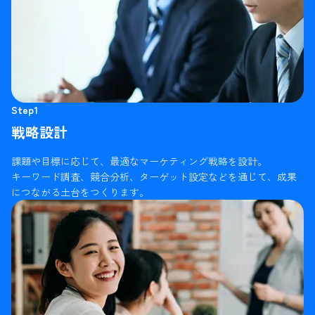
Step1
戦略設計
課題や目標に応じて、最適なマーケティング戦略を設計。
キーワード調査、競合分析、ターゲット設定などを通じて、成果
につながる土台をつくります。