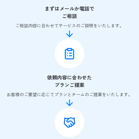
まずはメールか電話で
ご相談
ご相談内容に合わせてサービスのご説明をいたします。
依頼内容に合わせた
プランご提案
お客様のご要望に応じてプランとチームのご提案をいたします。