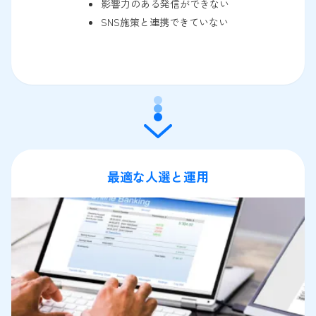
影響力のある発信ができない
SNS施策と連携できていない
最適な人選と運用