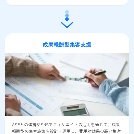
成果報酬型集客支援
ASPとの連携やSNSアフィリエイトの活用を通じて、成果
報酬型の集客施策を設計・運用し、費用対効果の高い集客