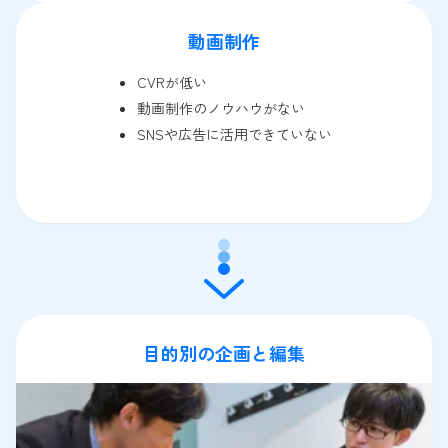
動画制作
CVRが低い
動画制作のノウハウがない
SNSや広告に活用できていない
目的別の企画と編集