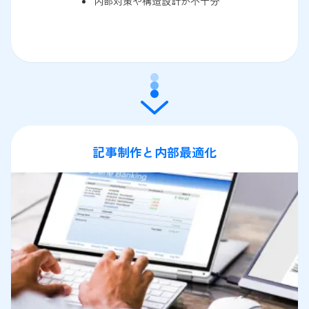
内部対策や構造設計が不十分
記事制作と内部最適化