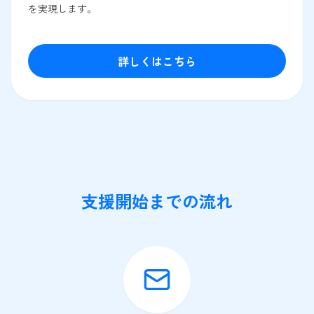
を実現します。
詳しくはこちら
支援開始までの流れ