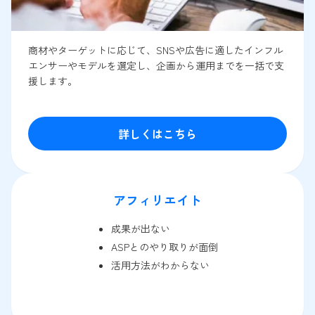
商材やターゲットに応じて、SNSや広告に適したインフル
エンサーやモデルを選定し、企画から運用までを一括で支
援します。
詳しくはこちら
アフィリエイト
成果が出ない
ASPとのやり取りが面倒
活用方法がわからない