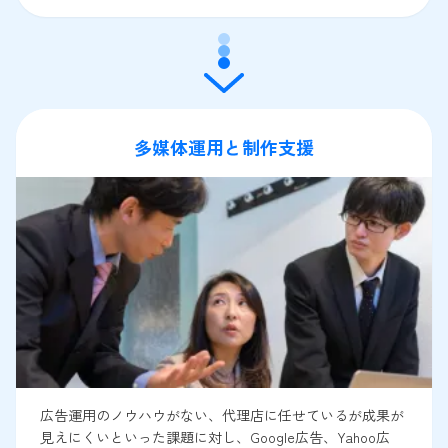
多媒体運用と制作支援
広告運用のノウハウがない、代理店に任せているが成果が
見えにくいといった課題に対し、Google広告、Yahoo広