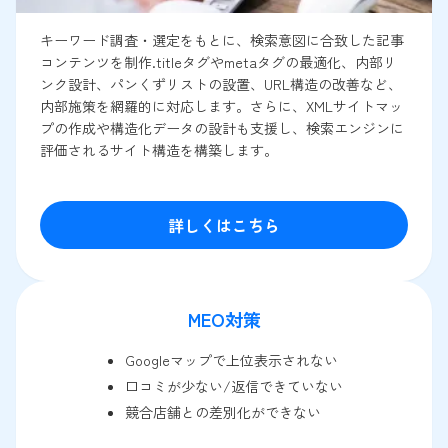
キーワード調査・選定をもとに、検索意図に合致した記事
コンテンツを制作.titleタグやmetaタグの最適化、内部リ
ンク設計、パンくずリストの設置、URL構造の改善など、
内部施策を網羅的に対応します。さらに、XMLサイトマッ
プの作成や構造化データの設計も支援し、検索エンジンに
評価されるサイト構造を構築します。
詳しくはこちら
MEO対策
Googleマップで上位表示されない
口コミが少ない/返信できていない
競合店舗との差別化ができない