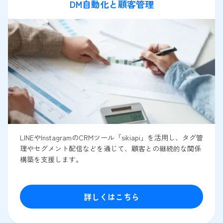
DM自動化と顧客管理
LINEやInstagramのCRMツール「sikiapi」を活用し、タグ管
理やセグメント配信などを通じて、顧客との継続的な関係
構築を支援します。
詳しくはこちら