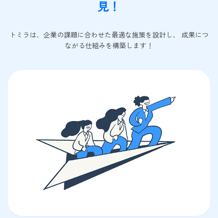
見！
トミラは、企業の課題に合わせた最適な施策を設計し、 成果につ
ながる仕組みを構築します！