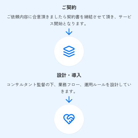
ご契約
ご依頼内容に合意頂きましたら契約書を締結させて頂き、サービ
ス開始となります。
設計・導入
コンサルタント監督の下、業務フロー、運用ルールを設計してい
きます。