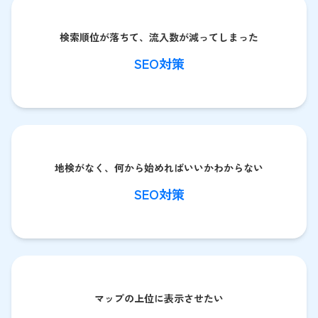
検索順位が落ちて、流入数が減ってしまった
SEO対策
地検がなく、何から始めればいいかわからない
SEO対策
マップの上位に表示させたい