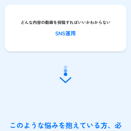
どんな内容の動画を投稿すればいいかわからない
SNS運用
このような悩みを抱えている方、必