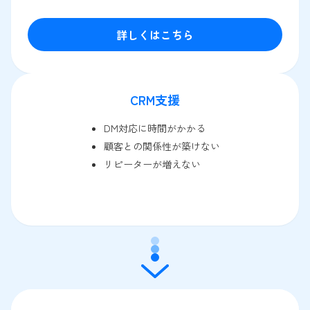
詳しくはこちら
CRM支援
DM対応に時間がかかる
顧客との関係性が築けない
リピーターが増えない