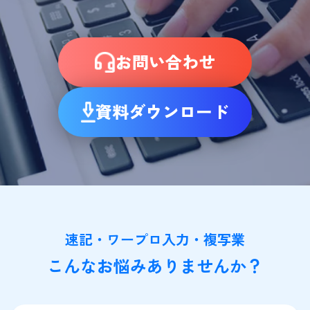
お問い合わせ
資料ダウンロード
速記・ワープロ入力・複写業
こんなお悩みありませんか？