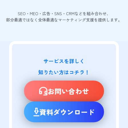
SEO・MEO・広告・SNS・CRMなどを組み合わせ、
部分最適ではなく全体最適なマーケティング支援を提供します。
サービスを詳しく

知りたい方はコチラ！
お問い合わせ
資料ダウンロード