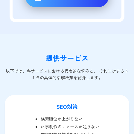
提供サービス
以下では、各サービスにおける代表的な悩みと、 それに対するト
ミラの具体的な解決策を紹介します。
SEO対策
検索順位が上がらない
記事制作のリソースが足りない