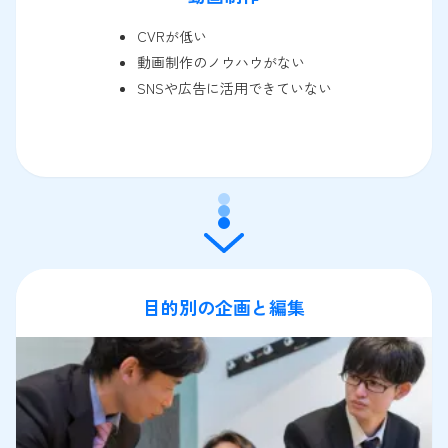
CVRが低い
動画制作のノウハウがない
SNSや広告に活用できていない
目的別の企画と編集