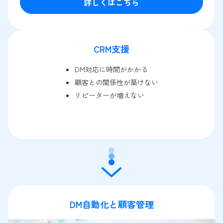
詳しくはこちら
CRM支援
DM対応に時間がかかる
顧客との関係性が築けない
リピーターが増えない
DM自動化と顧客管理