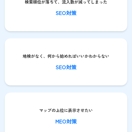
検索順位が落ちて、流入数が減ってしまった
SEO対策
地検がなく、何から始めればいいかわからない
SEO対策
マップの上位に表示させたい
MEO対策