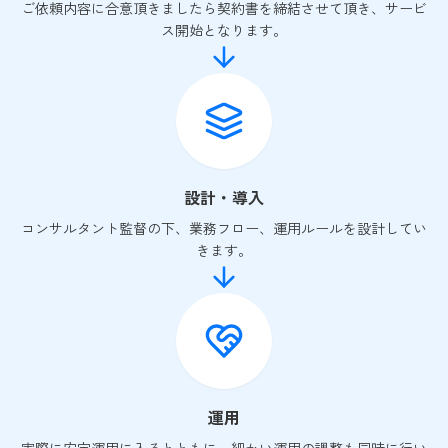
ご依頼内容に合意頂きましたら契約書を締結させて頂き、サービ
ス開始となります。
設計・導入
コンサルタント監督の下、業務フロー、運用ルールを設計してい
きます。
運用