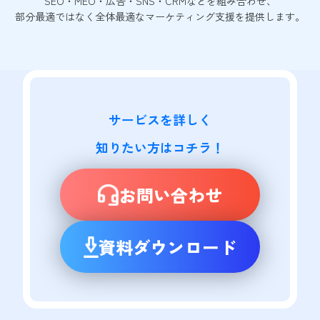
SEO・MEO・広告・SNS・CRMなどを組み合わせ、
部分最適ではなく全体最適なマーケティング支援を提供します。
サービスを詳しく

知りたい方はコチラ！
お問い合わせ
資料ダウンロード