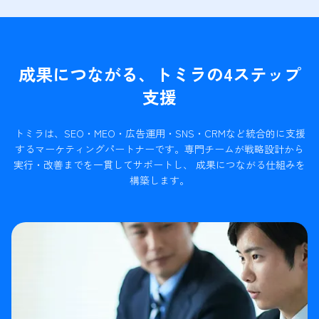
成果につながる、トミラの4ステップ
支援
トミラは、SEO・MEO・広告運用・SNS・CRMなど統合的に支援
するマーケティングパートナーです。
専門チームが戦略設計から
実行・改善までを一貫してサポートし、 成果につながる仕組みを
構築します。