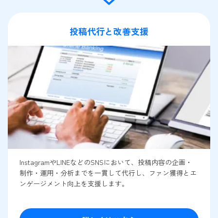
投稿代行と改善支援
InstagramやLINEなどのSNSにおいて、投稿内容の企画・
制作・運用・分析までを一貫して代行し、ファン獲得とエ
ンゲージメント向上を支援します。