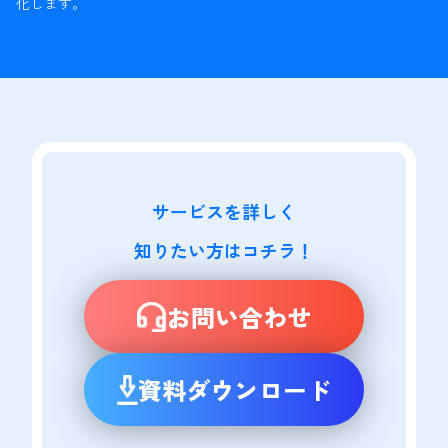
化します。
サービスを詳しく

知りたい方はコチラ！
お問い合わせ
資料ダウンロード