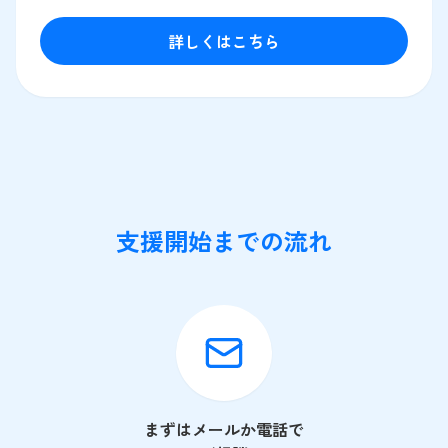
詳しくはこちら
支援開始までの流れ
まずはメールか電話で