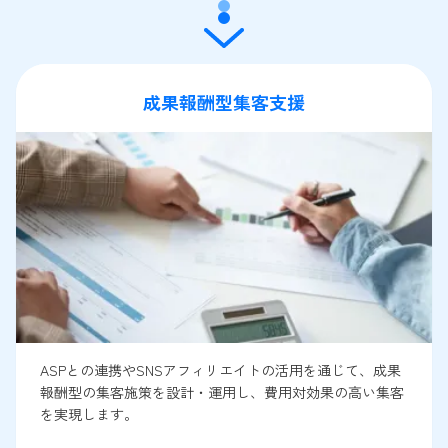
成果報酬型集客支援
ASPとの連携やSNSアフィリエイトの活用を通じて、成果
報酬型の集客施策を設計・運用し、費用対効果の高い集客
を実現します。