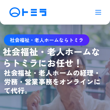
社会福祉・老人ホームならトミラ
社会福祉・老人ホームな
らトミラにお任せ！
社会福祉・老人ホームの経理・
労務・営業事務をオンラインに
て代行。