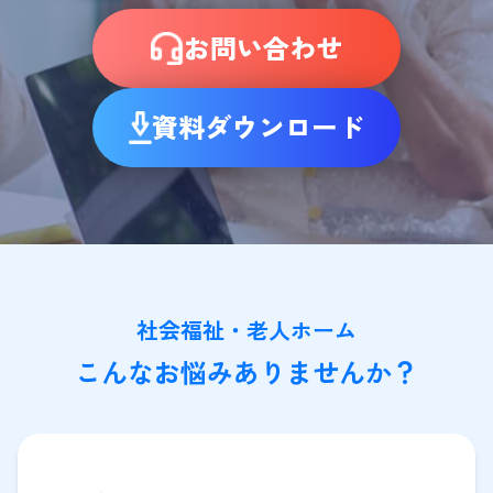
お問い合わせ
資料ダウンロード
社会福祉・老人ホーム
こんなお悩みありませんか？