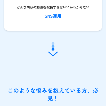
どんな内容の動画を投稿すればいいかわからない
SNS運用
このような悩みを抱えている方、必
見！