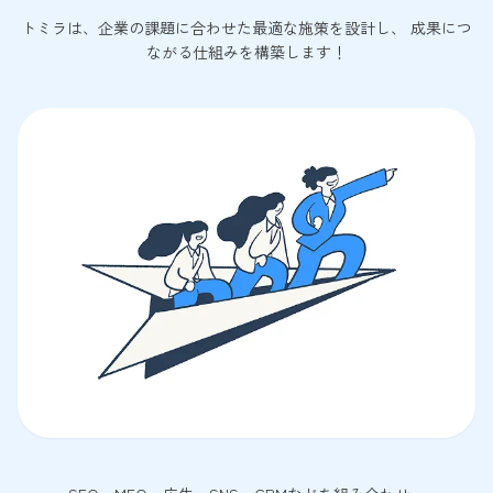
トミラは、企業の課題に合わせた最適な施策を設計し、 成果につ
ながる仕組みを構築します！