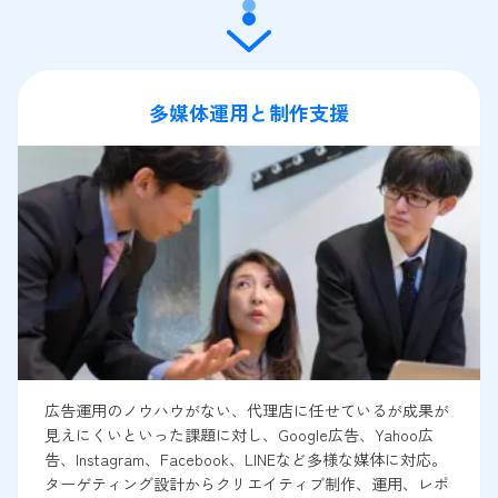
多媒体運用と制作支援
広告運用のノウハウがない、代理店に任せているが成果が
見えにくいといった課題に対し、Google広告、Yahoo広
告、Instagram、Facebook、LINEなど多様な媒体に対応。
ターゲティング設計からクリエイティブ制作、運用、レポ