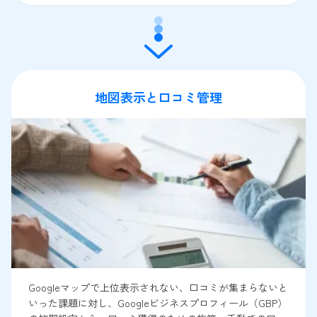
地図表示と口コミ管理
Googleマップで上位表示されない、口コミが集まらないと
いった課題に対し、Googleビジネスプロフィール（GBP）