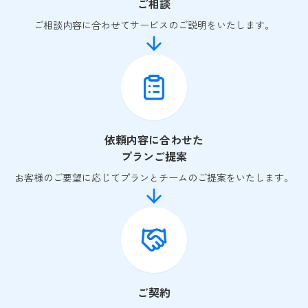
ご相談
ご相談内容に合わせてサービスのご説明をいたします。
依頼内容に合わせた
プランご提案
お客様のご要望に応じてプランとチームのご提案をいたします。
ご契約