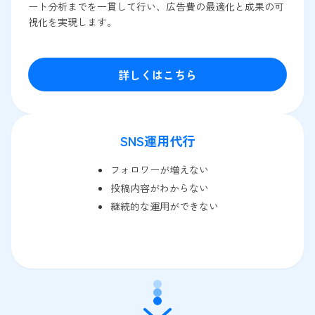
ート分析までを一貫して行い、広告費の最適化と成果の可
視化を実現します。
詳しくはこちら
SNS運用代行
フォロワーが増えない
投稿内容がわからない
継続的な運用ができない