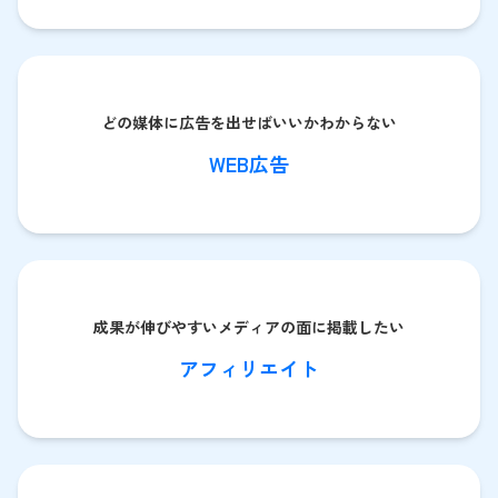
どの媒体に広告を出せばいいかわからない
WEB広告
成果が伸びやすいメディアの面に掲載したい
アフィリエイト