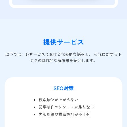
提供サービス
以下では、各サービスにおける代表的な悩みと、 それに対するト
ミラの具体的な解決策を紹介します。
SEO対策
検索順位が上がらない
記事制作のリソースが足りない
内部対策や構造設計が不十分