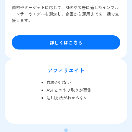
商材やターゲットに応じて、SNSや広告に適したインフル
エンサーやモデルを選定し、企画から運用までを一括で支
援します。
詳しくはこちら
アフィリエイト
成果が出ない
ASPとのやり取りが面倒
活用方法がわからない