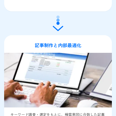
記事制作と内部最適化
キーワード調査・選定をもとに、検索意図に合致した記事