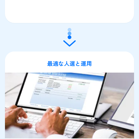
最適な人選と運用