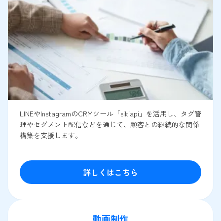
LINEやInstagramのCRMツール「sikiapi」を活用し、タグ管
理やセグメント配信などを通じて、顧客との継続的な関係
構築を支援します。
詳しくはこちら
動画制作