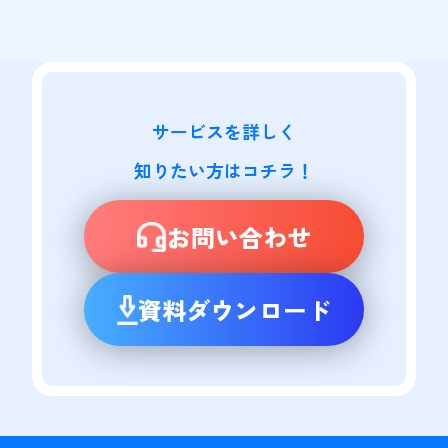
サービスを詳しく

知りたい方はコチラ！
お問い合わせ
資料ダウンロード