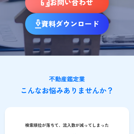
お問い合わせ
資料ダウンロード
不動産鑑定業
こんなお悩みありませんか？
検索順位が落ちて、流入数が減ってしまった