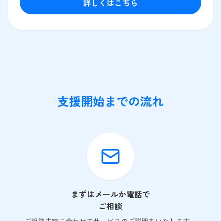
詳しくはこちら
支援開始までの流れ
まずはメールか電話で
ご相談