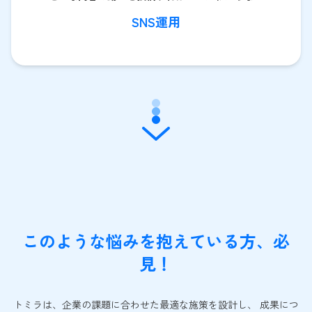
SNS運用
このような悩みを抱えている方、必
見！
トミラは、企業の課題に合わせた最適な施策を設計し、 成果につ