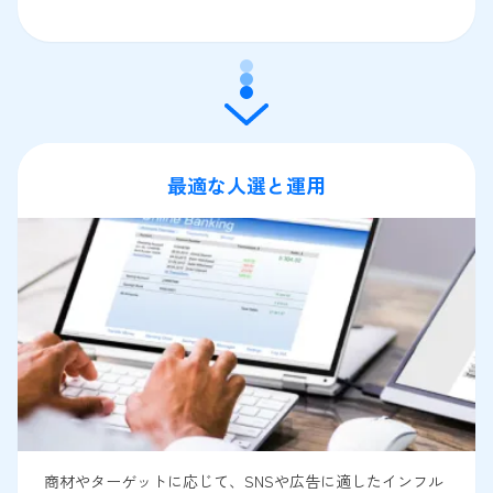
最適な人選と運用
商材やターゲットに応じて、SNSや広告に適したインフル