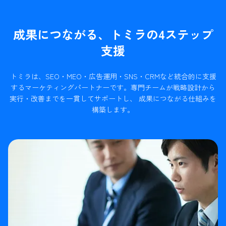
成果につながる、トミラの4ステップ
支援
トミラは、SEO・MEO・広告運用・SNS・CRMなど統合的に支援
するマーケティングパートナーです。
専門チームが戦略設計から
実行・改善までを一貫してサポートし、 成果につながる仕組みを
構築します。