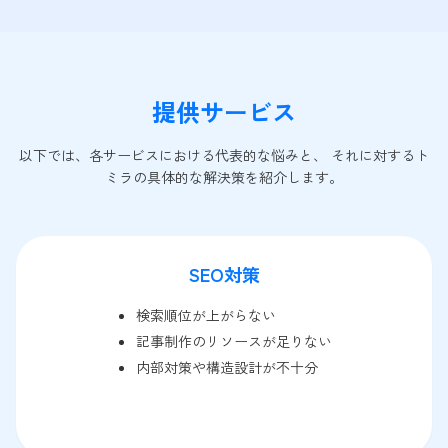
提供サービス
以下では、各サービスにおける代表的な悩みと、 それに対するト
ミラの具体的な解決策を紹介します。
SEO対策
検索順位が上がらない
記事制作のリソースが足りない
内部対策や構造設計が不十分