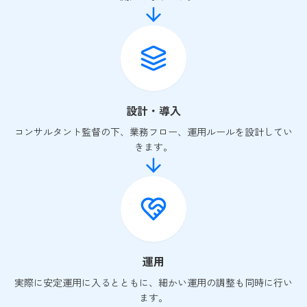
設計・導入
コンサルタント監督の下、業務フロー、運用ルールを設計してい
きます。
運用
実際に安定運用に入るとともに、細かい運用の調整も同時に行い
ます。