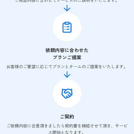
ご相談内容に合わせてサービスのご説明をいたします。
依頼内容に合わせた
プランご提案
お客様のご要望に応じてプランとチームのご提案をいたします。
ご契約
ご依頼内容に合意頂きましたら契約書を締結させて頂き、サービ
ス開始となります。