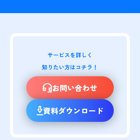
サービスを詳しく

知りたい方はコチラ！
お問い合わせ
資料ダウンロード