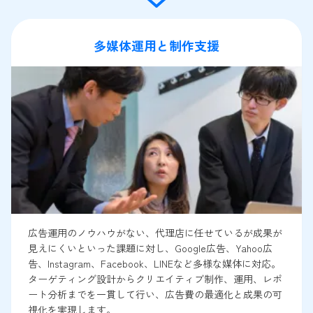
多媒体運用と制作支援
広告運用のノウハウがない、代理店に任せているが成果が
見えにくいといった課題に対し、Google広告、Yahoo広
告、Instagram、Facebook、LINEなど多様な媒体に対応。
ターゲティング設計からクリエイティブ制作、運用、レポ
ート分析までを一貫して行い、広告費の最適化と成果の可
視化を実現します。