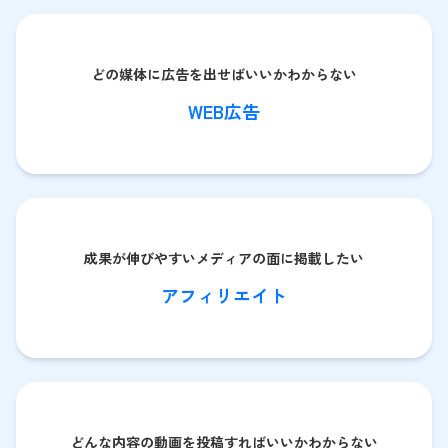
どの媒体に広告を出せばいいかわからない
WEB広告
成果が伸びやすいメディアの面に掲載したい
アフィリエイト
どんな内容の動画を投稿すればいいかわからない