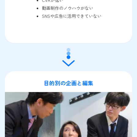
動画制作のノウハウがない
SNSや広告に活用できていない
目的別の企画と編集