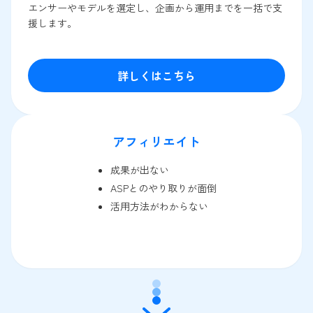
エンサーやモデルを選定し、企画から運用までを一括で支
援します。
詳しくはこちら
アフィリエイト
成果が出ない
ASPとのやり取りが面倒
活用方法がわからない