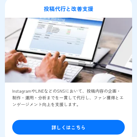
投稿代行と改善支援
InstagramやLINEなどのSNSにおいて、投稿内容の企画・
制作・運用・分析までを一貫して代行し、ファン獲得とエ
ンゲージメント向上を支援します。
詳しくはこちら