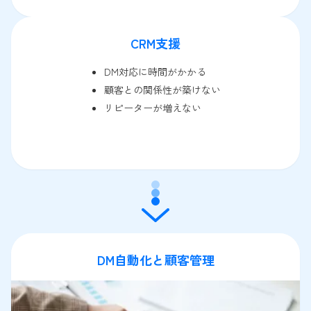
CRM支援
DM対応に時間がかかる
顧客との関係性が築けない
リピーターが増えない
DM自動化と顧客管理