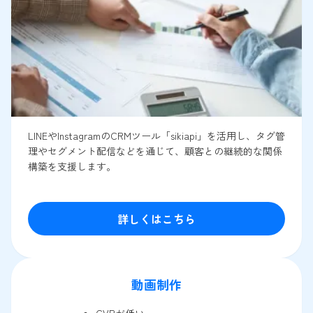
LINEやInstagramのCRMツール「sikiapi」を活用し、タグ管
理やセグメント配信などを通じて、顧客との継続的な関係
構築を支援します。
詳しくはこちら
動画制作
CVRが低い