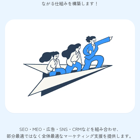
ながる仕組みを構築します！
SEO・MEO・広告・SNS・CRMなどを組み合わせ、
部分最適ではなく全体最適なマーケティング支援を提供します。