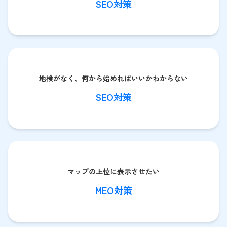
SEO対策
地検がなく、何から始めればいいかわからない
SEO対策
マップの上位に表示させたい
MEO対策