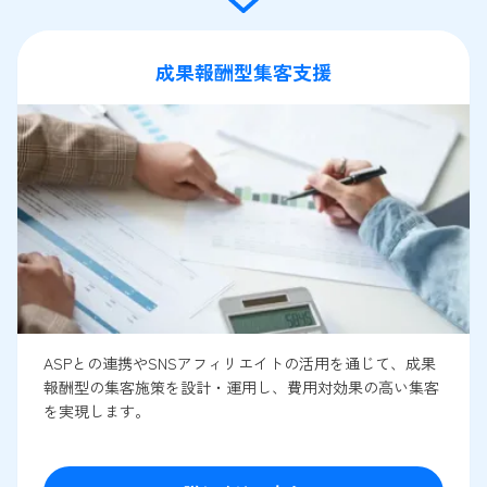
成果報酬型集客支援
ASPとの連携やSNSアフィリエイトの活用を通じて、成果
報酬型の集客施策を設計・運用し、費用対効果の高い集客
を実現します。