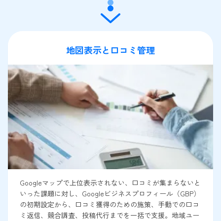
地図表示と口コミ管理
Googleマップで上位表示されない、口コミが集まらないと
いった課題に対し、Googleビジネスプロフィール（GBP）
の初期設定から、口コミ獲得のための施策、手動での口コ
ミ返信、競合調査、投稿代行までを一括で支援。地域ユー