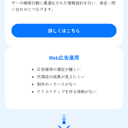
ザーの検索行動に最適化された情報設計を行い、来店・問
い合わせにつなげます。
詳しくはこちら
Web広告運用
広告媒体の選定が難しい
代理店の成果が見えにくい
制作のノウハウがない
クリエイティブを作る体制がない