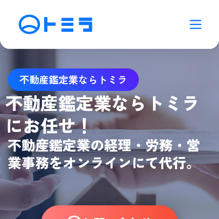
不動産鑑定業ならトミラ
不動産鑑定業ならトミラ
にお任せ！
不動産鑑定業の経理・労務・営
業事務をオンラインにて代行。