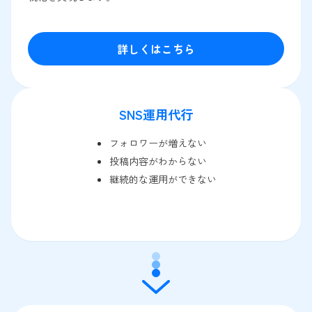
詳しくはこちら
SNS運用代行
フォロワーが増えない
投稿内容がわからない
継続的な運用ができない