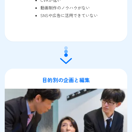
動画制作のノウハウがない
SNSや広告に活用できていない
目的別の企画と編集