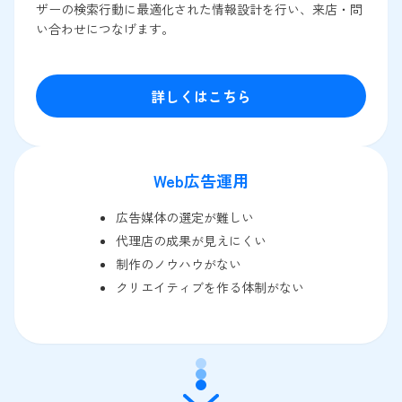
ザーの検索行動に最適化された情報設計を行い、来店・問
い合わせにつなげます。
詳しくはこちら
Web広告運用
広告媒体の選定が難しい
代理店の成果が見えにくい
制作のノウハウがない
クリエイティブを作る体制がない