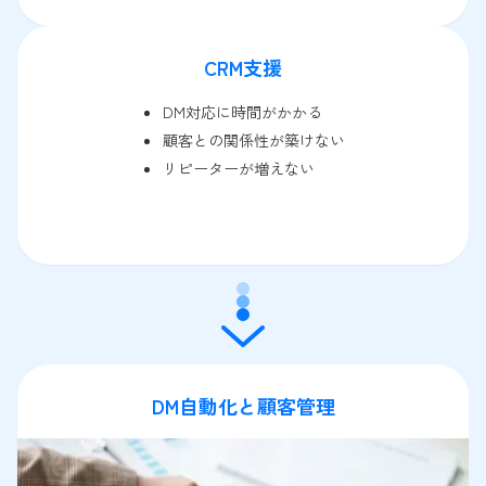
CRM支援
DM対応に時間がかかる
顧客との関係性が築けない
リピーターが増えない
DM自動化と顧客管理