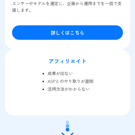
エンサーやモデルを選定し、企画から運用までを一括で支
援します。
詳しくはこちら
アフィリエイト
成果が出ない
ASPとのやり取りが面倒
活用方法がわからない