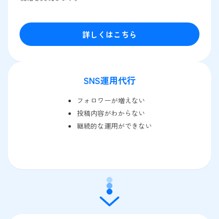
詳しくはこちら
SNS運用代行
フォロワーが増えない
投稿内容がわからない
継続的な運用ができない