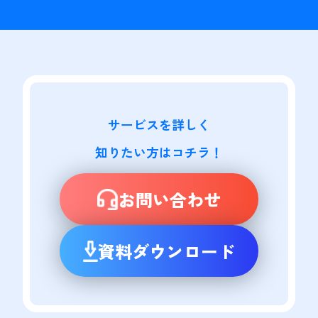
サービスを詳しく

知りたい方はコチラ！
お問い合わせ
資料ダウンロード