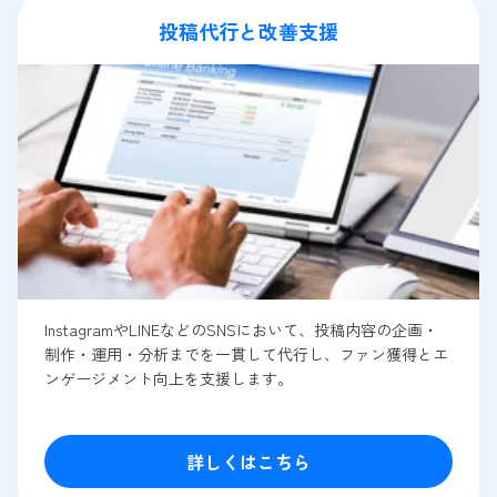
投稿代行と改善支援
InstagramやLINEなどのSNSにおいて、投稿内容の企画・
制作・運用・分析までを一貫して代行し、ファン獲得とエ
ンゲージメント向上を支援します。
詳しくはこちら