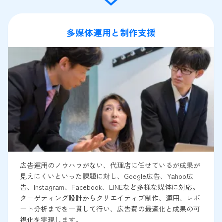
多媒体運用と制作支援
広告運用のノウハウがない、代理店に任せているが成果が
見えにくいといった課題に対し、Google広告、Yahoo広
告、Instagram、Facebook、LINEなど多様な媒体に対応。
ターゲティング設計からクリエイティブ制作、運用、レポ
ート分析までを一貫して行い、広告費の最適化と成果の可
視化を実現します。