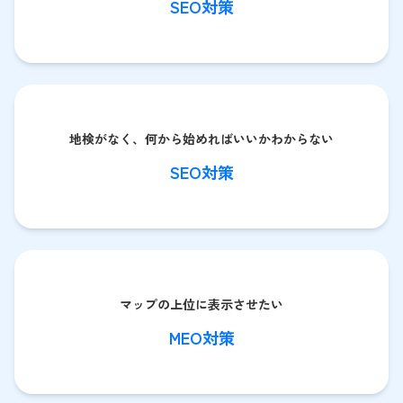
SEO対策
地検がなく、何から始めればいいかわからない
SEO対策
マップの上位に表示させたい
MEO対策