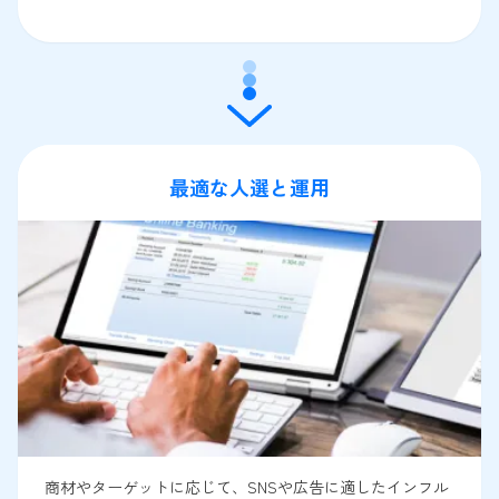
最適な人選と運用
商材やターゲットに応じて、SNSや広告に適したインフル