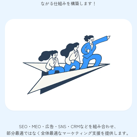
ながる仕組みを構築します！
SEO・MEO・広告・SNS・CRMなどを組み合わせ、
部分最適ではなく全体最適なマーケティング支援を提供します。