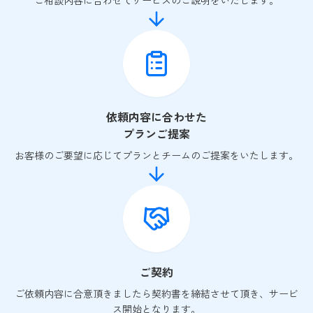
ご相談内容に合わせてサービスのご説明をいたします。
依頼内容に合わせた
プランご提案
お客様のご要望に応じてプランとチームのご提案をいたします。
ご契約
ご依頼内容に合意頂きましたら契約書を締結させて頂き、サービ
ス開始となります。