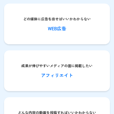
どの媒体に広告を出せばいいかわからない
WEB広告
成果が伸びやすいメディアの面に掲載したい
アフィリエイト
どんな内容の動画を投稿すればいいかわからない