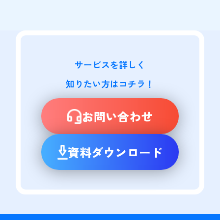
サービスを詳しく

知りたい方はコチラ！
お問い合わせ
資料ダウンロード