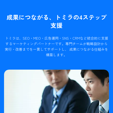
成果につながる、トミラの4ステップ
支援
トミラは、SEO・MEO・広告運用・SNS・CRMなど統合的に支援
するマーケティングパートナーです。
専門チームが戦略設計から
実行・改善までを一貫してサポートし、 成果につながる仕組みを
構築します。