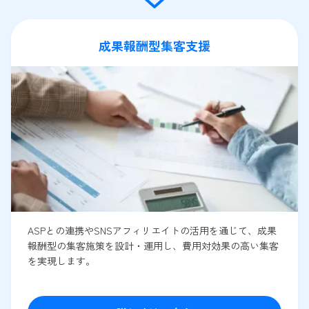
成果報酬型集客支援
ASPとの連携やSNSアフィリエイトの活用を通じて、成果
報酬型の集客施策を設計・運用し、費用対効果の高い集客
を実現します。