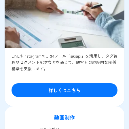
LINEやInstagramのCRMツール「sikiapi」を活用し、タグ管
理やセグメント配信などを通じて、顧客との継続的な関係
構築を支援します。
詳しくはこちら
動画制作
CVRが低い