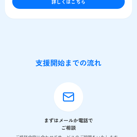
詳しくはこちら
支援開始までの流れ
まずはメールか電話で
ご相談