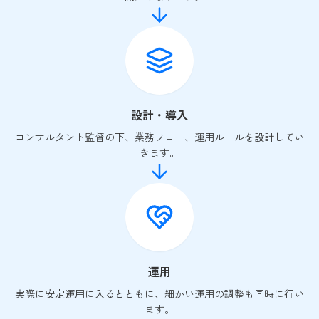
設計・導入
コンサルタント監督の下、業務フロー、運用ルールを設計してい
きます。
運用
実際に安定運用に入るとともに、細かい運用の調整も同時に行い
ます。