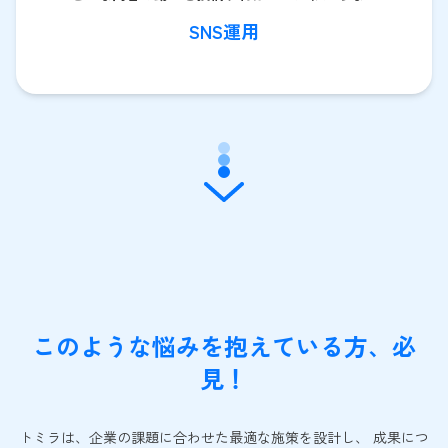
SNS運用
このような悩みを抱えている方、必
見！
トミラは、企業の課題に合わせた最適な施策を設計し、 成果につ