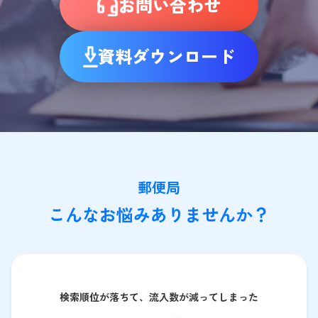
お問い合わせ
資料ダウンロード
郵便局
こんなお悩みありませんか？
検索順位が落ちて、流入数が減ってしまった