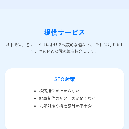
提供サービス
以下では、各サービスにおける代表的な悩みと、 それに対するト
ミラの具体的な解決策を紹介します。
SEO対策
検索順位が上がらない
記事制作のリソースが足りない
内部対策や構造設計が不十分