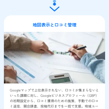
地図表示と口コミ管理
Googleマップで上位表示されない、口コミが集まらないと
いった課題に対し、Googleビジネスプロフィール（GBP）
の初期設定から、口コミ獲得のための施策、手動での口コ
ミ返信、競合調査、投稿代行までを一括で支援。地域ユー