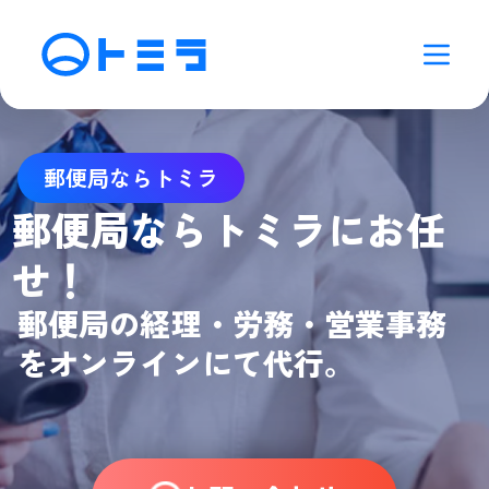
郵便局ならトミラ
郵便局ならトミラにお任
せ！
郵便局の経理・労務・営業事務
をオンラインにて代行。