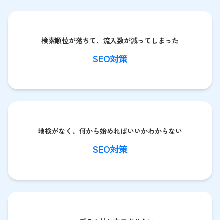
検索順位が落ちて、流入数が減ってしまった
SEO対策
地検がなく、何から始めればいいかわからない
SEO対策