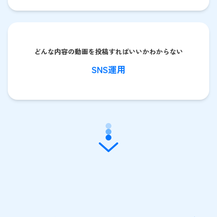
どんな内容の動画を投稿すればいいかわからない
SNS運用