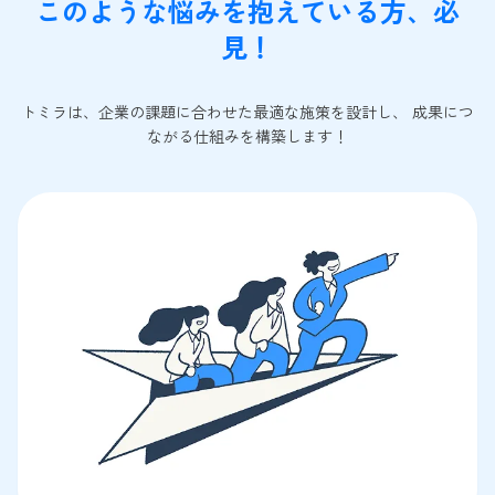
このような悩みを抱えている方、必
見！
トミラは、企業の課題に合わせた最適な施策を設計し、 成果につ
ながる仕組みを構築します！