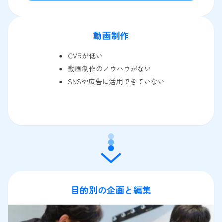
動画制作
CVRが低い
動画制作のノウハウがない
SNSや広告に活用できていない
目的別の企画と編集