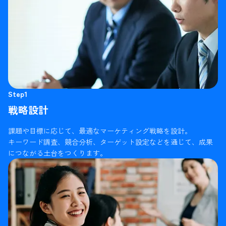
Step1
戦略設計
課題や目標に応じて、最適なマーケティング戦略を設計。
キーワード調査、競合分析、ターゲット設定などを通じて、成果
につながる土台をつくります。