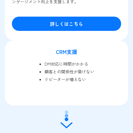
ンゲージメント向上を支援します。
詳しくはこちら
CRM支援
DM対応に時間がかかる
顧客との関係性が築けない
リピーターが増えない