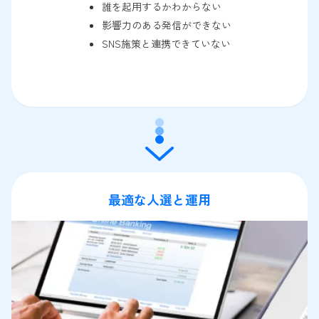
誰を起用するかわからない
影響力のある発信ができない
SNS施策と連携できていない
最適な人選と運用