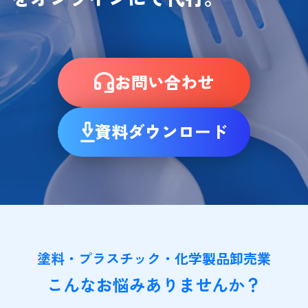
お問い合わせ
資料ダウンロード
塗料・プラスチック・化学製品卸売業
こんなお悩みありませんか？