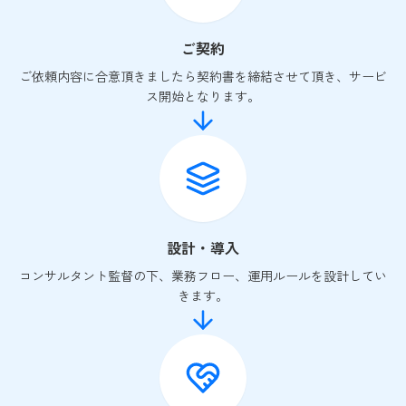
ご契約
ご依頼内容に合意頂きましたら契約書を締結させて頂き、サービ
ス開始となります。
設計・導入
コンサルタント監督の下、業務フロー、運用ルールを設計してい
きます。