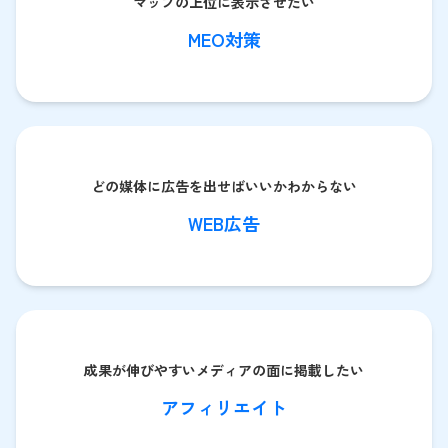
マップの上位に表示させたい
MEO対策
どの媒体に広告を出せばいいかわからない
WEB広告
成果が伸びやすいメディアの面に掲載したい
アフィリエイト