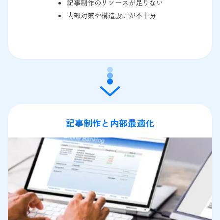
記事制作のリソースが足りない
内部対策や構造設計が不十分
記事制作と内部最適化