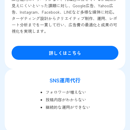
見えにくいといった課題に対し、Google広告、Yahoo広
告、Instagram、Facebook、LINEなど多様な媒体に対応。
ターゲティング設計からクリエイティブ制作、運用、レポ
ート分析までを一貫して行い、広告費の最適化と成果の可
視化を実現します。
詳しくはこちら
SNS運用代行
フォロワーが増えない
投稿内容がわからない
継続的な運用ができない