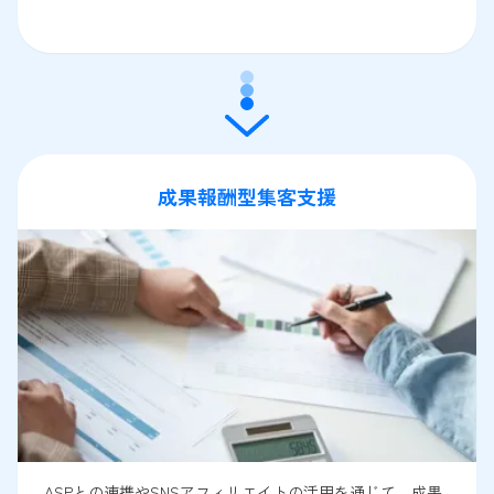
成果報酬型集客支援
ASPとの連携やSNSアフィリエイトの活用を通じて、成果