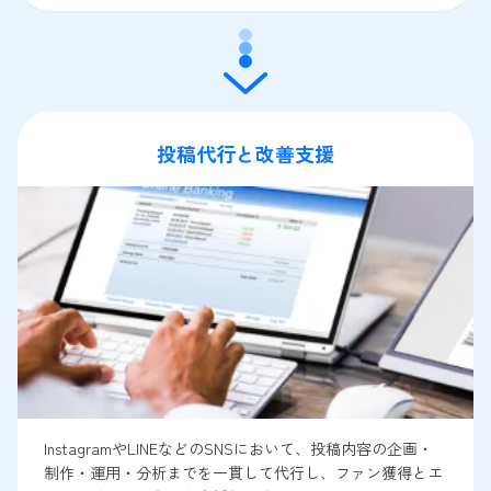
投稿代行と改善支援
InstagramやLINEなどのSNSにおいて、投稿内容の企画・
制作・運用・分析までを一貫して代行し、ファン獲得とエ