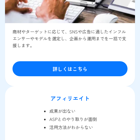
商材やターゲットに応じて、SNSや広告に適したインフル
エンサーやモデルを選定し、企画から運用までを一括で支
援します。
詳しくはこちら
アフィリエイト
成果が出ない
ASPとのやり取りが面倒
活用方法がわからない