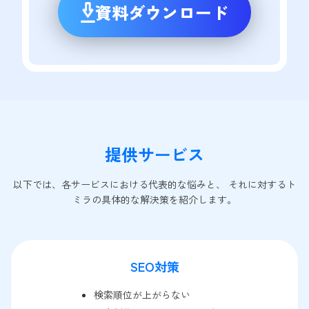
資料ダウンロード
提供サービス
以下では、各サービスにおける代表的な悩みと、 それに対するト
ミラの具体的な解決策を紹介します。
SEO対策
検索順位が上がらない