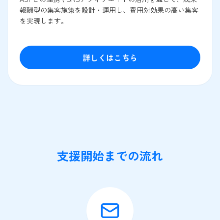
報酬型の集客施策を設計・運用し、費用対効果の高い集客
を実現します。
詳しくはこちら
支援開始までの流れ