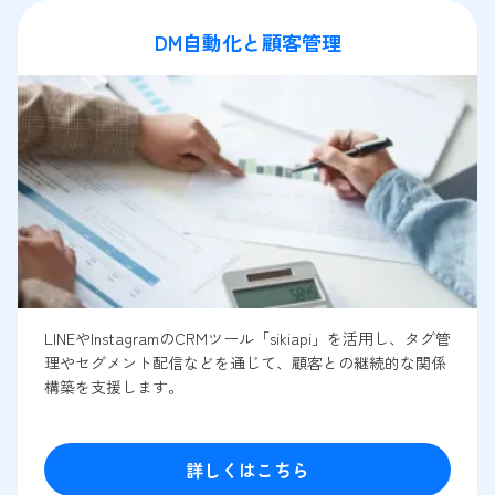
DM自動化と顧客管理
LINEやInstagramのCRMツール「sikiapi」を活用し、タグ管
理やセグメント配信などを通じて、顧客との継続的な関係
構築を支援します。
詳しくはこちら