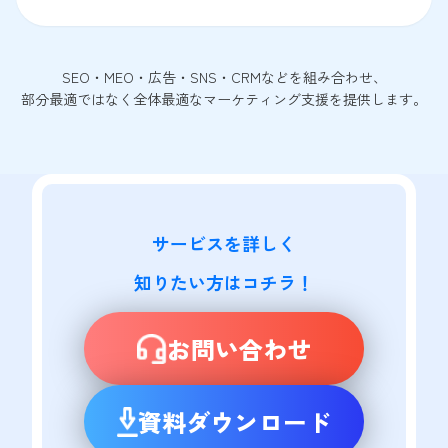
SEO・MEO・広告・SNS・CRMなどを組み合わせ、
部分最適ではなく全体最適なマーケティング支援を提供します。
サービスを詳しく

知りたい方はコチラ！
お問い合わせ
資料ダウンロード