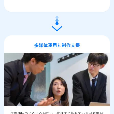
多媒体運用と制作支援
広告運用のノウハウがない、代理店に任せているが成果が