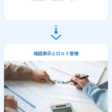
地図表示と口コミ管理