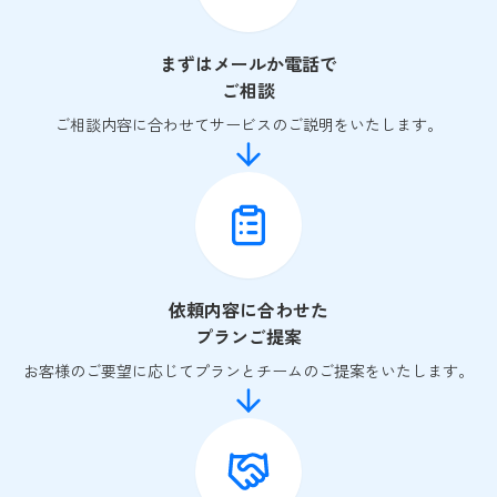
まずはメールか電話で
ご相談
ご相談内容に合わせてサービスのご説明をいたします。
依頼内容に合わせた
プランご提案
お客様のご要望に応じてプランとチームのご提案をいたします。