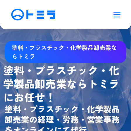
塗料・プラスチック・化学製品卸売業な
らトミラ
塗料・プラスチック・化
学製品卸売業ならトミラ
にお任せ！
塗料・プラスチック・化学製品
卸売業の経理・労務・営業事務
をオンラインにて代行。