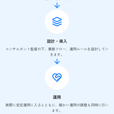
設計・導入
コンサルタント監督の下、業務フロー、運用ルールを設計してい
きます。
運用
実際に安定運用に入るとともに、細かい運用の調整も同時に行い
ます。