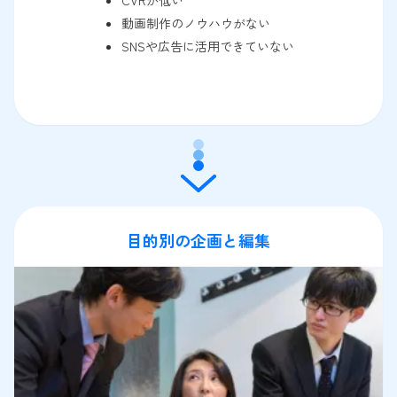
動画制作のノウハウがない
SNSや広告に活用できていない
目的別の企画と編集