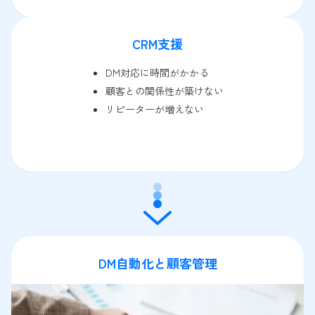
CRM支援
DM対応に時間がかかる
顧客との関係性が築けない
リピーターが増えない
DM自動化と顧客管理