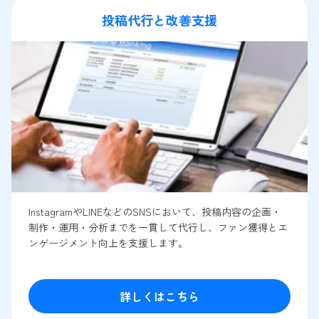
投稿代行と改善支援
InstagramやLINEなどのSNSにおいて、投稿内容の企画・
制作・運用・分析までを一貫して代行し、ファン獲得とエ
ンゲージメント向上を支援します。
詳しくはこちら