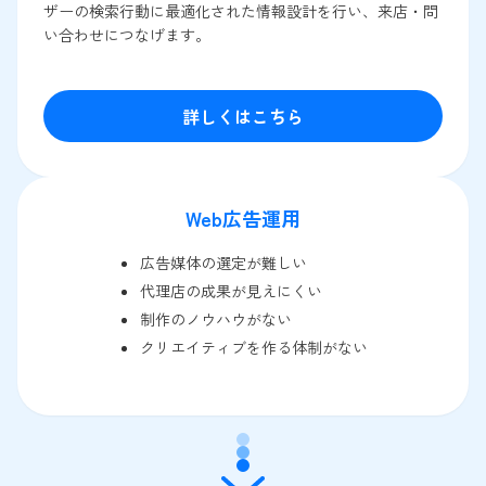
ザーの検索行動に最適化された情報設計を行い、来店・問
い合わせにつなげます。
詳しくはこちら
Web広告運用
広告媒体の選定が難しい
代理店の成果が見えにくい
制作のノウハウがない
クリエイティブを作る体制がない