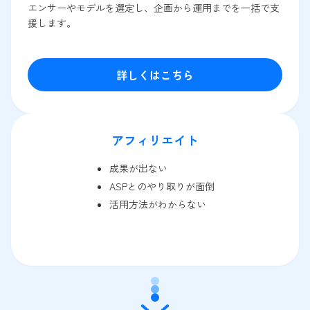
エンサーやモデルを選定し、企画から運用までを一括で支
援します。
詳しくはこちら
アフィリエイト
成果が出ない
ASPとのやり取りが面倒
活用方法がわからない