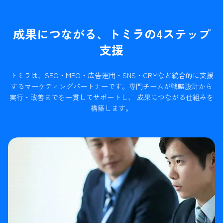
成果につながる、トミラの4ステップ
支援
トミラは、SEO・MEO・広告運用・SNS・CRMなど統合的に支援
するマーケティングパートナーです。
専門チームが戦略設計から
実行・改善までを一貫してサポートし、 成果につながる仕組みを
構築します。