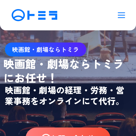
映画館・劇場ならトミラ
映画館・劇場ならトミラ
にお任せ！
映画館・劇場の経理・労務・営
業事務をオンラインにて代行。