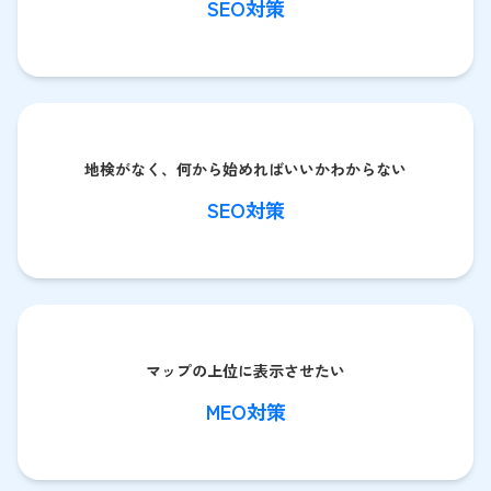
SEO対策
地検がなく、何から始めればいいかわからない
SEO対策
マップの上位に表示させたい
MEO対策