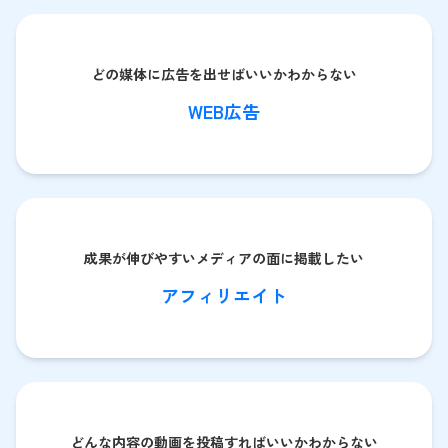
どの媒体に広告を出せばいいかわからない
WEB広告
成果が伸びやすいメディアの面に掲載したい
アフィリエイト
どんな内容の動画を投稿すればいいかわからない