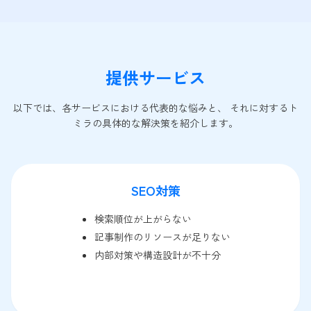
提供サービス
以下では、各サービスにおける代表的な悩みと、 それに対するト
ミラの具体的な解決策を紹介します。
SEO対策
検索順位が上がらない
記事制作のリソースが足りない
内部対策や構造設計が不十分