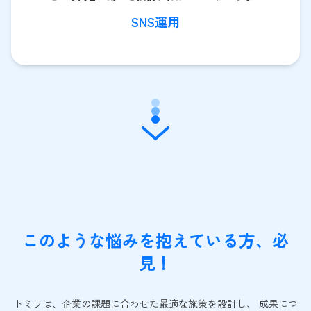
SNS運用
このような悩みを抱えている方、必
見！
トミラは、企業の課題に合わせた最適な施策を設計し、 成果につ