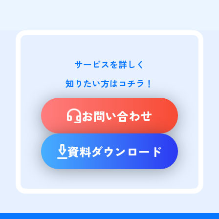
サービスを詳しく

知りたい方はコチラ！
お問い合わせ
資料ダウンロード