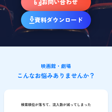
お問い合わせ
資料ダウンロード
映画館・劇場
こんなお悩みありませんか？
検索順位が落ちて、流入数が減ってしまった