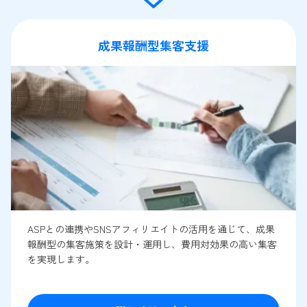
成果報酬型集客支援
ASPとの連携やSNSアフィリエイトの活用を通じて、成果
報酬型の集客施策を設計・運用し、費用対効果の高い集客
を実現します。