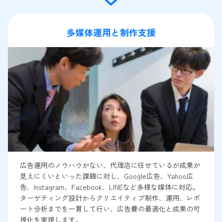
多媒体運用と制作支援
広告運用のノウハウがない、代理店に任せているが成果が
見えにくいといった課題に対し、Google広告、Yahoo広
告、Instagram、Facebook、LINEなど多様な媒体に対応。
ターゲティング設計からクリエイティブ制作、運用、レポ
ート分析までを一貫して行い、広告費の最適化と成果の可
視化を実現します。