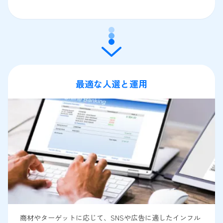
最適な人選と運用
商材やターゲットに応じて、SNSや広告に適したインフル