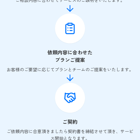
ご相談内容に合わせてサービスのご説明をいたします。
依頼内容に合わせた
プランご提案
お客様のご要望に応じてプランとチームのご提案をいたします。
ご契約
ご依頼内容に合意頂きましたら契約書を締結させて頂き、サービ
ス開始となります。