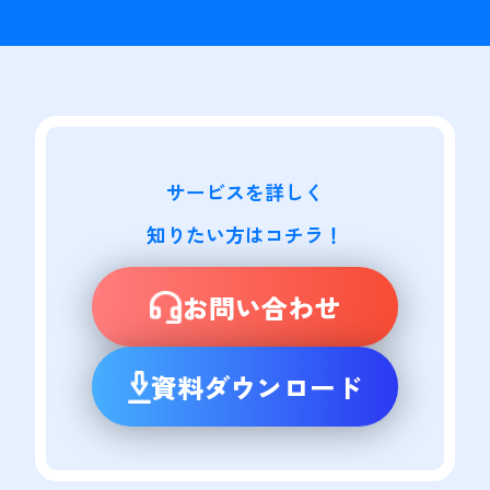
サービスを詳しく

知りたい方はコチラ！
お問い合わせ
資料ダウンロード