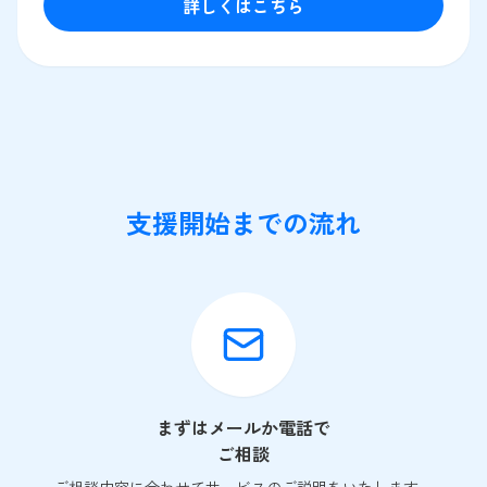
詳しくはこちら
支援開始までの流れ
まずはメールか電話で
ご相談