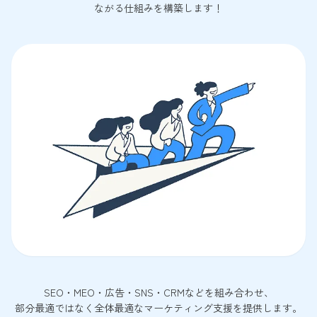
ながる仕組みを構築します！
SEO・MEO・広告・SNS・CRMなどを組み合わせ、
部分最適ではなく全体最適なマーケティング支援を提供します。