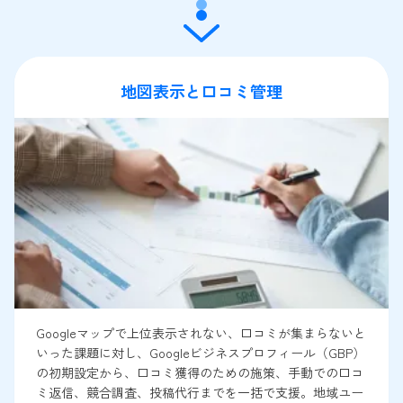
地図表示と口コミ管理
Googleマップで上位表示されない、口コミが集まらないと
いった課題に対し、Googleビジネスプロフィール（GBP）
の初期設定から、口コミ獲得のための施策、手動での口コ
ミ返信、競合調査、投稿代行までを一括で支援。地域ユー