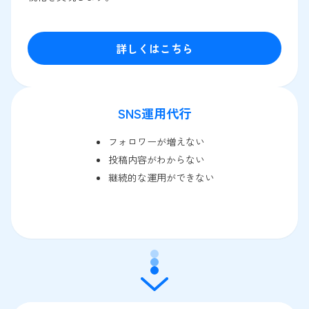
詳しくはこちら
SNS運用代行
フォロワーが増えない
投稿内容がわからない
継続的な運用ができない