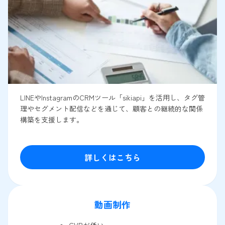
LINEやInstagramのCRMツール「sikiapi」を活用し、タグ管
理やセグメント配信などを通じて、顧客との継続的な関係
構築を支援します。
詳しくはこちら
動画制作
CVRが低い