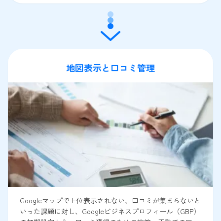
地図表示と口コミ管理
Googleマップで上位表示されない、口コミが集まらないと
いった課題に対し、Googleビジネスプロフィール（GBP）