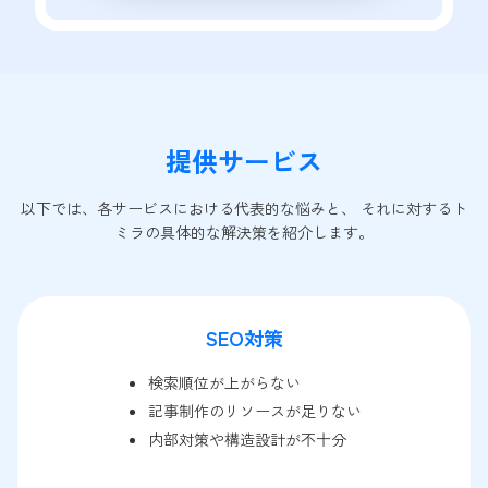
提供サービス
以下では、各サービスにおける代表的な悩みと、 それに対するト
ミラの具体的な解決策を紹介します。
SEO対策
検索順位が上がらない
記事制作のリソースが足りない
内部対策や構造設計が不十分