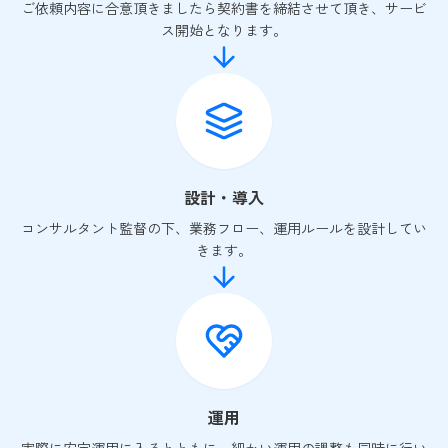
ご依頼内容に合意頂きましたら契約書を締結させて頂き、サービ
ス開始となります。
設計・導入
コンサルタント監督の下、業務フロー、運用ルールを設計してい
きます。
運用