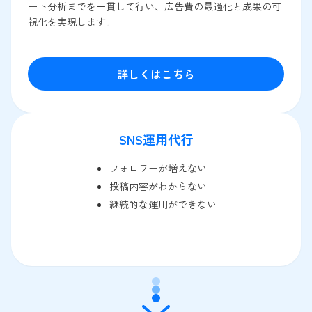
ート分析までを一貫して行い、広告費の最適化と成果の可
視化を実現します。
詳しくはこちら
SNS運用代行
フォロワーが増えない
投稿内容がわからない
継続的な運用ができない