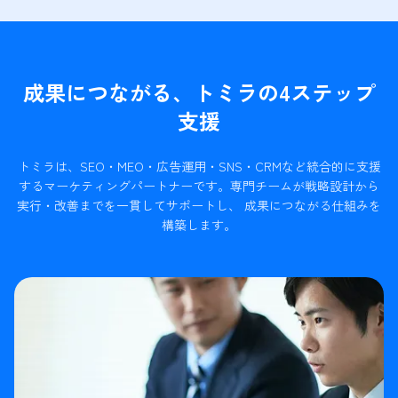
成果につながる、トミラの4ステップ
支援
トミラは、SEO・MEO・広告運用・SNS・CRMなど統合的に支援
するマーケティングパートナーです。
専門チームが戦略設計から
実行・改善までを一貫してサポートし、 成果につながる仕組みを
構築します。