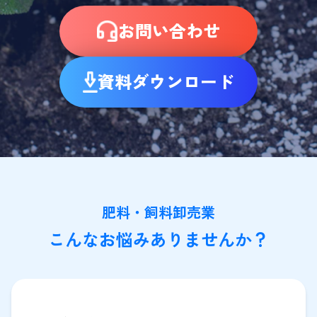
お問い合わせ
資料ダウンロード
肥料・飼料卸売業
こんなお悩みありませんか？