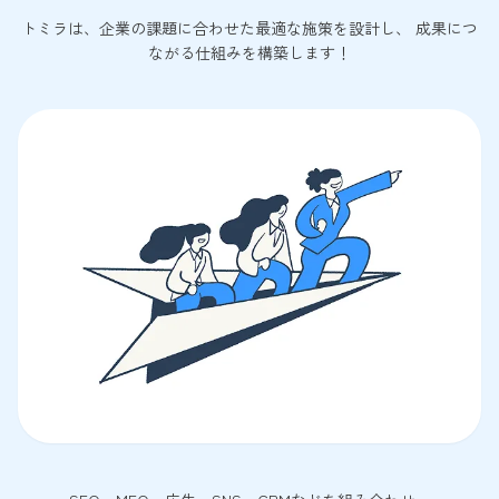
トミラは、企業の課題に合わせた最適な施策を設計し、 成果につ
ながる仕組みを構築します！