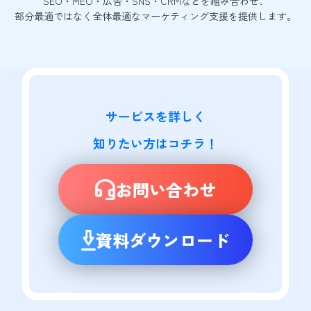
SEO・MEO・広告・SNS・CRMなどを組み合わせ、
部分最適ではなく全体最適なマーケティング支援を提供します。
サービスを詳しく

知りたい方はコチラ！
お問い合わせ
資料ダウンロード