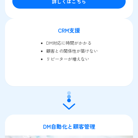
詳しくはこちら
CRM支援
DM対応に時間がかかる
顧客との関係性が築けない
リピーターが増えない
DM自動化と顧客管理