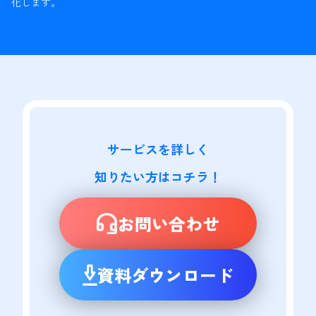
化します。
サービスを詳しく

知りたい方はコチラ！
お問い合わせ
資料ダウンロード