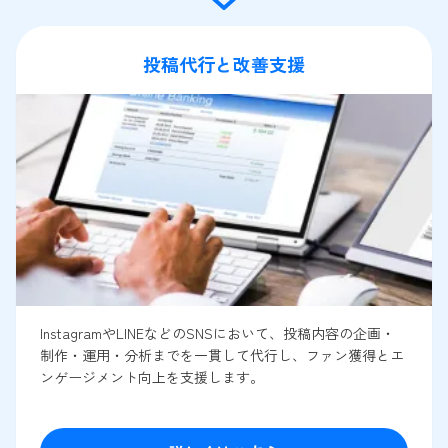
投稿代行と改善支援
InstagramやLINEなどのSNSにおいて、投稿内容の企画・
制作・運用・分析までを一貫して代行し、ファン獲得とエ
ンゲージメント向上を支援します。