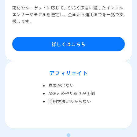
商材やターゲットに応じて、SNSや広告に適したインフル
エンサーやモデルを選定し、企画から運用までを一括で支
援します。
詳しくはこちら
アフィリエイト
成果が出ない
ASPとのやり取りが面倒
活用方法がわからない