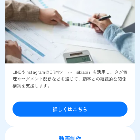
LINEやInstagramのCRMツール「sikiapi」を活用し、タグ管
理やセグメント配信などを通じて、顧客との継続的な関係
構築を支援します。
詳しくはこちら
動画制作