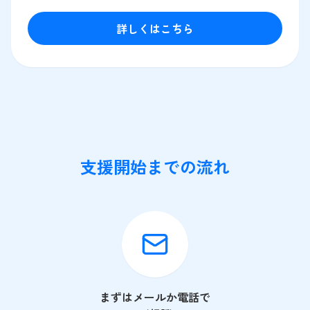
詳しくはこちら
支援開始までの流れ
まずはメールか電話で