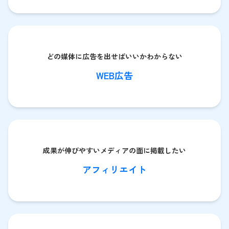
どの媒体に広告を出せばいいかわからない
WEB広告
成果が伸びやすいメディアの面に掲載したい
アフィリエイト