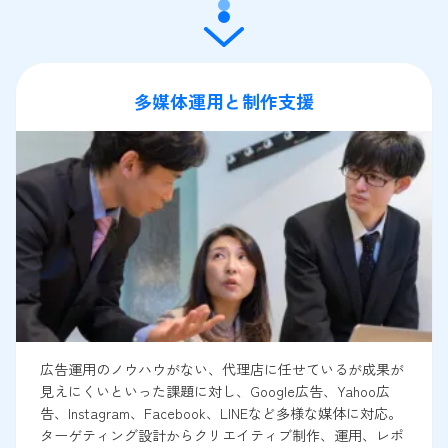
多媒体運用と制作支援
広告運用のノウハウがない、代理店に任せているが成果が
見えにくいといった課題に対し、Google広告、Yahoo広
告、Instagram、Facebook、LINEなど多様な媒体に対応。
ターゲティング設計からクリエイティブ制作、運用、レポ