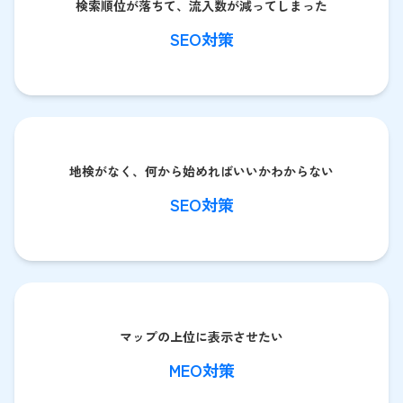
検索順位が落ちて、流入数が減ってしまった
SEO対策
地検がなく、何から始めればいいかわからない
SEO対策
マップの上位に表示させたい
MEO対策