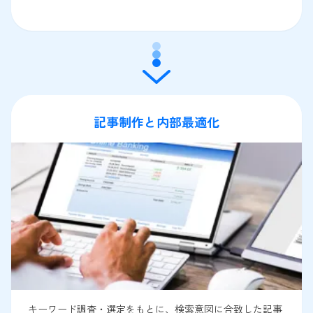
記事制作と内部最適化
キーワード調査・選定をもとに、検索意図に合致した記事