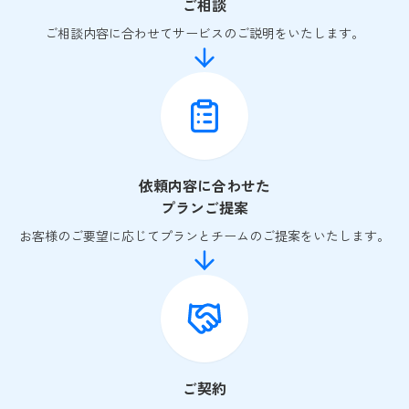
ご相談
ご相談内容に合わせてサービスのご説明をいたします。
依頼内容に合わせた
プランご提案
お客様のご要望に応じてプランとチームのご提案をいたします。
ご契約