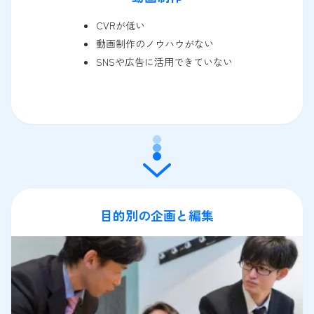
CVRが低い
動画制作のノウハウがない
SNSや広告に活用できていない
目的別の企画と編集