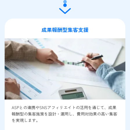
成果報酬型集客支援
ASPとの連携やSNSアフィリエイトの活用を通じて、成果
報酬型の集客施策を設計・運用し、費用対効果の高い集客
を実現します。