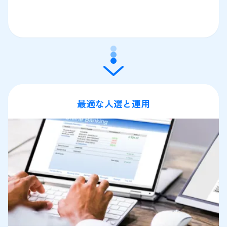
最適な人選と運用