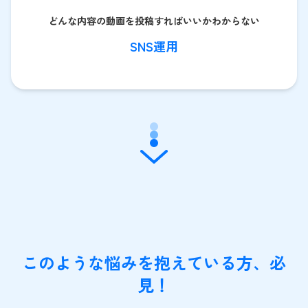
どんな内容の動画を投稿すればいいかわからない
SNS運用
このような悩みを抱えている方、必
見！