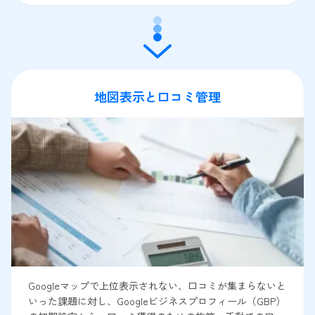
地図表示と口コミ管理
Googleマップで上位表示されない、口コミが集まらないと
いった課題に対し、Googleビジネスプロフィール（GBP）