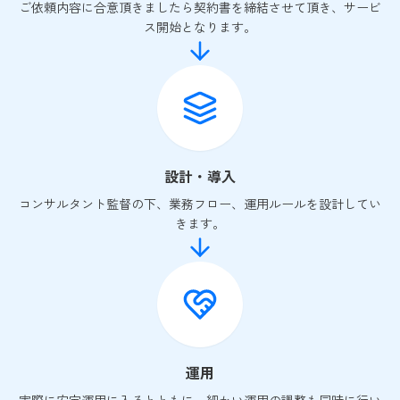
ご依頼内容に合意頂きましたら契約書を締結させて頂き、サービ
ス開始となります。
設計・導入
コンサルタント監督の下、業務フロー、運用ルールを設計してい
きます。
運用