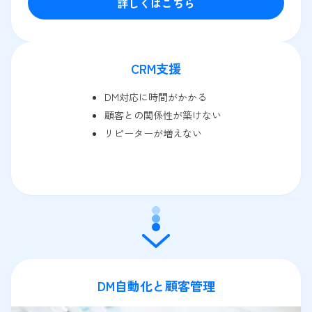
詳しくはこちら
CRM支援
DM対応に時間がかかる
顧客との関係性が築けない
リピーターが増えない
DM自動化と顧客管理