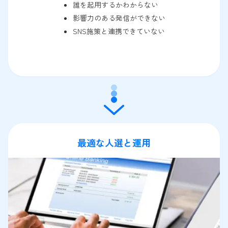
誰を起用するかわからない
影響力のある発信ができない
SNS施策と連携できていない
最適な人選と運用