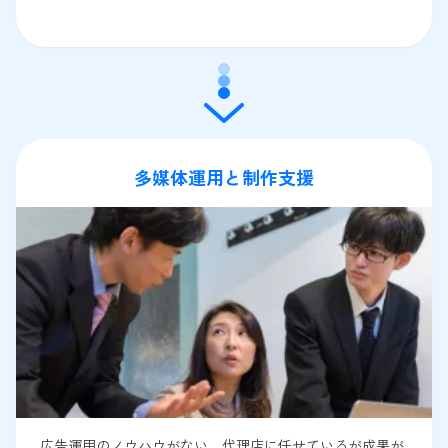
多媒体運用と制作支援
広告運用のノウハウがない、代理店に任せているが成果が