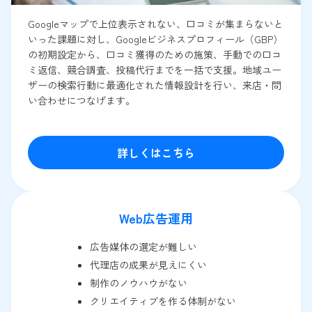
Googleマップで上位表示されない、口コミが集まらないと
いった課題に対し、Googleビジネスプロフィール（GBP）
の初期設定から、口コミ獲得のための施策、手動での口コ
ミ返信、競合調査、投稿代行までを一括で支援。地域ユー
ザーの検索行動に最適化された情報設計を行い、来店・問
い合わせにつなげます。
詳しくはこちら
Web広告運用
広告媒体の選定が難しい
代理店の成果が見えにくい
制作のノウハウがない
クリエイティブを作る体制がない