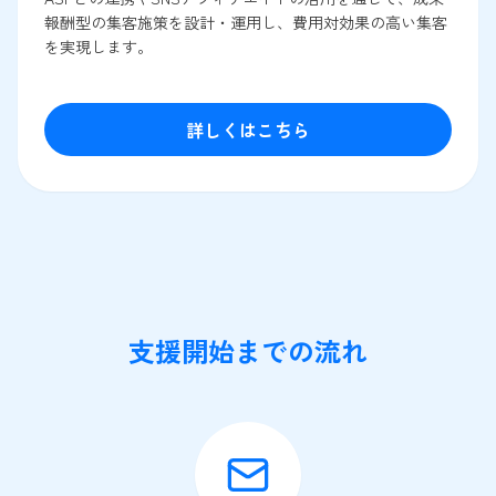
報酬型の集客施策を設計・運用し、費用対効果の高い集客
を実現します。
詳しくはこちら
支援開始までの流れ