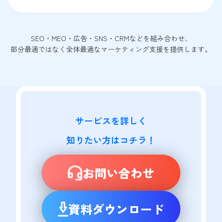
SEO・MEO・広告・SNS・CRMなどを組み合わせ、
部分最適ではなく全体最適なマーケティング支援を提供します。
サービスを詳しく

知りたい方はコチラ！
お問い合わせ
資料ダウンロード