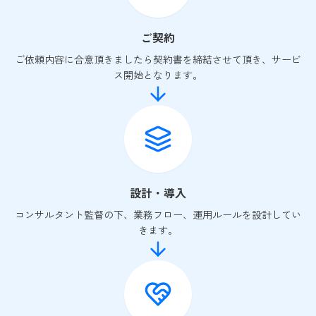
ご契約
ご依頼内容に合意頂きましたら契約書を締結させて頂き、サービ
ス開始となります。
設計・導入
コンサルタント監督の下、業務フロー、運用ルールを設計してい
きます。