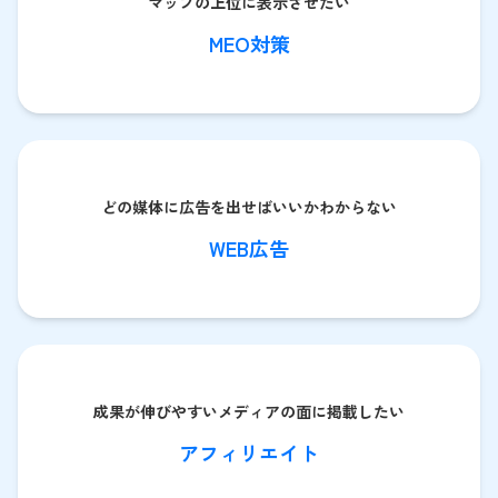
マップの上位に表示させたい
MEO対策
どの媒体に広告を出せばいいかわからない
WEB広告
成果が伸びやすいメディアの面に掲載したい
アフィリエイト