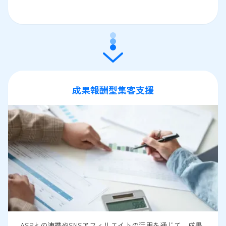
成果報酬型集客支援
ASPとの連携やSNSアフィリエイトの活用を通じて、成果