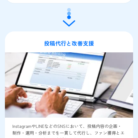
投稿代行と改善支援
InstagramやLINEなどのSNSにおいて、投稿内容の企画・
制作・運用・分析までを一貫して代行し、ファン獲得とエ