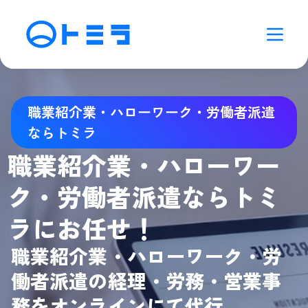
職業紹介業・ハローワーク・労働者派遣
ならトミラ
職業紹介業・ハローワー
ク・労働者派遣ならトミ
ラにお任せ！
職業紹介業・ハローワーク・労
働者派遣の経理・労務・営業事
務をオンラインにて代行。