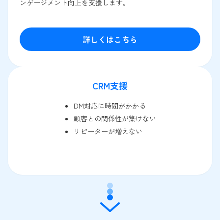
ンゲージメント向上を支援します。
詳しくはこちら
CRM支援
DM対応に時間がかかる
顧客との関係性が築けない
リピーターが増えない