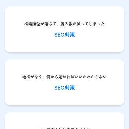
検索順位が落ちて、流入数が減ってしまった
SEO対策
地検がなく、何から始めればいいかわからない
SEO対策