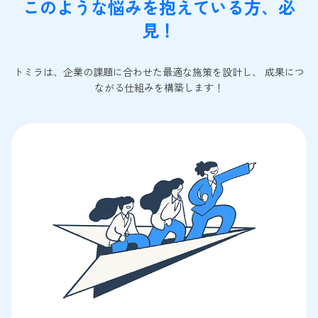
このような悩みを抱えている方、必
見！
トミラは、企業の課題に合わせた最適な施策を設計し、 成果につ
ながる仕組みを構築します！