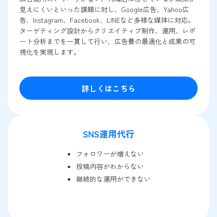
見えにくいといった課題に対し、Google広告、Yahoo広
告、Instagram、Facebook、LINEなど多様な媒体に対応。
ターゲティング設計からクリエイティブ制作、運用、レポ
ート分析までを一貫して行い、広告費の最適化と成果の可
視化を実現します。
詳しくはこちら
SNS運用代行
フォロワーが増えない
投稿内容がわからない
継続的な運用ができない