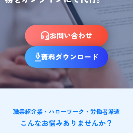
お問い合わせ
資料ダウンロード
職業紹介業・ハローワーク・労働者派遣
こんなお悩みありませんか？