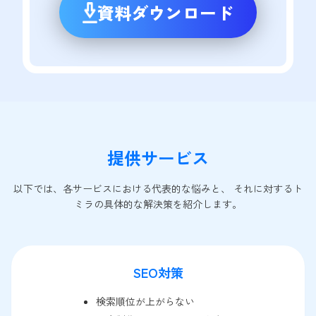
資料ダウンロード
提供サービス
以下では、各サービスにおける代表的な悩みと、 それに対するト
ミラの具体的な解決策を紹介します。
SEO対策
検索順位が上がらない