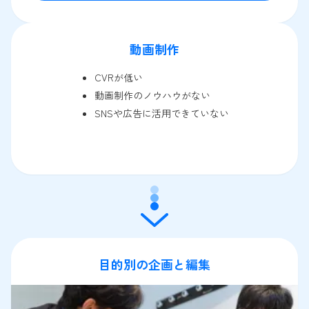
動画制作
CVRが低い
動画制作のノウハウがない
SNSや広告に活用できていない
目的別の企画と編集