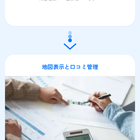
地図表示と口コミ管理