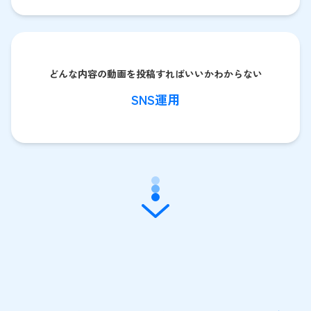
どんな内容の動画を投稿すればいいかわからない
SNS運用