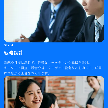
Step1
戦略設計
課題や目標に応じて、最適なマーケティング戦略を設計。
キーワード調査、競合分析、ターゲット設定などを通じて、成果
につながる土台をつくります。