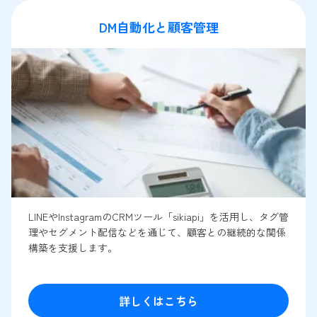
DM自動化と顧客管理
LINEやInstagramのCRMツール「sikiapi」を活用し、タグ管
理やセグメント配信などを通じて、顧客との継続的な関係
構築を支援します。
詳しくはこちら