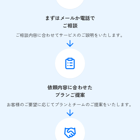
まずはメールか電話で
ご相談
ご相談内容に合わせてサービスのご説明をいたします。
依頼内容に合わせた
プランご提案
お客様のご要望に応じてプランとチームのご提案をいたします。