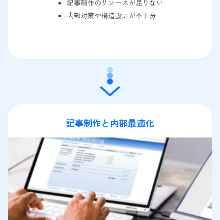
記事制作のリソースが足りない
内部対策や構造設計が不十分
記事制作と内部最適化