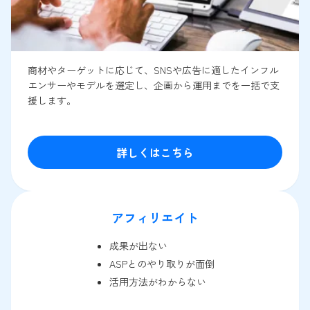
商材やターゲットに応じて、SNSや広告に適したインフル
エンサーやモデルを選定し、企画から運用までを一括で支
援します。
詳しくはこちら
アフィリエイト
成果が出ない
ASPとのやり取りが面倒
活用方法がわからない