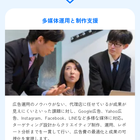
多媒体運用と制作支援
広告運用のノウハウがない、代理店に任せているが成果が
見えにくいといった課題に対し、Google広告、Yahoo広
告、Instagram、Facebook、LINEなど多様な媒体に対応。
ターゲティング設計からクリエイティブ制作、運用、レポ
ート分析までを一貫して行い、広告費の最適化と成果の可
視化を実現します。