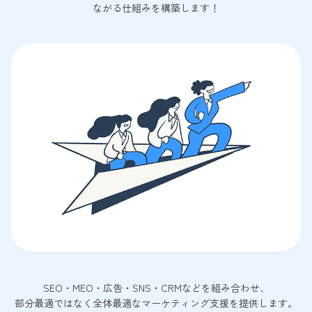
ながる仕組みを構築します！
SEO・MEO・広告・SNS・CRMなどを組み合わせ、
部分最適ではなく全体最適なマーケティング支援を提供します。