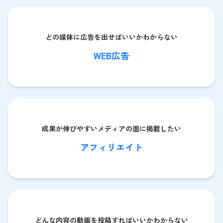
どの媒体に広告を出せばいいかわからない
WEB広告
成果が伸びやすいメディアの面に掲載したい
アフィリエイト
どんな内容の動画を投稿すればいいかわからない