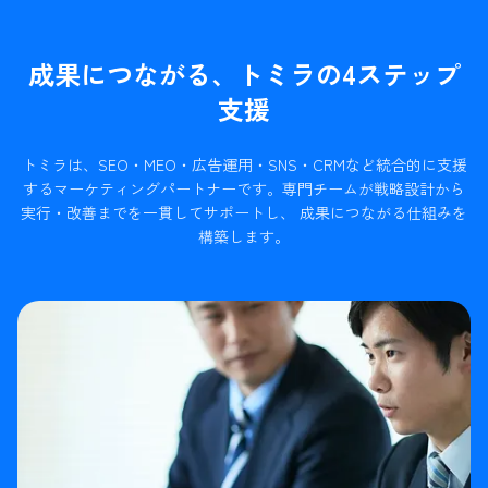
成果につながる、トミラの4ステップ
支援
トミラは、SEO・MEO・広告運用・SNS・CRMなど統合的に支援
するマーケティングパートナーです。
専門チームが戦略設計から
実行・改善までを一貫してサポートし、 成果につながる仕組みを
構築します。