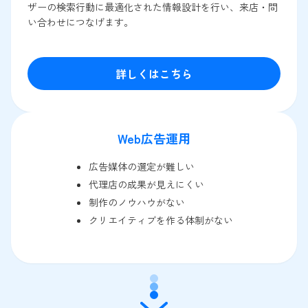
ザーの検索行動に最適化された情報設計を行い、来店・問
い合わせにつなげます。
詳しくはこちら
Web広告運用
広告媒体の選定が難しい
代理店の成果が見えにくい
制作のノウハウがない
クリエイティブを作る体制がない