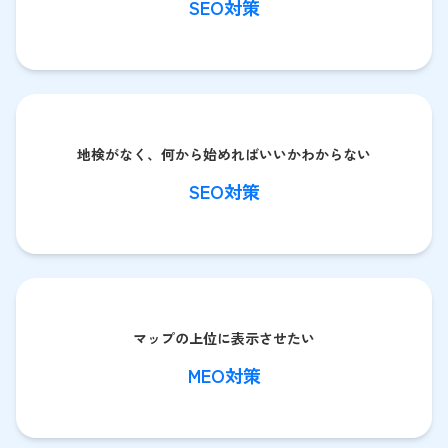
SEO対策
地検がなく、何から始めればいいかわからない
SEO対策
マップの上位に表示させたい
MEO対策