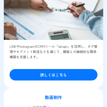
LINEやInstagramのCRMツール「sikiapi」を活用し、タグ管
理やセグメント配信などを通じて、顧客との継続的な関係
構築を支援します。
詳しくはこちら
動画制作
CVRが低い