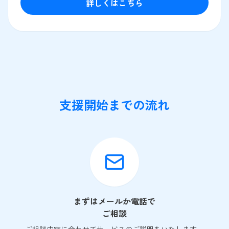
詳しくはこちら
支援開始までの流れ
まずはメールか電話で
ご相談