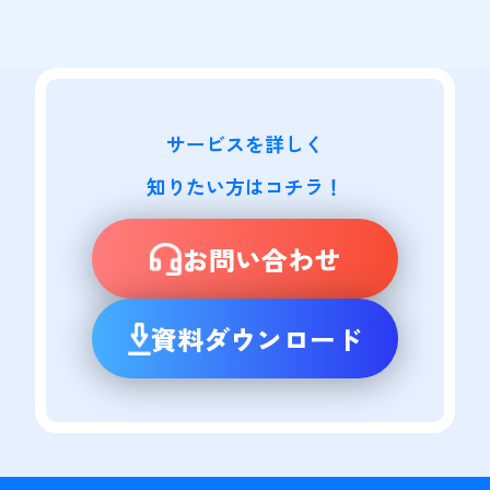
サービスを詳しく

知りたい方はコチラ！
お問い合わせ
資料ダウンロード