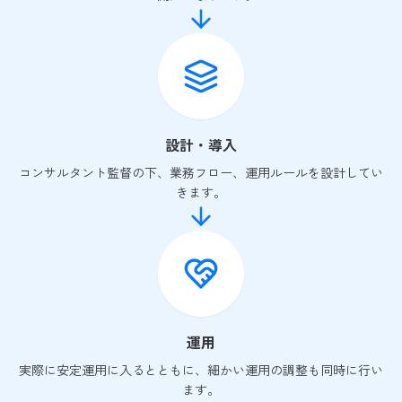
設計・導入
コンサルタント監督の下、業務フロー、運用ルールを設計してい
きます。
運用
実際に安定運用に入るとともに、細かい運用の調整も同時に行い
ます。