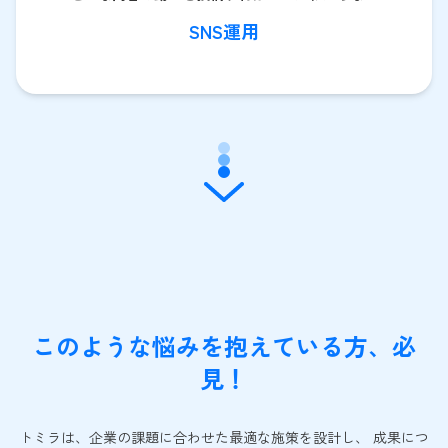
SNS運用
このような悩みを抱えている方、必
見！
トミラは、企業の課題に合わせた最適な施策を設計し、 成果につ