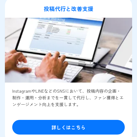
投稿代行と改善支援
InstagramやLINEなどのSNSにおいて、投稿内容の企画・
制作・運用・分析までを一貫して代行し、ファン獲得とエ
ンゲージメント向上を支援します。
詳しくはこちら