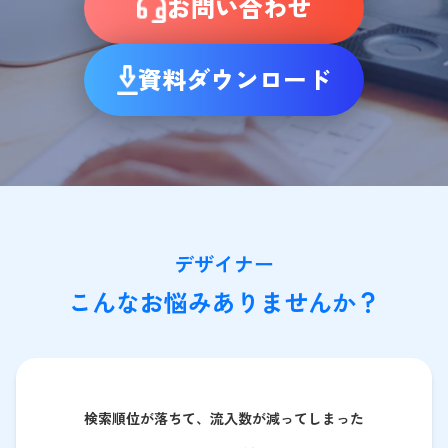
お問い合わせ
資料ダウンロード
デザイナー
こんなお悩みありませんか？
検索順位が落ちて、流入数が減ってしまった