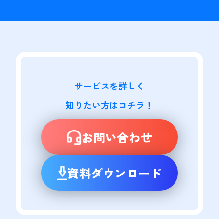
サービスを詳しく

知りたい方はコチラ！
お問い合わせ
資料ダウンロード