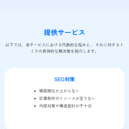
提供サービス
以下では、各サービスにおける代表的な悩みと、 それに対するト
ミラの具体的な解決策を紹介します。
SEO対策
検索順位が上がらない
記事制作のリソースが足りない
内部対策や構造設計が不十分