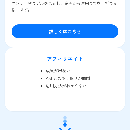
エンサーやモデルを選定し、企画から運用までを一括で支
援します。
詳しくはこちら
アフィリエイト
成果が出ない
ASPとのやり取りが面倒
活用方法がわからない