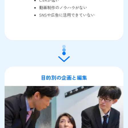
動画制作のノウハウがない
SNSや広告に活用できていない
目的別の企画と編集