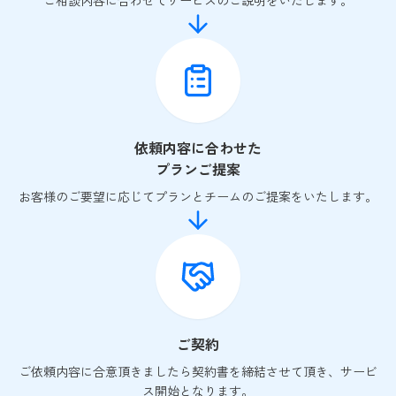
ご相談内容に合わせてサービスのご説明をいたします。
依頼内容に合わせた
プランご提案
お客様のご要望に応じてプランとチームのご提案をいたします。
ご契約
ご依頼内容に合意頂きましたら契約書を締結させて頂き、サービ
ス開始となります。