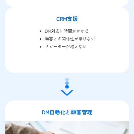
CRM支援
DM対応に時間がかかる
顧客との関係性が築けない
リピーターが増えない
DM自動化と顧客管理