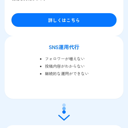
詳しくはこちら
SNS運用代行
フォロワーが増えない
投稿内容がわからない
継続的な運用ができない