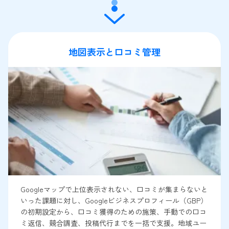
地図表示と口コミ管理
Googleマップで上位表示されない、口コミが集まらないと
いった課題に対し、Googleビジネスプロフィール（GBP）
の初期設定から、口コミ獲得のための施策、手動での口コ
ミ返信、競合調査、投稿代行までを一括で支援。地域ユー