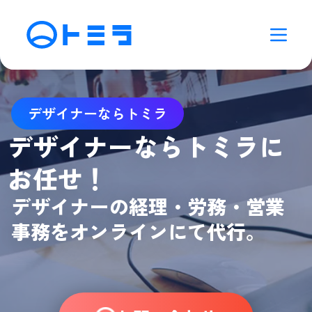
デザイナーならトミラ
デザイナーならトミラに
お任せ！
デザイナーの経理・労務・営業
事務をオンラインにて代行。