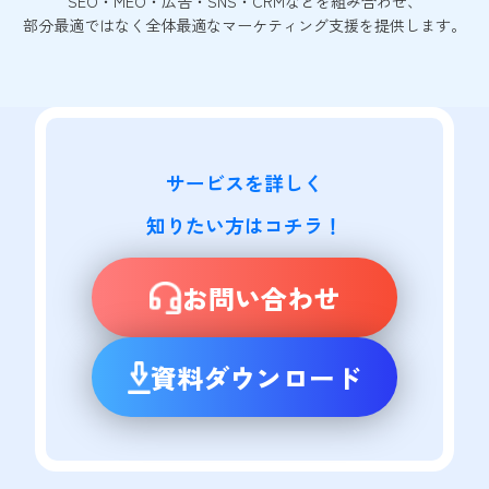
SEO・MEO・広告・SNS・CRMなどを組み合わせ、
部分最適ではなく全体最適なマーケティング支援を提供します。
サービスを詳しく

知りたい方はコチラ！
お問い合わせ
資料ダウンロード