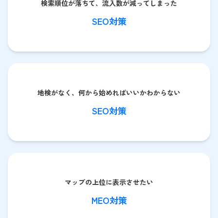
検索順位が落ちて、流入数が減ってしまった
SEO対策
地検がなく、何から始めればいいかわからない
SEO対策
マップの上位に表示させたい
MEO対策