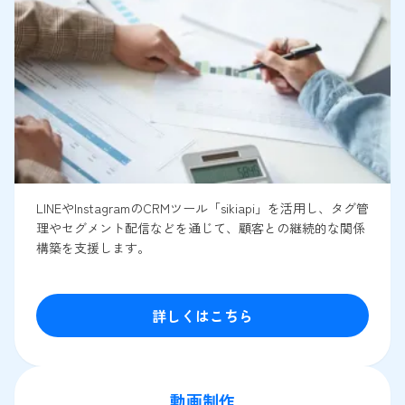
LINEやInstagramのCRMツール「sikiapi」を活用し、タグ管
理やセグメント配信などを通じて、顧客との継続的な関係
構築を支援します。
詳しくはこちら
動画制作