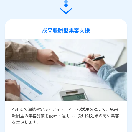
成果報酬型集客支援
ASPとの連携やSNSアフィリエイトの活用を通じて、成果
報酬型の集客施策を設計・運用し、費用対効果の高い集客
を実現します。