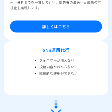
ート分析までを一貫して行い、広告費の最適化と成果の可
視化を実現します。
詳しくはこちら
SNS運用代行
フォロワーが増えない
投稿内容がわからない
継続的な運用ができない