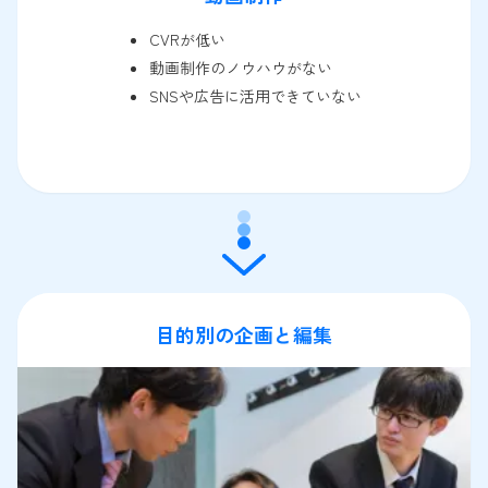
CVRが低い
動画制作のノウハウがない
SNSや広告に活用できていない
目的別の企画と編集