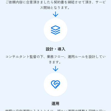
ご依頼内容に合意頂きましたら契約書を締結させて頂き、サービ
ス開始となります。
設計・導入
コンサルタント監督の下、業務フロー、運用ルールを設計してい
きます。
運用