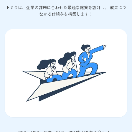
トミラは、企業の課題に合わせた最適な施策を設計し、 成果につ
ながる仕組みを構築します！