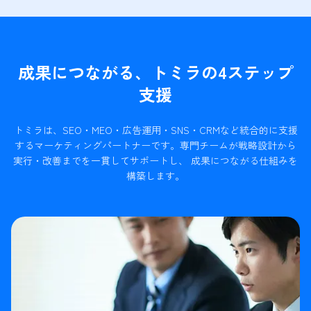
成果につながる、トミラの4ステップ
支援
トミラは、SEO・MEO・広告運用・SNS・CRMなど統合的に支援
するマーケティングパートナーです。
専門チームが戦略設計から
実行・改善までを一貫してサポートし、 成果につながる仕組みを
構築します。