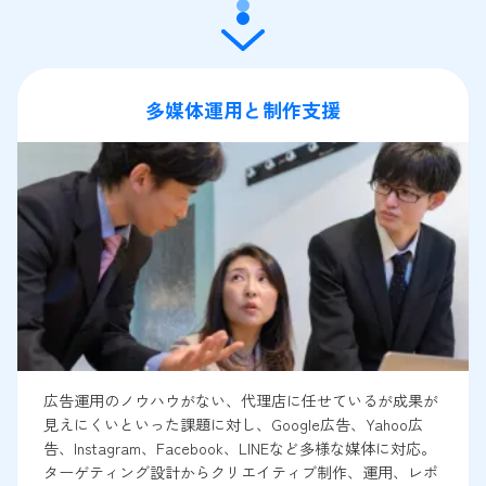
多媒体運用と制作支援
広告運用のノウハウがない、代理店に任せているが成果が
見えにくいといった課題に対し、Google広告、Yahoo広
告、Instagram、Facebook、LINEなど多様な媒体に対応。
ターゲティング設計からクリエイティブ制作、運用、レポ