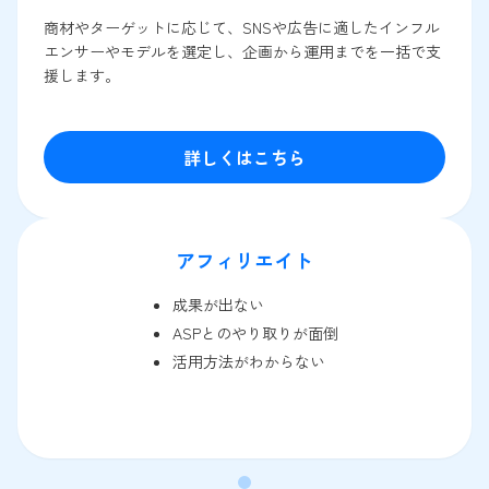
商材やターゲットに応じて、SNSや広告に適したインフル
エンサーやモデルを選定し、企画から運用までを一括で支
援します。
詳しくはこちら
アフィリエイト
成果が出ない
ASPとのやり取りが面倒
活用方法がわからない