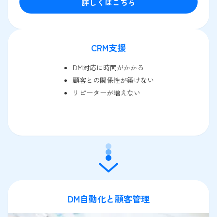
詳しくはこちら
CRM支援
DM対応に時間がかかる
顧客との関係性が築けない
リピーターが増えない
DM自動化と顧客管理