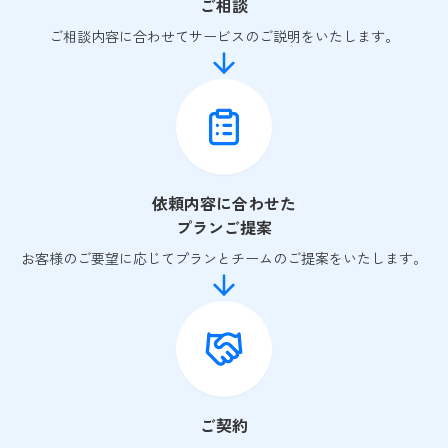
ご相談
ご相談内容に合わせてサービスのご説明をいたします。
依頼内容に合わせた
プランご提案
お客様のご要望に応じてプランとチームのご提案をいたします。
ご契約