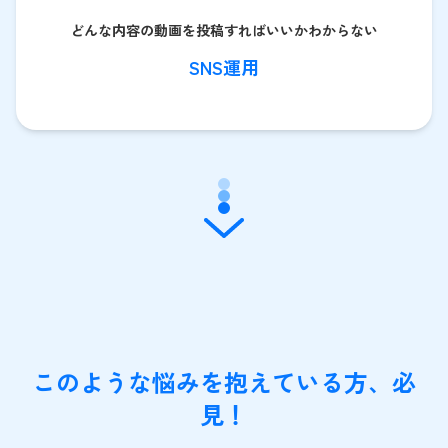
どんな内容の動画を投稿すればいいかわからない
SNS運用
このような悩みを抱えている方、必
見！