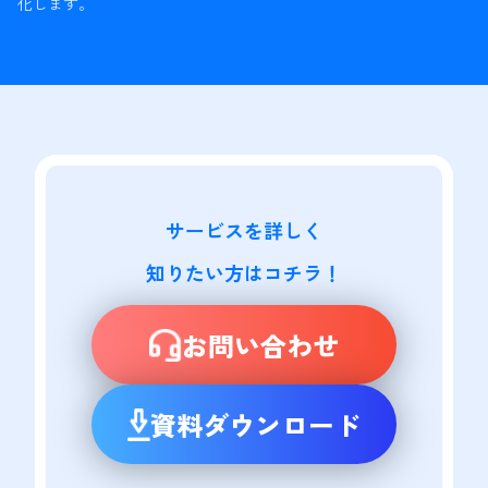
化します。
サービスを詳しく

知りたい方はコチラ！
お問い合わせ
資料ダウンロード