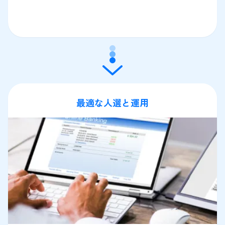
最適な人選と運用