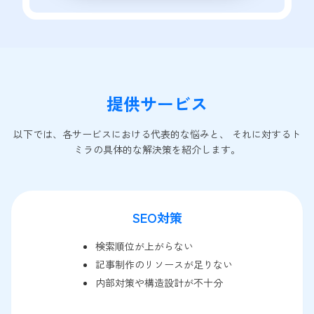
提供サービス
以下では、各サービスにおける代表的な悩みと、 それに対するト
ミラの具体的な解決策を紹介します。
SEO対策
検索順位が上がらない
記事制作のリソースが足りない
内部対策や構造設計が不十分