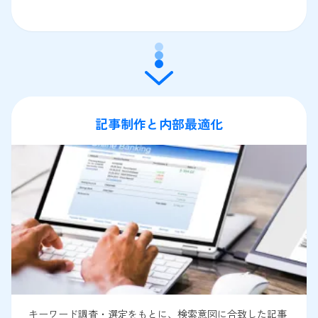
記事制作と内部最適化
キーワード調査・選定をもとに、検索意図に合致した記事