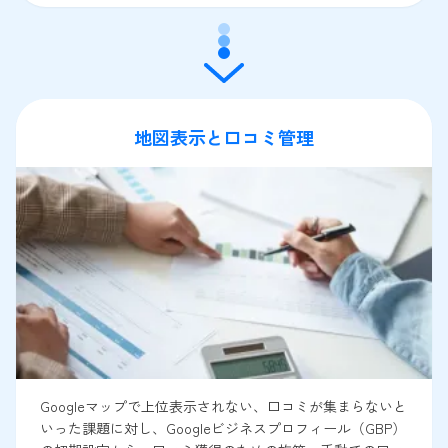
地図表示と口コミ管理
Googleマップで上位表示されない、口コミが集まらないと
いった課題に対し、Googleビジネスプロフィール（GBP）