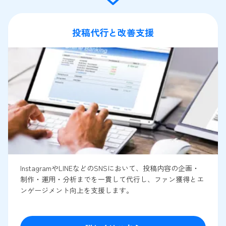
投稿代行と改善支援
InstagramやLINEなどのSNSにおいて、投稿内容の企画・
制作・運用・分析までを一貫して代行し、ファン獲得とエ
ンゲージメント向上を支援します。