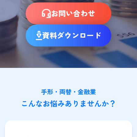
お問い合わせ
資料ダウンロード
手形・両替・金融業
こんなお悩みありませんか？