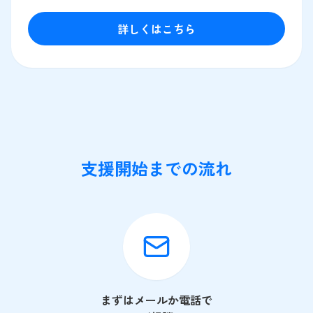
詳しくはこちら
支援開始までの流れ
まずはメールか電話で