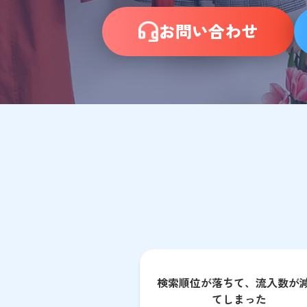
お問い合わせ
検索順位が落ちて、流入数が
てしまった