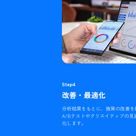
Step4
改善・最適化
分析結果をもとに、施策の改善を
A/Bテストやクリエイティブの
化します。