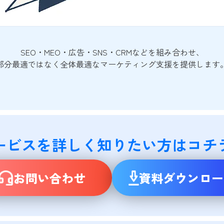
SEO・MEO・広告・SNS・CRMなどを組み合わせ、
部分最適ではなく全体最適なマーケティング支援を提供します
ービスを詳しく知りたい方はコチ
お問い合わせ
資料ダウンロー