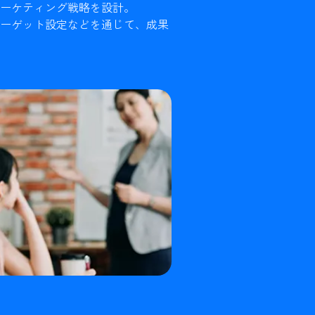
ーケティング戦略を設計。
ーゲット設定などを通じて、成果