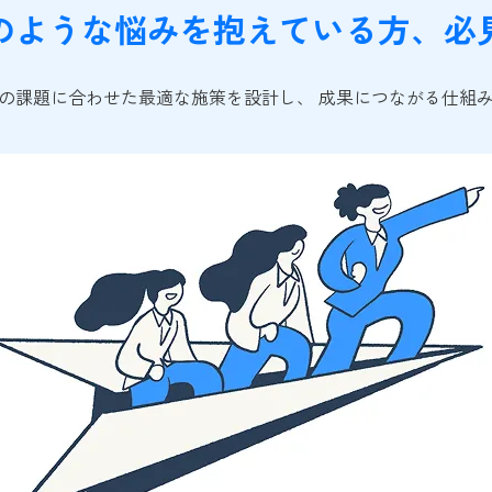
のような悩みを抱えている方、必
の課題に合わせた最適な施策を設計し、 成果につながる仕組