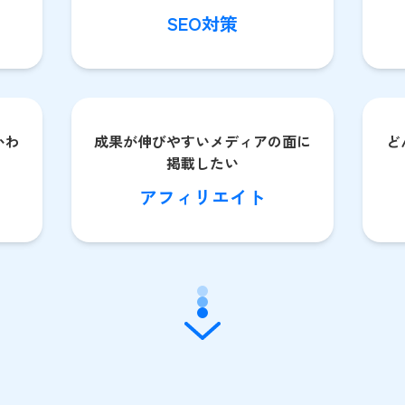
SEO対策
かわ
成果が伸びやすいメディアの面に
ど
掲載したい
アフィリエイト