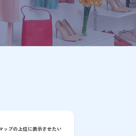
マップの上位に表示させたい