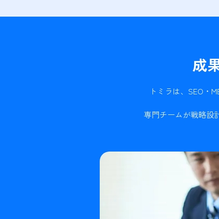
成
トミラは、SEO・
専門チームが戦略設