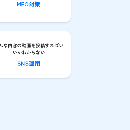
MEO対策
んな内容の動画を投稿すればい
いかわからない
SNS運用