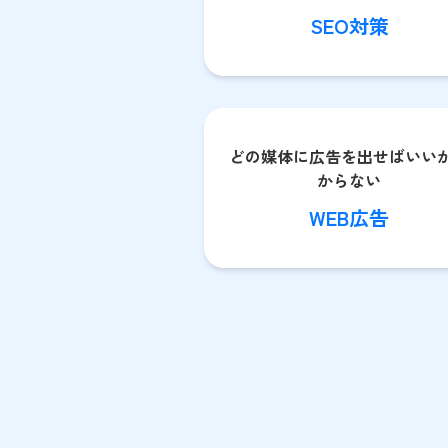
SEO対策
どの媒体に広告を出せばいい
からない
WEB広告