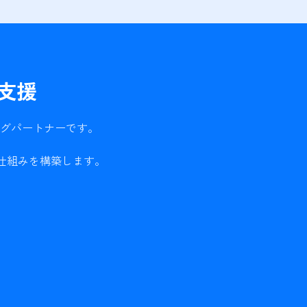
支援
ングパートナーです。
仕組みを構築します。