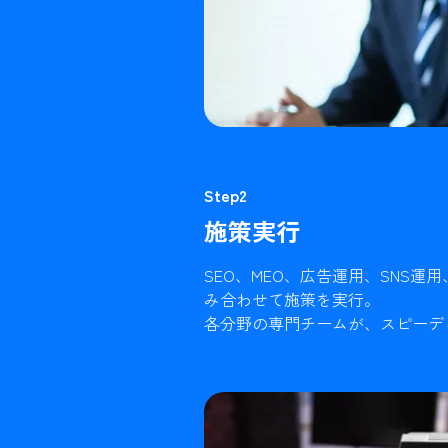
Step2
施策実行
SEO、MEO、広告運用、SNS運
み合わせて施策を実行。
各分野の専門チームが、スピーデ